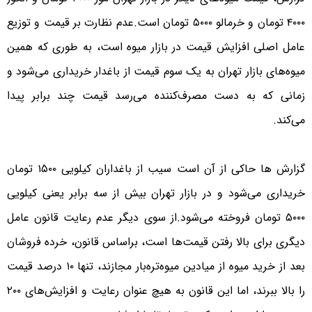
۴۰۰۰ تومان و خرمالو ۵۰۰۰ تومان است.عدم نظارت بر قیمت و توزیع
عامل اصلی افزایش قیمت در بازار میوه است، به طوری که همین
میوه‌های بازار تهران به یک سوم قیمت از باغدار خریداری می‌شود و
زمانی که به دست مصرف‌کننده می‌رسد قیمت چند برابر پیدا
می‌کند.
گزارش ها حاکی از آن است سیب از باغداران کیلویی ۱۵۰۰ تومان
خریداری می‌شود و در بازار تهران بیش از سه برابر یعنی کیلویی
۵۰۰۰ تومان فروخته می‌شود.از سوی دیگر عدم رعایت قانون عامل
دیگری برای بالا رفتن قیمت‌ها است، براساس قانون، خرده فروشان
بعد از خرید میوه از میادین میوه‌تره‌بار مجازند، تنها ۱۰ درصد قیمت
را بالا ببرند، اما این قانون به هیچ عنوان رعایت و افزایش‌های ۲۰۰