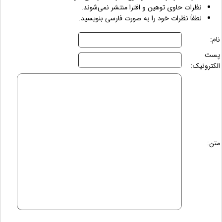
نظرات حاوی توهین و افترا منتشر نمی‌شوند.
لطفاً نظرات خود را به صورت فارسی بنویسید.
نام:
پست
الکترونیک:
متن: