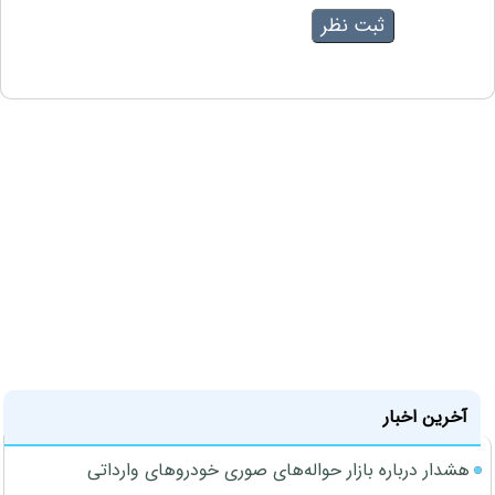
آخرین اخبار
هشدار درباره بازار حواله‌های صوری خودروهای وارداتی