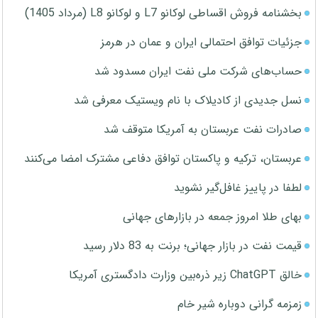
بخشنامه فروش اقساطی لوکانو L7 و لوکانو L8 (مرداد 1405)
جزئیات توافق احتمالی ایران و عمان در هرمز
حساب‌های شرکت ملی نفت ایران مسدود شد
نسل جدیدی از کادیلاک با نام ویستیک معرفی شد
صادرات نفت عربستان به آمریکا متوقف شد
عربستان، ترکیه و پاکستان توافق دفاعی مشترک امضا می‌کنند
لطفا در پاییز غافل‌گیر نشوید
بهای طلا امروز جمعه در بازارهای جهانی
قیمت نفت در بازار جهانی؛ برنت به 83 دلار رسید
خالق ChatGPT زیر ذره‌بین وزارت دادگستری آمریکا
زمزمه گرانی دوباره شیر خام