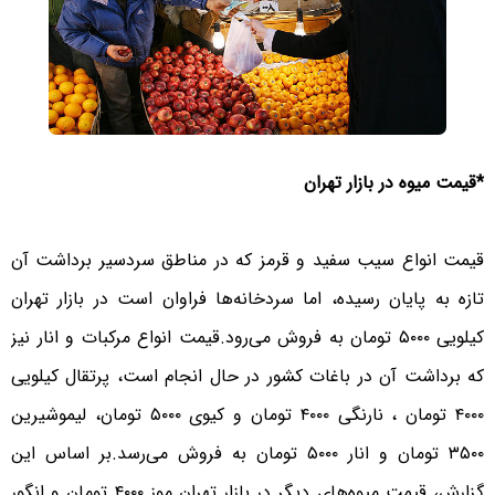
*قیمت میوه در بازار تهران
قیمت انواع سیب سفید و قرمز که در مناطق سردسیر برداشت آن
تازه به پایان رسیده، اما سردخانه‌ها فراوان است در بازار تهران
کیلویی ۵۰۰۰ تومان به فروش می‌رود.قیمت انواع مرکبات و انار نیز
که برداشت آن در باغات کشور در حال انجام است، پرتقال کیلویی
۴۰۰۰ تومان ، نارنگی ۴۰۰۰ تومان و کیوی ۵۰۰۰ تومان، لیموشیرین
۳۵۰۰ تومان و انار ۵۰۰۰ تومان به فروش می‌رسد.بر اساس این
گزارش، قیمت میوه‌های دیگر در بازار تهران موز ۴۰۰۰ تومان و انگور