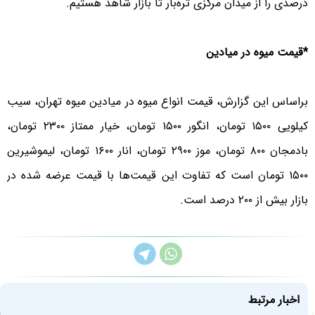
درصدی را از میدان مرکزی تره‌بار تا بازار شاهد هستیم.
*قیمت میوه در میادین
براساس این گزارش، قیمت انواع میوه در میادین میوه تهران، سیب
کیلویی ۱۵۰۰ تومان، انگور ۱۵۰۰ تومان، خیار ممتاز ۲۳۰۰ تومان،
بادمجان ۸۰۰ تومان، موز ۲۹۰۰ تومان، انار ۱۶۰۰ تومان، لیموشیرین
۱۵۰۰ تومان است که تفاوت این قیمت‌ها با قیمت عرضه شده در
بازار بیش از ۲۰۰ درصد است.
اخبار مرتبط