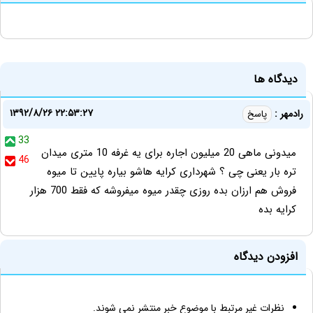
دیدگاه ها
۱۳۹۲/۸/۲۶ ۲۲:۵۳:۲۷
رادمهر :
پاسخ
33
میدونی ماهی 20 میلیون اجاره برای یه غرفه 10 متری میدان
46
تره بار یعنی چی ؟ شهرداری کرایه هاشو بیاره پایین تا میوه
فروش هم ارزان بده روزی چقدر میوه میفروشه که فقط 700 هزار
کرایه بده
افزودن دیدگاه
نظرات غیر مرتبط با موضوع خبر منتشر نمی شوند.