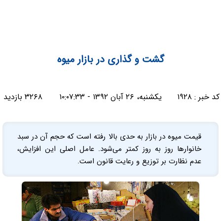
گشت و گذاری در بازار میوه
کد خبر :
۱۹۲۸
یکشنبه، ۲۶ آبان ۱۳۹۲ - ۱۰:۰۷:۳۳
۳۲۶۸ بازدید
قیمت میوه در بازار به حدی بالا رفته است که حجم آن در سبد
خانوارها روز به روز کمتر می‌شود. عامل اصلی این افزایش،
عدم نظارت بر توزیع و رعایت قانون است.