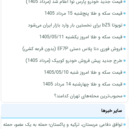
قیمت جدید خودرو پارس نوآ اعلام شد (مرداد 1405)
قیمت سکه و طلا پنج‌شنبه 15 مرداد 1405
تویوتا bZ5 برای نخستین بار وارد بازار ایران می‌شود
قیمت سکه و طلا امروز یکشنبه 1405/05/11
فروش فوری دنا پلاس دستی EF7P (بدون قرعه کشی)
طرح جدید پیش فروش خودرو کوییک (مرداد 1405)
قیمت سکه و طلا امروز شنبه 1405/05/10
قیمت سکه و طلا چهارشنبه 14 مرداد 1405
محبوب‌ترین محله‌های تهران کدامند؟
سایر خبرها
توافق دفاعی عربستان، ترکیه و پاکستان؛ حمله به یک عضو، حمله