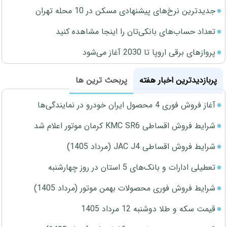
جدیدترین نرخ‌های پیشنهادی مسکن در 10 محله تهران
تعداد حساب‌های بانکی‌تان را اینجا مشاهده کنید
پروازهای برقی اروپا تا 2030 آغاز می‌شود
پربازدیدترین اخبار هفته
پربحث ترین ها
آغاز فروش فوری 4 محصول ایران خودرو در نمایندگی‌ها
شرایط فروش اقساطی KMC SR6 کرمان موتور اعلام شد
شرایط فروش اقساطی JAC J4 (مرداد 1405)
تعطیلی ادارات و بانک‌های 5 استان در روز چهارشنبه
شرایط فروش فوری محصولات بهمن موتور (مرداد 1405)
قیمت سکه و طلا دوشنبه 12 مرداد 1405