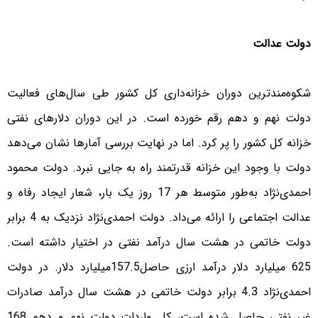
دولت عدالت
شکوه‌مند‌ترین دوران خزانه‌داری کل کشور طی سال‌های فعالیت
دولت نهم و دهم رقم خورده است. در این دوران دلار‌های نفتی
خزانه کل کشور را پر کرد. اما در نهایت بررسی آمار‌ها نشان می‌دهد
دولت با وجود این خزانه قدرتمند راه به جایی نبرد. دولت محمود
احمدی‌نژاد به‌طور متوسط هر 17 روز یک بار، شعار ایجاد رفاه و
عدالت اجتماعی را ارائه می‌داد. دولت احمدی‌نژاد نزدیک به 4 برابر
دولت خاتمی در هشت سال درآمد نفتی در اختیار داشته است.
625 میلیارد دلار درآمد ارزی حاصل157.5میلیارد دلار. در دولت
احمدی‌نژاد 4.3 برابر دولت خاتمی در هشت سال درآمد صادرات
غیر نفتی حاصل شده است، کل واردات دولت نهم و دهم 168