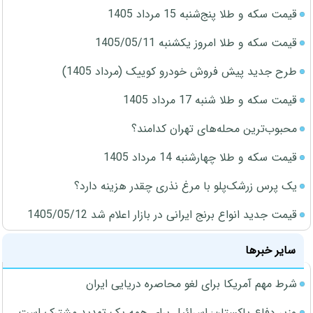
قیمت سکه و طلا پنج‌شنبه 15 مرداد 1405
قیمت سکه و طلا امروز یکشنبه 1405/05/11
طرح جدید پیش فروش خودرو کوییک (مرداد 1405)
قیمت سکه و طلا شنبه 17 مرداد 1405
محبوب‌ترین محله‌های تهران کدامند؟
قیمت سکه و طلا چهارشنبه 14 مرداد 1405
یک پرس زرشک‌پلو با مرغ نذری چقدر هزینه دارد؟
قیمت جدید انواع برنج ایرانی در بازار اعلام شد 1405/05/12
سایر خبرها
شرط مهم آمریکا برای لغو محاصره دریایی ایران
وزیر دفاع پاکستان: اسرائیل برای همه یک تهدید مشترک است