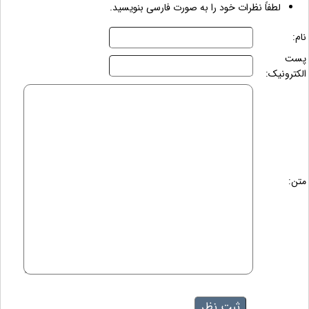
لطفاً نظرات خود را به صورت فارسی بنویسید.
نام:
پست
الکترونیک:
متن: