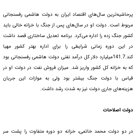
پر‌حاشیه‌ترین سال‌های اقتصاد ایران به دولت هاشمی رفسنجانی
مربوط است. دولت او در سال‌های پس از جنگ با خزانه خالی باید
کشور جنگ زده را اداره می‌کرد. برنامه تعدیل ساختاری قصد داشت
در این دوره زمانی شرایطی را برای اداره بهتر کشور مهیا
کند.141.7میلیارد دلار کل درآمد نفتی دولت هاشمی رفسنجانی بود
که به خزانه کل کشور واریز شد. میزان فروش نفت در دولت او در
قیاس با دولت جنگ بیشتر بود ولی به موازات این جریان
هزینه‌های جاری دولت نیز به شدت رشد داشت.
دولت اصلاحات
در دو دولت محمد خاتمی، خزانه دو دوره متفاوت را پشت سر