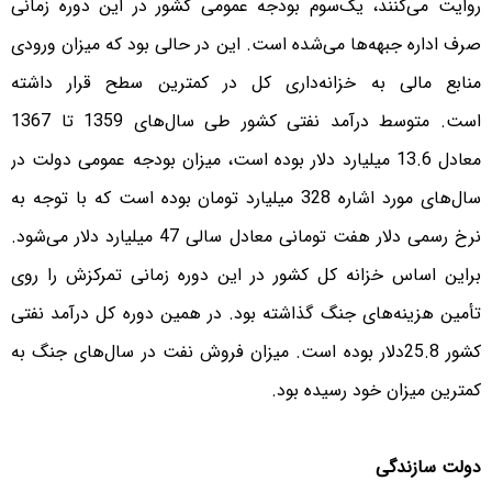
روایت می‌کنند، یک‌سوم بودجه عمومی کشور در این دوره زمانی
صرف اداره جبهه‌ها می‌شده است. این در حالی بود که میزان ورودی
منابع مالی به خزانه‌داری کل در کمترین سطح قرار داشته
است. متوسط درآمد نفتی کشور طی سال‌های 1359 تا 1367
معادل 13.6 میلیارد دلار بوده است، میزان بودجه عمومی دولت در
سال‌های مورد اشاره 328 میلیارد تومان بوده است که با توجه به
نرخ رسمی دلار هفت تومانی معادل سالی 47 میلیارد دلار می‌شود.
براین اساس خزانه کل کشور در این دوره زمانی تمرکزش را روی
تأمین هزینه‌های جنگ گذاشته بود. در همین دوره کل درآمد نفتی
کشور 25.8دلار بوده است. میزان فروش نفت در سال‌های جنگ به
کمترین میزان خود رسیده بود.
دولت سازندگی