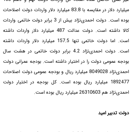
میلیارد دلار در مقایسه با 83.8 میلیارد دلار واردات دولت اصلاحات
بوده است. دولت احمدی‌نژاد بیش از 3 برابر دولت خاتمی واردات
کالا داشته است. دولت عدالت 487 میلیارد دلار واردات داشته
است. اما دولت خاتمی تنها 157.5 میلیارد دلار واردات داشته
است. دولت احمدی‌نژاد 4.2 برابر دولت خاتمی در هشت سال
بودجه عمومی دولت را در اختیار داشته است. بودجه عمرانی دولت
احمدی‌نژاد 8049028 میلیارد ریال و بودجه عمومی دولت اصلاحات
1892477 میلیارد ریال بوده است. کل بودجه در اختیار دولت
احمدی‌نژاد هم 26310603 میلیارد ریال بوده است.
دولت تدبیر امید