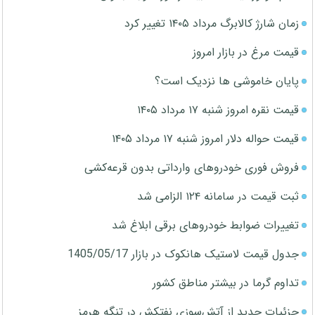
زمان شارژ کالابرگ مرداد ۱۴۰۵ تغییر کرد
قیمت مرغ در بازار امروز
پایان خاموشی ها نزدیک است؟
قیمت نقره امروز شنبه ۱۷ مرداد ۱۴۰۵
قیمت حواله دلار امروز شنبه ۱۷ مرداد ۱۴۰۵
فروش فوری خودروهای وارداتی بدون قرعه‌کشی
ثبت قیمت در سامانه ۱۲۴ الزامی شد
تغییرات ضوابط خودروهای برقی ابلاغ شد
جدول قیمت لاستیک هانکوک در بازار 1405/05/17
تداوم گرما در بیشتر مناطق کشور
جزئیات جدید از آتش‌سوزی نفتکش در تنگه هرمز