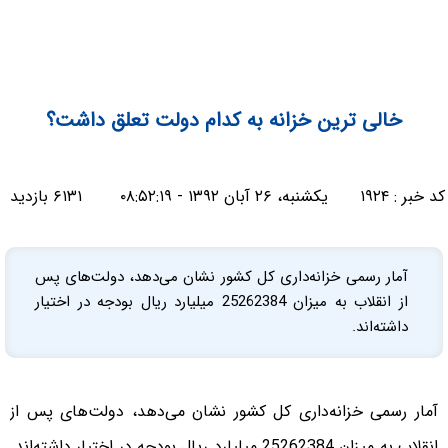
خالی‌ ترین خزانه به کدام دولت تعلق داشت؟
کد خبر :
۱۹۲۴
یکشنبه، ۲۶ آبان ۱۳۹۲ - ۰۸:۵۲:۱۹
۶۱۳۱ بازدید
آمار رسمی خزانه‌داری کل کشور نشان می‌دهد، دولت‌های پس
از انقلاب به میزان 25262384 میلیارد ریال بودجه در اختیار
داشته‌اند.
آمار رسمی خزانه‌داری کل کشور نشان می‌دهد، دولت‌های پس از
انقلاب به میزان 25262384 میلیارد ریال بودجه در اختیار داشته‌اند.