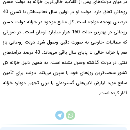
در میان دولت‌های پس از انقلاب، خالی‌ترین خزانه به دولت حسن
روحانی تعلق دارد. دولت او در اولین سال فعالیت‌اش با کسری 40
درصدی بودجه مواجه است. کل منابع موجود در خزانه دولت حسن
روحانی در بهترین حالت 160 هزار میلیارد تومان است. در صورتی
که مطالبات خارجی به صورت دقیق وصول شود دولت روحانی باز
هم با خزانه خالی تا پایان سال باقی می‌ماند. 43 درصد درآمد‌های
نفتی در دولت گذشته وصول نشده است. به همین دلیل خزانه کل
کشور سخت‌ترین روز‌های خود را سپری می‌کند. دولت برای تأمین
منابع مورد نیازش لابی‌های گسترده‌ای را برای تجهیز دوباره خزانه
آغاز کرده است.