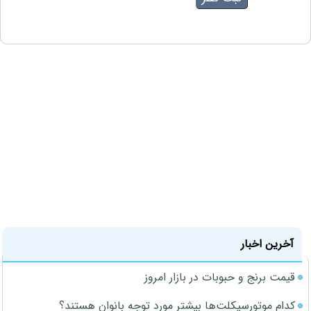
آخرین اخبار
قیمت برنج و حبوبات در بازار امروز
کدام موتورسیکلت‌ها بیشتر مورد توجه بانوان هستند؟