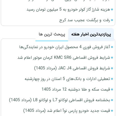
هزینه شارژ گاز کولر خودرو به 5 میلیون تومان رسید
رفت و برگشت عجیب سد کرج
پربازدیدترین اخبار هفته
پربحث ترین ها
آغاز فروش فوری 4 محصول ایران خودرو در نمایندگی‌ها
شرایط فروش اقساطی KMC SR6 کرمان موتور اعلام شد
شرایط فروش اقساطی JAC J4 (مرداد 1405)
تعطیلی ادارات و بانک‌های 5 استان در روز چهارشنبه
قیمت سکه و طلا دوشنبه 12 مرداد 1405
بخشنامه فروش اقساطی لوکانو L7 و لوکانو L8 (مرداد 1405)
قیمت جدید خودرو پارس نوآ اعلام شد (مرداد 1405)