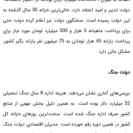
دولت تدبیر و امید اعتقاد دارد، خالی‌ترین خزانه 30 سال گذشته به
این دولت رسیده است. سخنگوی دولت نیز اعلام کرده دولت حتی
برای پرداخت ماهیانه 3 هزار و 500 میلیارد تومان مورد نیاز برای
پرداخت یارانه 45 هزار تومانی به 75 میلیون نفر یارانه بگیر کشور،
مشکل مالی دارد.
دولت جنگ
بررسی‌های آماری نشان می‌دهد، هزینه اداره 8 سال جنگ تحمیلی
52 میلیارد دلار بوده است. به همین دلیل بخش مهمی از منابع
کشور صرف اداره جنگ شده است. سخت‌ترین روز‌های خزانه کل
کشور در همین دوره رقم خورده است. مدیران اقتصادی دولت جنگ