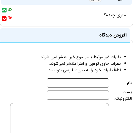
32
متری چنده؟
36
افزودن دیدگاه
نظرات غیر مرتبط با موضوع خبر منتشر نمی شوند.
نظرات حاوی توهین و افترا منتشر نمی‌شوند.
لطفاً نظرات خود را به صورت فارسی بنویسید.
نام:
پست
الکترونیک: