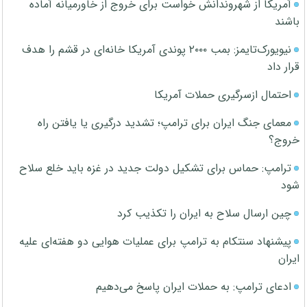
آمریکا از شهروندانش خواست برای خروج از خاورمیانه آماده
باشند
نیویورک‌تایمز: بمب ۲۰۰۰ پوندی آمریکا خانه‌ای در قشم را هدف
قرار داد
احتمال ازسرگیری حملات آمریکا
معمای جنگ ایران برای ترامپ؛ تشدید درگیری یا یافتن راه
خروج؟
ترامپ: حماس برای تشکیل دولت جدید در غزه باید خلع سلاح
شود
چین ارسال سلاح به ایران را تکذیب کرد
پیشنهاد سنتکام به ترامپ برای عملیات هوایی دو هفته‌ای علیه
ایران
ادعای ترامپ: به حملات ایران پاسخ می‌دهیم