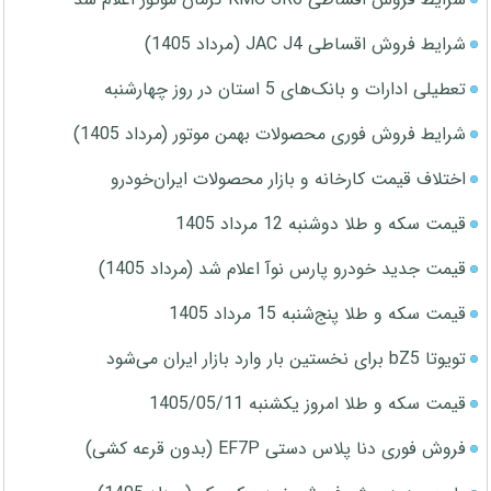
شرایط فروش اقساطی JAC J4 (مرداد 1405)
تعطیلی ادارات و بانک‌های 5 استان در روز چهارشنبه
شرایط فروش فوری محصولات بهمن موتور (مرداد 1405)
اختلاف قیمت کارخانه و بازار محصولات ایران‌خودرو
قیمت سکه و طلا دوشنبه 12 مرداد 1405
قیمت جدید خودرو پارس نوآ اعلام شد (مرداد 1405)
قیمت سکه و طلا پنج‌شنبه 15 مرداد 1405
تویوتا bZ5 برای نخستین بار وارد بازار ایران می‌شود
قیمت سکه و طلا امروز یکشنبه 1405/05/11
فروش فوری دنا پلاس دستی EF7P (بدون قرعه کشی)