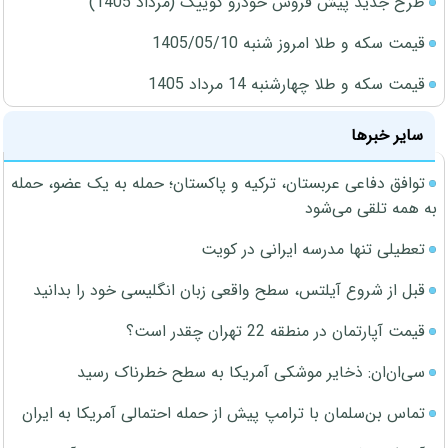
طرح جدید پیش فروش خودرو کوییک (مرداد 1405)
قیمت سکه و طلا امروز شنبه 1405/05/10
قیمت سکه و طلا چهارشنبه 14 مرداد 1405
سایر خبرها
توافق دفاعی عربستان، ترکیه و پاکستان؛ حمله به یک عضو، حمله
به همه تلقی می‌شود
تعطیلی تنها مدرسه ایرانی در کویت
قبل از شروع آیلتس، سطح واقعی زبان انگلیسی خود را بدانید
قیمت آپارتمان در منطقه 22 تهران چقدر است؟
سی‌ان‌ان: ذخایر موشکی آمریکا به سطح خطرناک رسید
تماس بن‌سلمان با ترامپ پیش از حمله احتمالی آمریکا به ایران