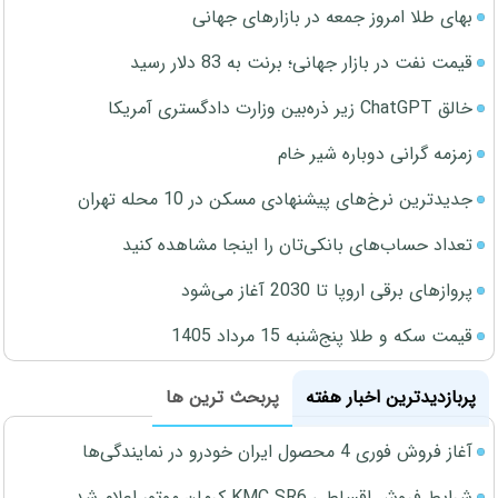
بهای طلا امروز جمعه در بازارهای جهانی
قیمت نفت در بازار جهانی؛ برنت به 83 دلار رسید
خالق ChatGPT زیر ذره‌بین وزارت دادگستری آمریکا
زمزمه گرانی دوباره شیر خام
جدیدترین نرخ‌های پیشنهادی مسکن در 10 محله تهران
تعداد حساب‌های بانکی‌تان را اینجا مشاهده کنید
پروازهای برقی اروپا تا 2030 آغاز می‌شود
قیمت سکه و طلا پنج‌شنبه 15 مرداد 1405
پربازدیدترین اخبار هفته
پربحث ترین ها
آغاز فروش فوری 4 محصول ایران خودرو در نمایندگی‌ها
شرایط فروش اقساطی KMC SR6 کرمان موتور اعلام شد