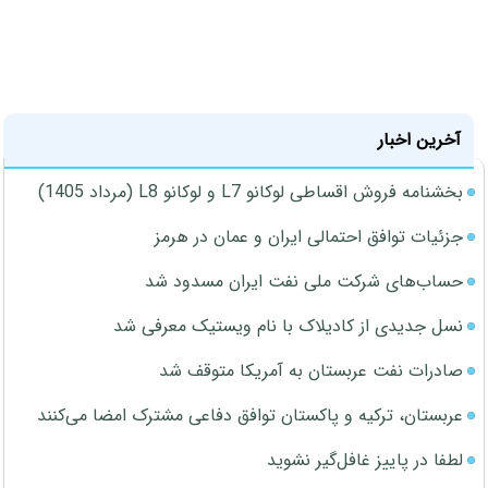
آخرین اخبار
بخشنامه فروش اقساطی لوکانو L7 و لوکانو L8 (مرداد 1405)
جزئیات توافق احتمالی ایران و عمان در هرمز
حساب‌های شرکت ملی نفت ایران مسدود شد
نسل جدیدی از کادیلاک با نام ویستیک معرفی شد
صادرات نفت عربستان به آمریکا متوقف شد
عربستان، ترکیه و پاکستان توافق دفاعی مشترک امضا می‌کنند
لطفا در پاییز غافل‌گیر نشوید