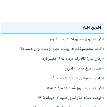
آخرین اخبار
قیمت برنج و حبوبات در بازار امروز
کدام موتورسیکلت‌ها بیشتر مورد توجه بانوان هستند؟
زمان شارژ کالابرگ مرداد ۱۴۰۵ تغییر کرد
قیمت مرغ در بازار امروز
پایان خاموشی ها نزدیک است؟
قیمت نقره امروز شنبه ۱۷ مرداد ۱۴۰۵
قیمت حواله دلار امروز شنبه ۱۷ مرداد ۱۴۰۵