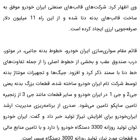
وی اظهار کرد: شرکت‌های قالب‌های صنعتی ایران خودرو موفق به
ساخت قالب‌های بدنه دنا شده و از این راه 11 میلیون دلار
صرفه‌جویی ارزی ایجاد کرده است.
قائم مقام سواری‌سازی ایران خودرو، خطوط بدنه جانبی، در موتور،
درب صندوق عقب و بخشی از خطوط اصلی را از جمله تفاوت‌های
خط دنا با سمند ذکر کرد و افزود: جیگ‌ها و تجهیزات مونتاژ بدنه
توسط شرکت تام ایران خودرو ساخته شده، قطعات بزرگ بدنه یعنی
جی2 و جی 1 در ایران خودرو و سایر قطعات مانند جی 3 از زنجیره
تامین ساپکو تامین می‌شود. صدری از برنامه‌ریزی مدیریت ارشد
ایران‌خودرو برای افزایش تیراژ تولید خبر داد و گفت: ایران خودرو
توان تولید روزانه 3300 دستگاه خودرو را دارد و با تامین منابع مالی
و قطعات مورد نیاز، تولید روزانه 3000 دستگاه میسر است.