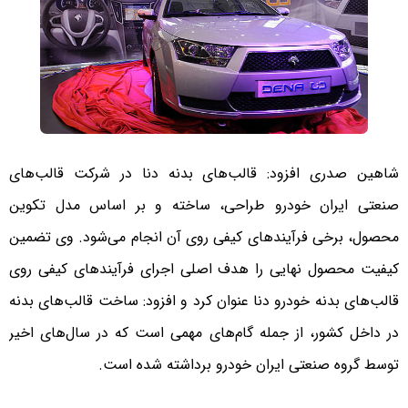
شاهین صدری افزود: قالب‌های بدنه دنا در شرکت قالب‌های
صنعتی ایران خودرو طراحی، ساخته و بر اساس مدل تکوین
محصول، برخی فرآیندهای کیفی روی آن انجام می‌شود. وی تضمین
کیفیت محصول نهایی را هدف اصلی اجرای فرآیندهای کیفی روی
قالب‌های بدنه خودرو دنا عنوان کرد و افزود: ساخت قالب‌های بدنه
در داخل کشور، از جمله گام‌های مهمی است که در سال‌های اخیر
توسط گروه صنعتی ایران خودرو برداشته شده است.