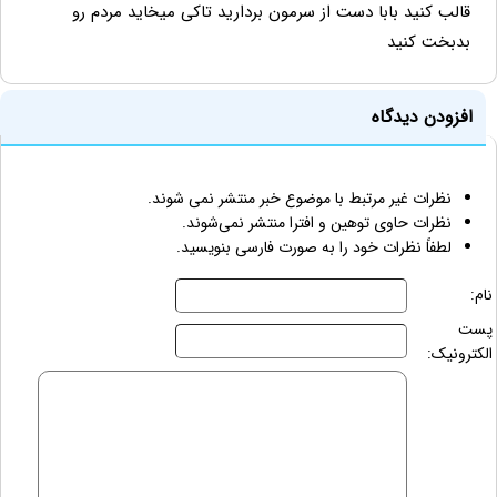
قالب کنید بابا دست از سرمون بردارید تاکی میخاید مردم رو
بدبخت کنید
افزودن دیدگاه
نظرات غیر مرتبط با موضوع خبر منتشر نمی شوند.
نظرات حاوی توهین و افترا منتشر نمی‌شوند.
لطفاً نظرات خود را به صورت فارسی بنویسید.
نام:
پست
الکترونیک: