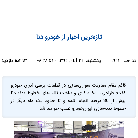
تازه‌ترین اخبار از خودرو دنا
کد خبر :
۱۹۲۱
یکشنبه، ۲۶ آبان ۱۳۹۲ - ۰۸:۲۸:۵۱
۱۵۲۹۳ بازدید
قائم مقام معاونت سواری‌سازی در قطعات پرسی ایران خودرو
گفت: طراحی، ریخته گری و ساخت قالب‌های خطوط بدنه دنا
بیش از 80 درصد انجام شده و تا حدود یک ماه دیگر در
خطوط بدنه‌سازی ایران‌خودرو نصب خواهد شد.