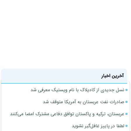
آخرین اخبار
نسل جدیدی از کادیلاک با نام ویستیک معرفی شد
صادرات نفت عربستان به آمریکا متوقف شد
عربستان، ترکیه و پاکستان توافق دفاعی مشترک امضا می‌کنند
لطفا در پاییز غافل‌گیر نشوید