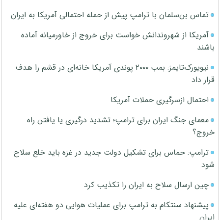
تماس بن‌سلمان با ترامپ پیش از حمله احتمالی آمریکا به ایران
آمریکا از شهروندانش خواست برای خروج از خاورمیانه آماده
باشند
نیویورک‌تایمز: بمب ۲۰۰۰ پوندی آمریکا خانه‌ای در قشم را هدف
قرار داد
احتمال ازسرگیری حملات آمریکا
معمای جنگ ایران برای ترامپ؛ تشدید درگیری یا یافتن راه
خروج؟
ترامپ: حماس برای تشکیل دولت جدید در غزه باید خلع سلاح
شود
چین ارسال سلاح به ایران را تکذیب کرد
پیشنهاد سنتکام به ترامپ برای عملیات هوایی دو هفته‌ای علیه
ایران