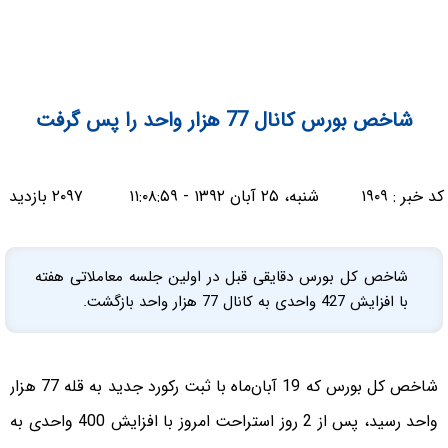
شاخص بورس کانال 77 هزار واحد را پس گرفت
کد خبر :
۱۹۰۹
شنبه، ۲۵ آبان ۱۳۹۲ - ۱۱:۰۸:۵۹
۲۰۹۷ بازدید
شاخص کل بورس دقایقی قبل در اولین جلسه معاملاتی هفته
با افزایش 427 واحدی به کانال 77 هزار واحد بازگشت.
شاخص کل بورس که 19 آبان‌ماه با ثبت رکورد جدید به قله 77 هزار
واحد رسید، پس از 2 روز استراحت امروز با افزایش 400 واحدی به