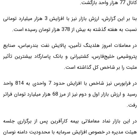
کانال 77 هزار واحد بازگشت.
بنا بر این گزارش، ارزش بازار نیز با افزایش 3 هزار میلیارد تومانی
نسبت به هفته گذشته به بیش از 378 هزار تومان رسیده است.
در معاملات امروز هلدینگ تأمین، پالایش نفت بندرعباس، صنایع
پتروشیمی خلیج‌فارس، کشتیرانی و بانک پاسارگاد بیشترین تأثیر
مثبت را بر شاخص کل گذاشته است.
در فرابورس نیز شاخص با افزایش حدود 7 واحدی به 814 واحد
رسید و ارزش بازار اول و دوم نیز از مرز 68 هزار میلیارد تومان فراتر
رفت.
در این بازار نماد معاملاتی بیمه کارآفرین پس از برگزاری جلسه
هیئت مدیره در خصوص افزایش سرمایه با محدودیت دامنه نوسان