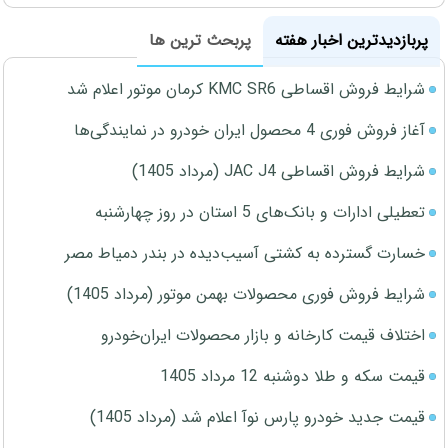
پربازدیدترین اخبار هفته
پربحث ترین ها
شرایط فروش اقساطی KMC SR6 کرمان موتور اعلام شد
آغاز فروش فوری 4 محصول ایران خودرو در نمایندگی‌ها
شرایط فروش اقساطی JAC J4 (مرداد 1405)
تعطیلی ادارات و بانک‌های 5 استان در روز چهارشنبه
خسارت گسترده به کشتی آسیب‌دیده در بندر دمیاط مصر
شرایط فروش فوری محصولات بهمن موتور (مرداد 1405)
اختلاف قیمت کارخانه و بازار محصولات ایران‌خودرو
قیمت سکه و طلا دوشنبه 12 مرداد 1405
قیمت جدید خودرو پارس نوآ اعلام شد (مرداد 1405)