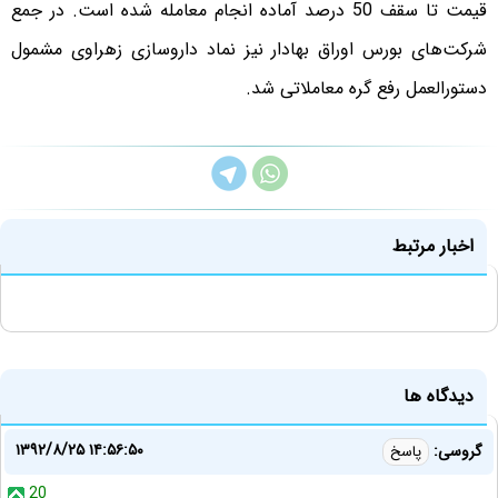
قیمت تا سقف 50 درصد آماده انجام معامله شده است. در جمع
شرکت‌های بورس اوراق بهادار نیز نماد داروسازی زهراوی مشمول
دستورالعمل رفع گره معاملاتی شد.
اخبار مرتبط
دیدگاه ها
۱۳۹۲/۸/۲۵ ۱۴:۵۶:۵۰
گروسی:
پاسخ
20