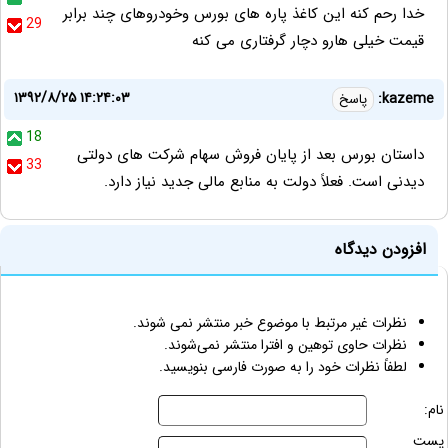
خدا رحم کنه این کاغذ پاره های بورس وخودروهای چند برابر
29
قیمت خیلی هارو دچار گرفتاری می کنه
۱۳۹۲/۸/۲۵ ۱۴:۲۴:۰۳
kazeme:
پاسخ
18
داستان بورس بعد از پایان فروش سهام شرکت های دولتی
33
دیدنی است. فعلاً دولت به منابع مالی جدید نیاز دارد.
افزودن دیدگاه
نظرات غیر مرتبط با موضوع خبر منتشر نمی شوند.
نظرات حاوی توهین و افترا منتشر نمی‌شوند.
لطفاً نظرات خود را به صورت فارسی بنویسید.
نام:
پست