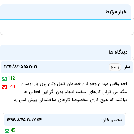
اخبار مرتبط
دیدگاه ها
۱۳۹۲/۸/۲۵ ۱۵:۲۰:۲۱
سارا:
پاسخ
112
اخه وقتی مردان وجوانان خودمان تنبل وتن پرور بار اومدن
44
مگه می تونن کارهای سخت انجام بدن اگر این افغانی ها
نباشند که هیچ کاری مخصوصا کارهای ساختمانی پیش نمی ره
محسن خان:
۱۳۹۲/۸/۲۵ ۲۰:۰۲:۵۴
45