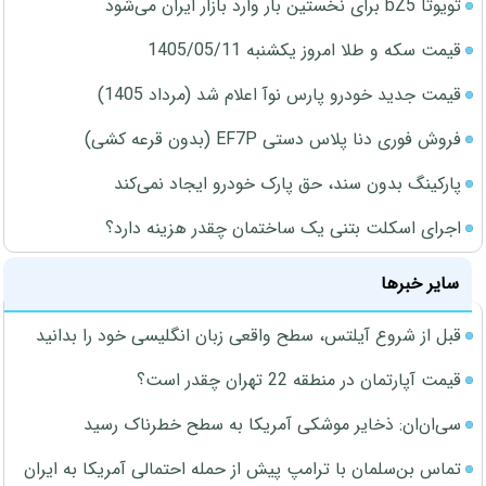
تویوتا bZ5 برای نخستین بار وارد بازار ایران می‌شود
قیمت سکه و طلا امروز یکشنبه 1405/05/11
قیمت جدید خودرو پارس نوآ اعلام شد (مرداد 1405)
فروش فوری دنا پلاس دستی EF7P (بدون قرعه کشی)
پارکینگ بدون سند، حق پارک خودرو ایجاد نمی‌کند
اجرای اسکلت بتنی یک ساختمان چقدر هزینه دارد؟
سایر خبرها
قبل از شروع آیلتس، سطح واقعی زبان انگلیسی خود را بدانید
قیمت آپارتمان در منطقه 22 تهران چقدر است؟
سی‌ان‌ان: ذخایر موشکی آمریکا به سطح خطرناک رسید
تماس بن‌سلمان با ترامپ پیش از حمله احتمالی آمریکا به ایران