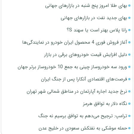
بهای طلا امروز پنج شنبه در بازارهای جهانی
بهای جدید نفت در بازارهای جهانی
رانا پلاس بهتر است یا سهند S؟
آغاز فروش فوری 4 محصول ایران خودرو در نمایندگی‌ها
دلیل افزایش قیمت خودروهای برقی در بازار
ورود سه خودروساز چینی به جمع 10 خودروساز برتر جهان
فرصت‌های اقتصادی آنکارا پس از جنگ ایران
نرخ جدید اجاره آپارتمان در مناطق شمالی شهر تهران
نگاه دلار به توافق هرمز
ترامپ: ترجیح می‌دهم به توافق برسیم نه جنگ
حمله موشکی به نفتکش سعودی در خلیج عدن