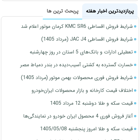
پربازدیدترین اخبار هفته
پربحث ترین ها
شرایط فروش اقساطی KMC SR6 کرمان موتور اعلام شد
شرایط فروش اقساطی JAC J4 (مرداد 1405)
تعطیلی ادارات و بانک‌های 5 استان در روز چهارشنبه
خسارت گسترده به کشتی آسیب‌دیده در بندر دمیاط مصر
شرایط فروش فوری محصولات بهمن موتور (مرداد 1405)
اختلاف قیمت کارخانه و بازار محصولات ایران‌خودرو
قیمت سکه و طلا دوشنبه 12 مرداد 1405
آغاز فروش فوری 4 محصول ایران خودرو در نمایندگی‌ها
قیمت سکه و طلا امروز پنجشنبه 1405/05/08