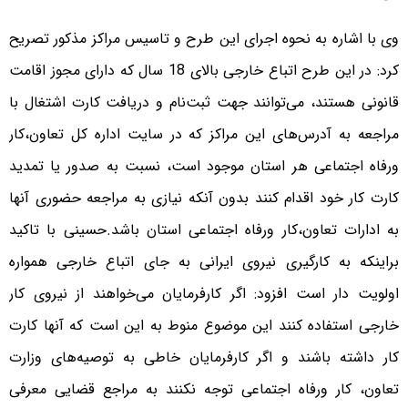
وی با اشاره به نحوه اجرای این طرح و تاسیس مراکز مذکور تصریح
کرد: در این طرح اتباع خارجی بالای 18 سال که دارای مجوز اقامت
قانونی هستند، می‌توانند جهت ثبت‌نام و دریافت کارت اشتغال با
مراجعه به آدرس‌های این مراکز که در سایت اداره کل تعاون،کار
ورفاه اجتماعی هر استان موجود است، نسبت به صدور یا تمدید
کارت کار خود اقدام کنند بدون آنکه نیازی به مراجعه حضوری آنها
به ادارات تعاون،کار ورفاه اجتماعی استان باشد.
حسینی با تاکید
براینکه به کارگیری نیروی ایرانی به جای اتباع خارجی همواره
اولویت دار است افزود: اگر کارفرمایان می‌خواهند از نیروی کار
خارجی استفاده کنند این موضوع منوط به این است که آنها کارت
کار داشته باشند و اگر کارفرمایان خاطی به توصیه‌های وزارت
تعاون، کار ورفاه اجتماعی توجه نکنند به مراجع قضایی معرفی