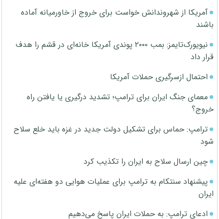
آمریکا از شهروندانش خواست برای خروج از خاورمیانه آماده
باشند
نیویورک‌تایمز: بمب ۲۰۰۰ پوندی آمریکا خانه‌ای در قشم را هدف
قرار داد
احتمال ازسرگیری حملات آمریکا
معمای جنگ ایران برای ترامپ؛ تشدید درگیری یا یافتن راه
خروج؟
ترامپ: حماس برای تشکیل دولت جدید در غزه باید خلع سلاح
شود
چین ارسال سلاح به ایران را تکذیب کرد
پیشنهاد سنتکام به ترامپ برای عملیات هوایی دو هفته‌ای علیه
ایران
ادعای ترامپ: به حملات ایران پاسخ می‌دهیم