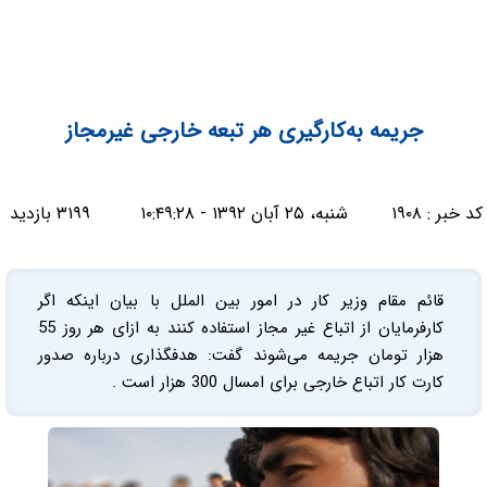
جریمه به‌کارگیری هر تبعه خارجی غیرمجاز
کد خبر :
۱۹۰۸
شنبه، ۲۵ آبان ۱۳۹۲ - ۱۰:۴۹:۲۸
۳۱۹۹ بازدید
قائم مقام وزیر کار در امور بین الملل با بیان اینکه اگر
کارفرمایان از اتباع غیر مجاز استفاده کنند به ازای هر روز 55
هزار تومان جریمه می‌شوند گفت: هدفگذاری درباره صدور
کارت کار اتباع خارجی برای امسال 300 هزار است .