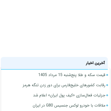
آخرین اخبار
قیمت سکه و طلا پنج‌شنبه 15 مرداد 1405
رقابت کشورهای خلیج‌فارس برای دور زدن تنگه هرمز
جزئیات فعال‌سازی «کیف پول ایران» اعلام شد
ملاقات با خودرو لوکس جنسیس G80 در ایران