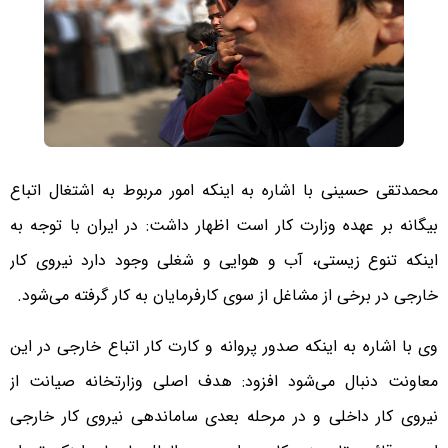
محمدتقی حسینی با اشاره به اینکه امور مربوط به اشتغال اتباع
بیگانه بر عهده وزارت کار است اظهار داشت: در ایران با توجه به
اینکه تنوع زیستی، آب و هوایی و شغلی وجود دارد نیروی کار
خارجی در برخی از مشاغل از سوی کارفرمایان به کار گرفته می‌شود.
وی با اشاره به اینکه صدور پروانه و کارت کار اتباع خارجی در این
معاونت دنبال می‌شود افزود: هدف اصلی وزارتخانه صیانت از
نیروی کار داخلی و در مرحله بعدی ساماندهی نیروی کار خارجی