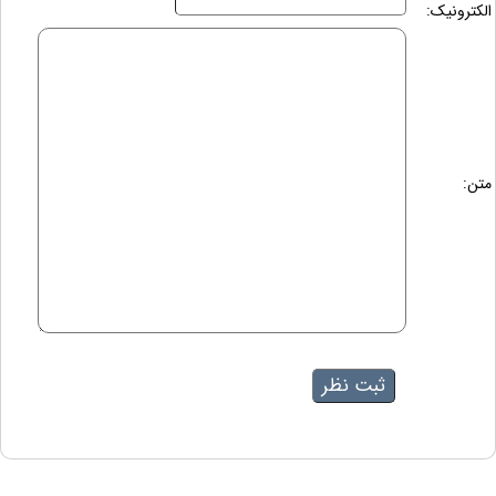
الکترونیک:
متن: