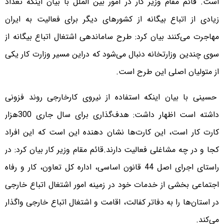
است.
قائم مقام وزیر کار در امور بین الملل با بیان اینکه تعداد
زیادی از اتباع بیگانه از کشورهای دیگر برای فعالیت به ایران
مهاجرت می‌کنند بیان کرد: طرح ساماندهی اشتغال اتباع بیگانه از
سوی چندین وزارتخانه دنبال می‌شود که دراین مسیر وزارت کار یکی
از متولیان اصلی این طرح است.
حسینی با بیان اینکه استفاده از نیروی کارخارجی روند فزونی
داشته است اظهار داشت: هدف‌گذاری برای سال جاری 300هزار
کارت کار است، این کارت‌ها نشان دهنده این است که این افراد
کجا و در چه مشاغلی فعالیت دارند.
قائم مقام وزیر کار بیان کرد: در
راستای اجرای اصل 44 قانون اساسی، اداره کل تعاون، کار و رفاه
اجتماعی بخشی از خدمات خود در زمینه امور اشتغال اتباع خارجی
در استان‌ها را به دفاتر کفالت، اقامت و اشتغال اتباع خارجی واگذار
می‌کند.