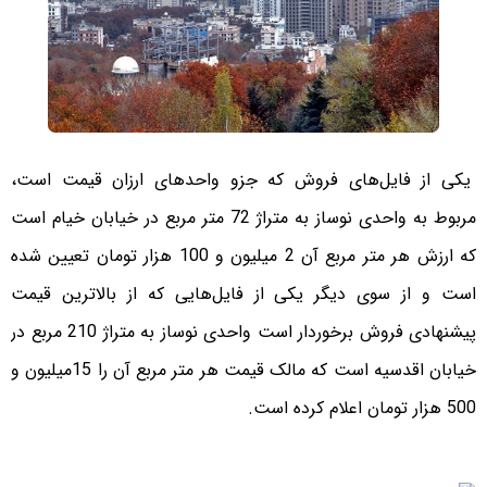
یکی از فایل‌های فروش که جزو واحدهای ارزان قیمت است،
مربوط به واحدی نوساز به متراژ 72 متر مربع در خیابان خیام است
که ارزش هر متر مربع آن 2 میلیون و 100 هزار تومان تعیین شده
است و از سوی دیگر یکی از فایل‌هایی که از بالاترین قیمت
پیشنهادی فروش برخوردار است واحدی نوساز به متراژ 210 مربع در
خیابان اقدسیه است که مالک قیمت هر متر مربع آن را 15میلیون و
500 هزار تومان اعلام کرده است.