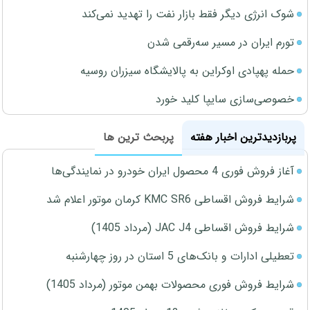
شوک انرژی دیگر فقط بازار نفت را تهدید نمی‌کند
تورم ایران در مسیر سه‌رقمی شدن
حمله پهپادی اوکراین به پالایشگاه سیزران روسیه
خصوصی‌سازی سایپا کلید خورد
پربازدیدترین اخبار هفته
پربحث ترین ها
آغاز فروش فوری 4 محصول ایران خودرو در نمایندگی‌ها
شرایط فروش اقساطی KMC SR6 کرمان موتور اعلام شد
شرایط فروش اقساطی JAC J4 (مرداد 1405)
تعطیلی ادارات و بانک‌های 5 استان در روز چهارشنبه
شرایط فروش فوری محصولات بهمن موتور (مرداد 1405)