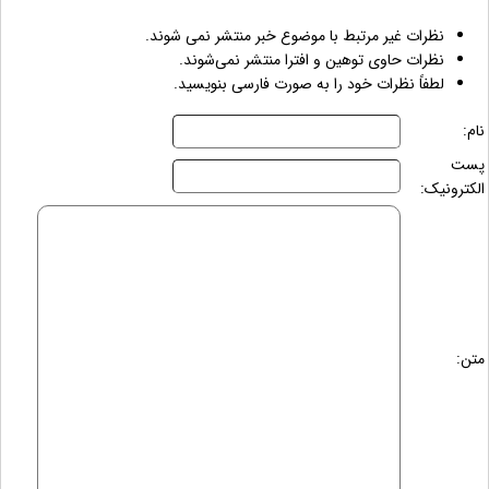
نظرات غیر مرتبط با موضوع خبر منتشر نمی شوند.
نظرات حاوی توهین و افترا منتشر نمی‌شوند.
لطفاً نظرات خود را به صورت فارسی بنویسید.
نام:
پست
الکترونیک:
متن: