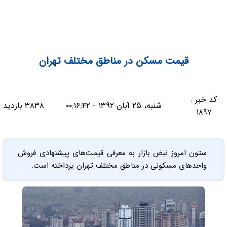
قیمت مسکن در مناطق مختلف تهران
کد خبر :
شنبه، ۲۵ آبان ۱۳۹۲ - ۰۰:۱۶:۴۲
۳۸۳۸ بازدید
۱۸۹۷
ستون امروز نبض بازار به معرفی قیمت‌های پیشنهادی فروش
واحدهای مسکونی در مناطق مختلف تهران پرداخته است.