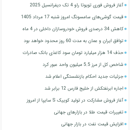
آغاز فروش فوری تویوتا راو 4 تک دیفرانسیل 2025
قیمت گوشی‌های سامسونگ امروز شنبه 17 مرداد 1405
کاهش 34 درصدی فروش خودروسازان داخلی در 4 ماه
توافق ایران و عمان به مدت 60 روز محدود خواهد بود
حذف 14 هزار میلیارد تومان سود کاغذی بانک صادرات
شاخص کل از مرز 5.5 میلیون واحد عبور کرد
جزئیات جدید احکام بازنشستگی اعلام شد
اجاره ابرنفتکش از خلیج فارس 12 برابر شد
آغاز فروش مشارکت در تولید کوییک S سایپا از امروز
تغییرات قیمت طلا در بازارهای جهانی
افزایش قیمت نفت در بازار جهانی