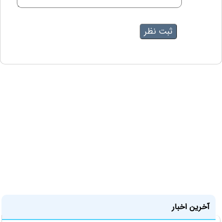
آخرین اخبار