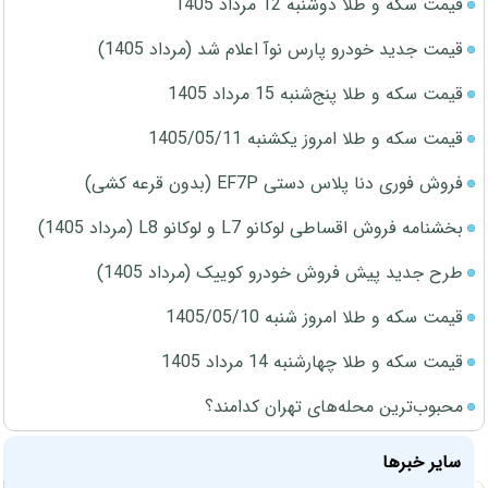
قیمت سکه و طلا دوشنبه 12 مرداد 1405
قیمت جدید خودرو پارس نوآ اعلام شد (مرداد 1405)
قیمت سکه و طلا پنج‌شنبه 15 مرداد 1405
قیمت سکه و طلا امروز یکشنبه 1405/05/11
فروش فوری دنا پلاس دستی EF7P (بدون قرعه کشی)
بخشنامه فروش اقساطی لوکانو L7 و لوکانو L8 (مرداد 1405)
طرح جدید پیش فروش خودرو کوییک (مرداد 1405)
قیمت سکه و طلا امروز شنبه 1405/05/10
قیمت سکه و طلا چهارشنبه 14 مرداد 1405
محبوب‌ترین محله‌های تهران کدامند؟
سایر خبرها