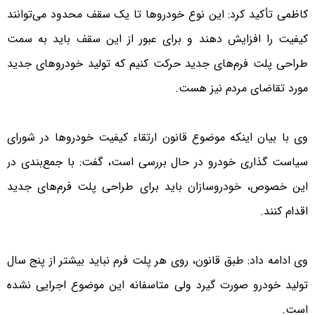
کاظمی تأکید کرد: این نوع خودروها تا یک سقف محدود می‌توانند
کیفیت را افزایش دهند و برای عبور از این سقف باید به سمت
طراحی پلت فرم‌های جدید حرکت کنیم که تولید خودروهای جدید
مورد تقاضای مردم نیز هست.
وی با بیان اینکه موضوع قانون ارتقاء کیفیت خودروها در شورای
سیاست گذاری خودرو در حال بررسی است، گفت: با جمع‌بندی در
این خصوص، خودروسازان باید برای طراحی پلت فرم‌های جدید
اقدام کنند.
وی ادامه داد: طبق قانون، روی هر پلت فرم نباید بیشتر از پنج سال
تولید خودرو صورت گیرد ولی متاسفانه این موضوع اجرایی نشده
است.