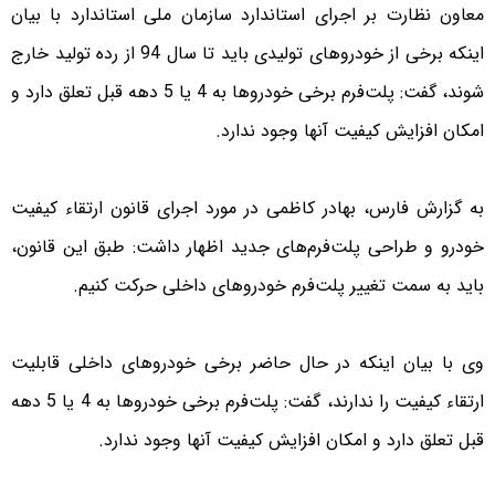
معاون نظارت بر اجرای استاندارد سازمان ملی استاندارد با بیان
اینکه برخی از خودروهای تولیدی باید تا سال 94 از رده تولید خارج
شوند، گفت: پلت‌فرم برخی خودروها به 4 یا 5 دهه قبل تعلق دارد و
امکان افزایش کیفیت آنها وجود ندارد.
به گزارش فارس، بهادر کاظمی در مورد اجرای قانون ارتقاء کیفیت
خودرو و طراحی پلت‌فرم‌های جدید اظهار داشت: طبق این قانون،
باید به سمت تغییر پلت‌فرم خودروهای داخلی حرکت کنیم.
وی با بیان اینکه در حال حاضر برخی خودروهای داخلی قابلیت
ارتقاء کیفیت را ندارند، گفت: پلت‌فرم برخی خودروها به 4 یا 5 دهه
قبل تعلق دارد و امکان افزایش کیفیت آنها وجود ندارد.