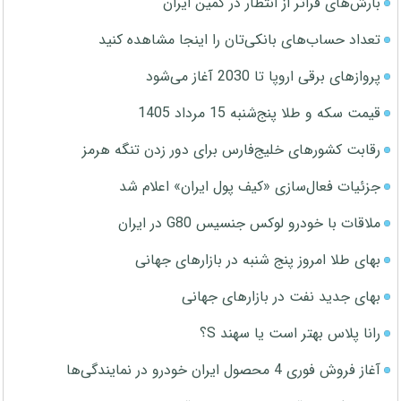
بارش‌های فراتر از انتظار در کمین ایران
تعداد حساب‌های بانکی‌تان را اینجا مشاهده کنید
پروازهای برقی اروپا تا 2030 آغاز می‌شود
قیمت سکه و طلا پنج‌شنبه 15 مرداد 1405
رقابت کشورهای خلیج‌فارس برای دور زدن تنگه هرمز
جزئیات فعال‌سازی «کیف پول ایران» اعلام شد
ملاقات با خودرو لوکس جنسیس G80 در ایران
بهای طلا امروز پنج شنبه در بازارهای جهانی
بهای جدید نفت در بازارهای جهانی
رانا پلاس بهتر است یا سهند S؟
آغاز فروش فوری 4 محصول ایران خودرو در نمایندگی‌ها