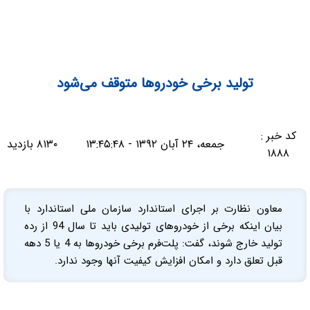
تولید برخی خودروها متوقف می‌شود
کد خبر :
جمعه، ۲۴ آبان ۱۳۹۲ - ۱۳:۴۵:۴۸
۸۱۳۰ بازدید
۱۸۸۸
معاون نظارت بر اجرای استاندارد سازمان ملی استاندارد با
بیان اینکه برخی از خودروهای تولیدی باید تا سال 94 از رده
تولید خارج شوند، گفت: پلت‌فرم برخی خودروها به 4 یا 5 دهه
قبل تعلق دارد و امکان افزایش کیفیت آنها وجود ندارد.