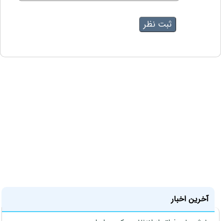
آخرین اخبار