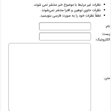
نظرات غیر مرتبط با موضوع خبر منتشر نمی شوند.
نظرات حاوی توهین و افترا منتشر نمی‌شوند.
لطفاً نظرات خود را به صورت فارسی بنویسید.
نام:
پست
الکترونیک:
متن: