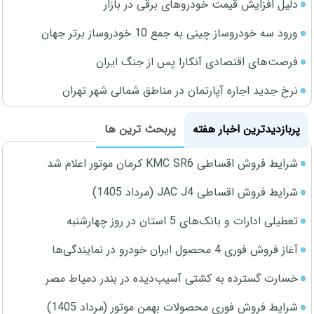
دلیل افزایش قیمت خودروهای برقی در بازار
ورود سه خودروساز چینی به جمع 10 خودروساز برتر جهان
فرصت‌های اقتصادی آنکارا پس از جنگ ایران
نرخ جدید اجاره آپارتمان در مناطق شمالی شهر تهران
پربازدیدترین اخبار هفته
پربحث ترین ها
شرایط فروش اقساطی KMC SR6 کرمان موتور اعلام شد
شرایط فروش اقساطی JAC J4 (مرداد 1405)
تعطیلی ادارات و بانک‌های 5 استان در روز چهارشنبه
آغاز فروش فوری 4 محصول ایران خودرو در نمایندگی‌ها
خسارت گسترده به کشتی آسیب‌دیده در بندر دمیاط مصر
شرایط فروش فوری محصولات بهمن موتور (مرداد 1405)