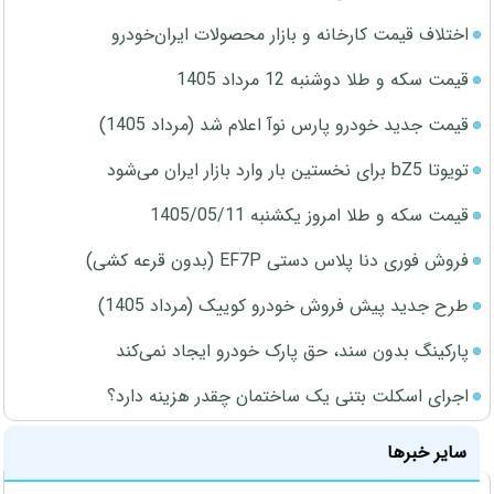
اختلاف قیمت کارخانه و بازار محصولات ایران‌خودرو
قیمت سکه و طلا دوشنبه 12 مرداد 1405
قیمت جدید خودرو پارس نوآ اعلام شد (مرداد 1405)
تویوتا bZ5 برای نخستین بار وارد بازار ایران می‌شود
قیمت سکه و طلا امروز یکشنبه 1405/05/11
فروش فوری دنا پلاس دستی EF7P (بدون قرعه کشی)
طرح جدید پیش فروش خودرو کوییک (مرداد 1405)
پارکینگ بدون سند، حق پارک خودرو ایجاد نمی‌کند
اجرای اسکلت بتنی یک ساختمان چقدر هزینه دارد؟
سایر خبرها