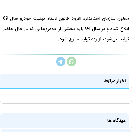
معاون سازمان استاندارد افزود: قانون ارتقاء کیفیت خودرو سال 89
ابلاغ شده و در سال 94 باید بخشی از خودروهایی که در حال حاضر
تولید می‌شود، از رده تولید خارج شود.
اخبار مرتبط
دیدگاه ها