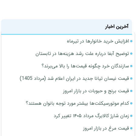
آخرین اخبار
افزایش خرید خانوارها در تیرماه
توضیح آبفا درباره علت رشد هزینه‌ها در تابستان
سازندگان خرد چگونه قیمت‌ها را بالا می‌برند؟
قیمت نیسان تیانا جدید در ایران اعلام شد (مرداد 1405)
قیمت برنج و حبوبات در بازار امروز
کدام موتورسیکلت‌ها بیشتر مورد توجه بانوان هستند؟
زمان شارژ کالابرگ مرداد ۱۴۰۵ تغییر کرد
قیمت مرغ در بازار امروز