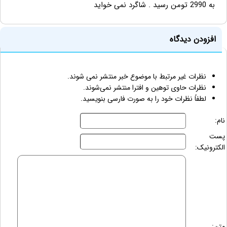
به 2990 تومن رسید . شاگرد نمی خواید
افزودن دیدگاه
نظرات غیر مرتبط با موضوع خبر منتشر نمی شوند.
نظرات حاوی توهین و افترا منتشر نمی‌شوند.
لطفاً نظرات خود را به صورت فارسی بنویسید.
نام:
پست
الکترونیک:
متن: