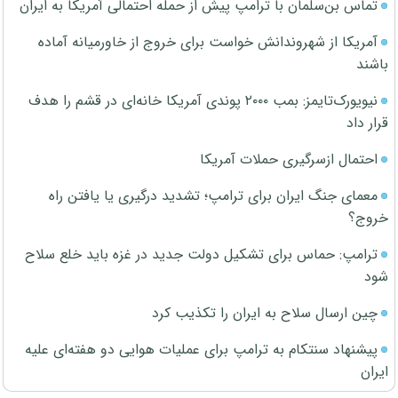
تماس بن‌سلمان با ترامپ پیش از حمله احتمالی آمریکا به ایران
آمریکا از شهروندانش خواست برای خروج از خاورمیانه آماده
باشند
نیویورک‌تایمز: بمب ۲۰۰۰ پوندی آمریکا خانه‌ای در قشم را هدف
قرار داد
احتمال ازسرگیری حملات آمریکا
معمای جنگ ایران برای ترامپ؛ تشدید درگیری یا یافتن راه
خروج؟
ترامپ: حماس برای تشکیل دولت جدید در غزه باید خلع سلاح
شود
چین ارسال سلاح به ایران را تکذیب کرد
پیشنهاد سنتکام به ترامپ برای عملیات هوایی دو هفته‌ای علیه
ایران