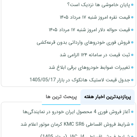
پایان خاموشی ها نزدیک است؟
قیمت نقره امروز شنبه ۱۷ مرداد ۱۴۰۵
قیمت حواله دلار امروز شنبه ۱۷ مرداد ۱۴۰۵
فروش فوری خودروهای وارداتی بدون قرعه‌کشی
ثبت قیمت در سامانه ۱۲۴ الزامی شد
تغییرات ضوابط خودروهای برقی ابلاغ شد
جدول قیمت لاستیک هانکوک در بازار 1405/05/17
پربازدیدترین اخبار هفته
پربحث ترین ها
آغاز فروش فوری 4 محصول ایران خودرو در نمایندگی‌ها
شرایط فروش اقساطی KMC SR6 کرمان موتور اعلام شد
شرایط فروش اقساطی JAC J4 (مرداد 1405)