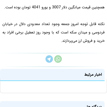
همچنین قیمت میانگین دلار 3007 و یورو 4041 تومان بوده است.
نکته‌ قابل توجه امروز جمعه وجود تعداد معدودی دلال در خیابان
فردوسی و میدان سکه است که با وجود روز تعطیل برخی افراد به
خرید و فروش ارز می‌پردازند.
اخبار مرتبط
دیدگاه ها