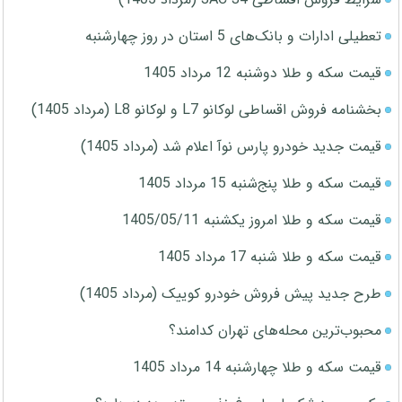
تعطیلی ادارات و بانک‌های 5 استان در روز چهارشنبه
قیمت سکه و طلا دوشنبه 12 مرداد 1405
بخشنامه فروش اقساطی لوکانو L7 و لوکانو L8 (مرداد 1405)
قیمت جدید خودرو پارس نوآ اعلام شد (مرداد 1405)
قیمت سکه و طلا پنج‌شنبه 15 مرداد 1405
قیمت سکه و طلا امروز یکشنبه 1405/05/11
قیمت سکه و طلا شنبه 17 مرداد 1405
طرح جدید پیش فروش خودرو کوییک (مرداد 1405)
محبوب‌ترین محله‌های تهران کدامند؟
قیمت سکه و طلا چهارشنبه 14 مرداد 1405