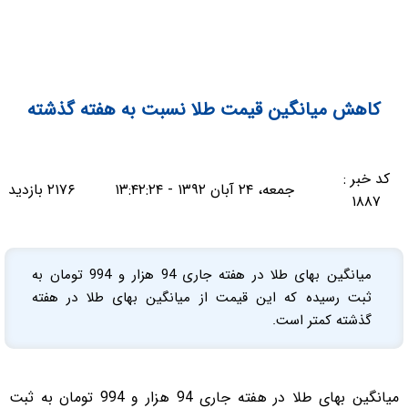
کاهش میانگین قیمت طلا نسبت به هفته گذشته
کد خبر :
جمعه، ۲۴ آبان ۱۳۹۲ - ۱۳:۴۲:۲۴
۲۱۷۶ بازدید
۱۸۸۷
میانگین بهای طلا در هفته جاری 94 هزار و 994 تومان به
ثبت رسیده که این قیمت از میانگین بهای طلا در هفته
گذشته کمتر است.
میانگین بهای طلا در هفته جاری 94 هزار و 994 تومان به ثبت