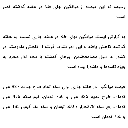
رسیده که این قیمت از میانگین بهای طلا در هفته گذشته کمتر
است.
به گزارش ایسنا، میانگین بهای طلا در هفته جاری نسبت به هفته
گذشته کاهش یافته و این امر نشات گرفته از کاهش داد‌وستد در
کشور به دلیل مصادف‌شدن روزهای گذشته با دهه اول محرم به
ویژه تاسوعا و عاشورا بوده است.
قیمت میانگین در هفته جاری برای سکه تمام طرح جدید 927 هزار
تومان، طرح قدیم 925 هزار و 766 تومان، نیم‌ سکه 476 هزار
تومان، ربع سکه 278هزار و 500 تومان و سکه یک گرمی 185 هزار
و 750 تومان است.