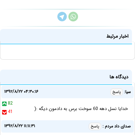
اخبار مرتبط
دیدگاه ها
۱۳۹۲/۸/۲۲ ۰۴:۳۰:۱۶
سیا:
پاسخ
82
خدایا نسل دهه 60 سوخت برس به دادمون دیگه :(
41
۱۳۹۲/۸/۲۲ ۱۱:۱۱:۳۱
صدای داد مردم :
پاسخ