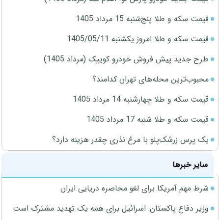
قیمت سکه و طلا پنج‌شنبه 15 مرداد 1405
قیمت سکه و طلا امروز یکشنبه 1405/05/11
طرح جدید پیش فروش خودرو کوییک (مرداد 1405)
محبوب‌ترین محله‌های تهران کدامند؟
قیمت سکه و طلا چهارشنبه 14 مرداد 1405
قیمت سکه و طلا شنبه 17 مرداد 1405
یک پرس زرشک‌پلو با مرغ نذری چقدر هزینه دارد؟
سایر خبرها
شرط مهم آمریکا برای لغو محاصره دریایی ایران
وزیر دفاع پاکستان: اسرائیل برای همه یک تهدید مشترک است