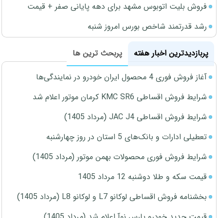
فروش بلیت اتوبوس مشهد برای دهه پایانی صفر + قیمت
رشد قدرتمند شاخص بورس امروز شنبه
پربازدیدترین اخبار هفته
پربحث ترین ها
آغاز فروش فوری 4 محصول ایران خودرو در نمایندگی‌ها
شرایط فروش اقساطی KMC SR6 کرمان موتور اعلام شد
شرایط فروش اقساطی JAC J4 (مرداد 1405)
تعطیلی ادارات و بانک‌های 5 استان در روز چهارشنبه
شرایط فروش فوری محصولات بهمن موتور (مرداد 1405)
قیمت سکه و طلا دوشنبه 12 مرداد 1405
بخشنامه فروش اقساطی لوکانو L7 و لوکانو L8 (مرداد 1405)
قیمت جدید خودرو پارس نوآ اعلام شد (مرداد 1405)