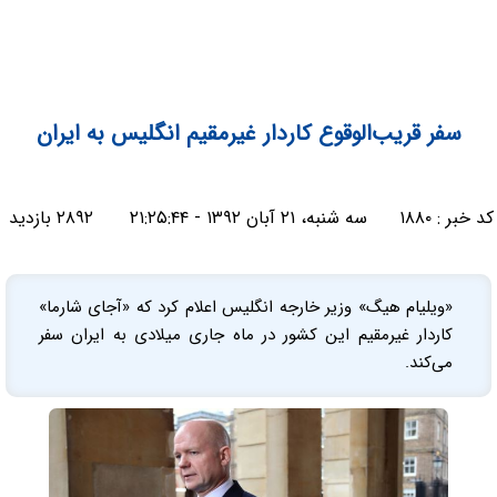
سفر قریب‌الوقوع كاردار غیرمقیم انگلیس به ایران
کد خبر :
۱۸۸۰
سه شنبه، ۲۱ آبان ۱۳۹۲ - ۲۱:۲۵:۴۴
۲۸۹۲ بازدید
«ویلیام هیگ» وزیر خارجه انگلیس اعلام کرد که «آجای شارما»
کاردار غیرمقیم این کشور در ماه جاری میلادی به ایران سفر
می‌کند.