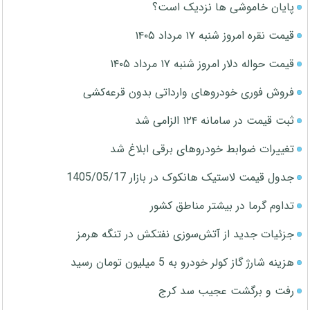
پایان خاموشی ها نزدیک است؟
قیمت نقره امروز شنبه ۱۷ مرداد ۱۴۰۵
قیمت حواله دلار امروز شنبه ۱۷ مرداد ۱۴۰۵
فروش فوری خودروهای وارداتی بدون قرعه‌کشی
ثبت قیمت در سامانه ۱۲۴ الزامی شد
تغییرات ضوابط خودروهای برقی ابلاغ شد
جدول قیمت لاستیک هانکوک در بازار 1405/05/17
تداوم گرما در بیشتر مناطق کشور
جزئیات جدید از آتش‌سوزی نفتکش در تنگه هرمز
هزینه شارژ گاز کولر خودرو به 5 میلیون تومان رسید
رفت و برگشت عجیب سد کرج