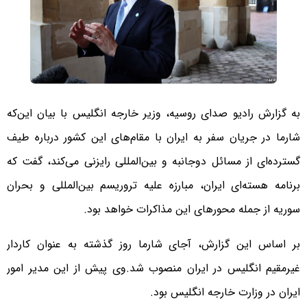
به گزارش رادیو صدای روسیه، وزیر خارجه انگلیس با بیان این‌که
شارما در جریان سفر به ایران با مقام‌های این کشور درباره طیف
گسترده‌ای از مسائل دوجانبه و بین‌المللی رایزنی می‌کند، گفت که
برنامه هسته‌ای ایران، مبارزه علیه تروریسم بین‌المللی و بحران
سوریه از جمله محورهای این مذاکرات خواهد بود.
بر اساس این گزارش، آجای شارما روز گذشته به عنوان کاردار
غیرمقیم انگلیس در ایران منصوب شد.
وی پیش از این مدیر امور
ایران در وزارت خارجه انگلیس بود.