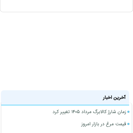
آخرین اخبار
زمان شارژ کالابرگ مرداد ۱۴۰۵ تغییر کرد
قیمت مرغ در بازار امروز