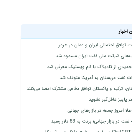
 اخبار
ت توافق احتمالی ایران و عمان در هرمز
های شرکت ملی نفت ایران مسدود شد
دیدی از کادیلاک با نام ویستیک معرفی شد
ت نفت عربستان به آمریکا متوقف شد
ان، ترکیه و پاکستان توافق دفاعی مشترک امضا می‌کنند
ر پاییز غافل‌گیر نشوید
طلا امروز جمعه در بازارهای جهانی
ت در بازار جهانی؛ برنت به 83 دلار رسید