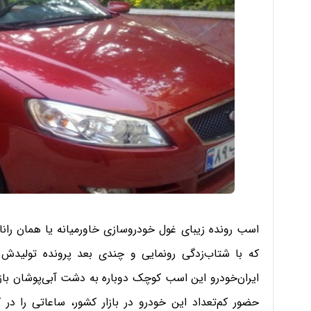
اسب رونده زیبای غول خودروسازی خاورمیانه یا همان را
که با شتاب‌زدگی رونمایی و چندی بعد پرونده تولیدش
ایران‌خودرو این اسب کوچک دوباره به دشت آبی‌پوشان ب
حضور کم‌تعداد این خودرو در بازار کشور، ساعاتی را د