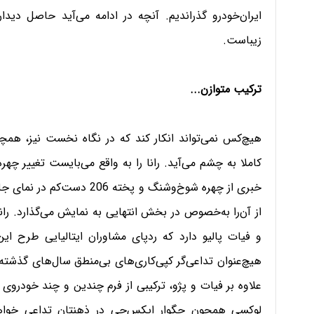
ایران‌خودرو گذراندیم. آنچه در ادامه می‌آید حاصل دیدا
زیباست.
ترکیب متوازن...
کاملا به چشم می‌آید. رانا را به واقع می‌بایست تغییر چهر
خبری از چهره شوخ‌و‌شنگ و پخ
از آن‌را به‌خصوص در بخش انتهایی به نمایش می‌گذارد.
و فیات پالیو دارد که ردپای مشاوران ایتالیایی طرح ا
هیچ‌عنوان تداعی‌گر کپی‌کاری‌های بی‌منطق سال‌های گذشته
علاوه بر فیات و پژو، ترکیبی از فرم چندین و چند خودروی
لوکسی همچون جگوار ایکس‌جِی در ذهنتان تداعی خواهد 