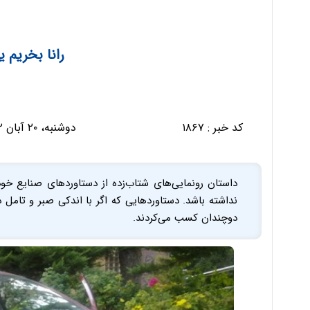
رانا بخریم ی
کد خبر :
۱۸۶۷
دوشنبه، ۲۰ آبان ۱۳۹۲ - ۱۸:۱۰:۵۸
داستان رونمایی‌های شتاب‌زده از دستاوردهای صنایع خو
نداشته باشد. دستاوردهایی که اگر با اندکی صبر و تامل 
دوچندان کسب می‌کردند.