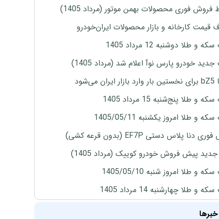
 فروش فوری محصولات بهمن موتور (مرداد 1405)
ف قیمت کارخانه و بازار محصولات ایران‌خودرو
ه و طلا دوشنبه 12 مرداد 1405
دید خودرو پارس نوآ اعلام شد (مرداد 1405)
ران می‌شود
 و طلا پنج‌شنبه 15 مرداد 1405
ه و طلا امروز یکشنبه 1405/05/11
ی دنا پلاس دستی EF7P (بدون قرعه کشی)
دید پیش فروش خودرو کوییک (مرداد 1405)
ه و طلا امروز شنبه 1405/05/10
ه و طلا چهارشنبه 14 مرداد 1405
خبرها