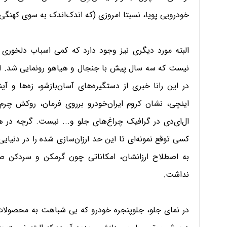
خودرویی پویا، نسبتا امروزی (که اندک‌اندک به سوی کهنگی 
البته مورد دیگری نیز وجود دارد که کمی اسباب دلخوری 
نیست که سه سال پیش با جنجال و هیاهو رونمایی شد. این
اینچی، نشان کروم ایران‌خودرو برروی فرمان، روکش چرم ص
ال‌ای‌دی در گرافیک چراغ‌های جلو و... نیست. گرچه در هم
کسی توقع نمونه‌ای تا این حد ارزان‌سازی شده را در دنیا
به اصطلاح ارزانشان، امکاناتی چون گرمکن و سردکن صندل
نداشت.
در نمای جلو، جلوپنجره خودرو که بی شباهت به محصولا