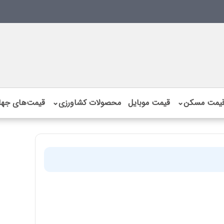
یمت مسکن
⌄
قیمت موبایل
محصولات کشاورزی
⌄
قیمت‌های جها