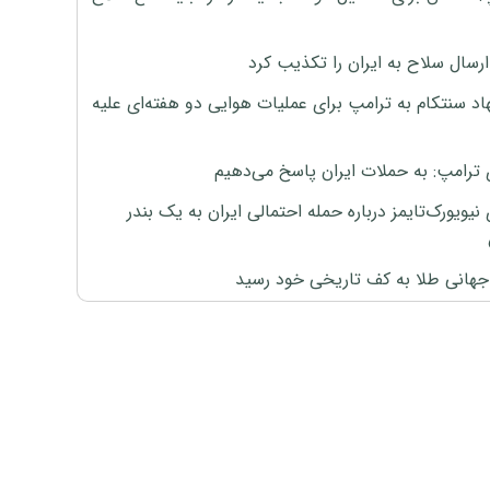
رسال سلاح به ایران را تکذیب کرد
اد سنتکام به ترامپ برای عملیات هوایی دو هفته‌ای علیه
 ترامپ: به حملات ایران پاسخ می‌دهیم
نیویورک‌تایمز درباره حمله احتمالی ایران به یک بندر
هانی طلا به کف تاریخی خود رسید