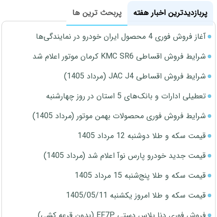
پربازدیدترین اخبار هفته
پربحث ترین ها
آغاز فروش فوری 4 محصول ایران خودرو در نمایندگی‌ها
شرایط فروش اقساطی KMC SR6 کرمان موتور اعلام شد
شرایط فروش اقساطی JAC J4 (مرداد 1405)
تعطیلی ادارات و بانک‌های 5 استان در روز چهارشنبه
شرایط فروش فوری محصولات بهمن موتور (مرداد 1405)
قیمت سکه و طلا دوشنبه 12 مرداد 1405
قیمت جدید خودرو پارس نوآ اعلام شد (مرداد 1405)
قیمت سکه و طلا پنج‌شنبه 15 مرداد 1405
قیمت سکه و طلا امروز یکشنبه 1405/05/11
فروش فوری دنا پلاس دستی EF7P (بدون قرعه کشی)