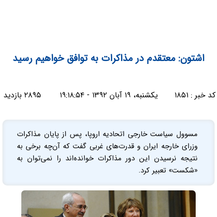
اشتون: معتقدم در مذاکرات به توافق خواهیم رسید
کد خبر :
۱۸۵۱
یکشنبه، ۱۹ آبان ۱۳۹۲ - ۱۹:۱۸:۵۴
۲۸۹۵ بازدید
مسوول سیاست خارجی اتحادیه اروپا، پس از پایان مذاکرات
وزرای خارجه ایران و قدرت‌های غربی گفت که آن‌چه برخی به
نتیجه نرسیدن این دور مذاکرات خوانده‌اند را نمی‌توان به
«شکست» تعبیر کرد.