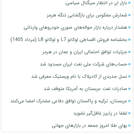
بازار ارز در انتظار سیگنال سیاسی
شمارش معکوس برای بازگشایی تنگه هرمز
هشدار درباره بازار حواله‌های صوری خودروهای وارداتی
بخشنامه فروش اقساطی لوکانو L7 و لوکانو L8 (مرداد 1405)
جزئیات توافق احتمالی ایران و عمان در هرمز
حساب‌های شرکت ملی نفت ایران مسدود شد
نسل جدیدی از کادیلاک با نام ویستیک معرفی شد
صادرات نفت عربستان به آمریکا متوقف شد
عربستان، ترکیه و پاکستان توافق دفاعی مشترک امضا می‌کنند
لطفا در پاییز غافل‌گیر نشوید
بهای طلا امروز جمعه در بازارهای جهانی