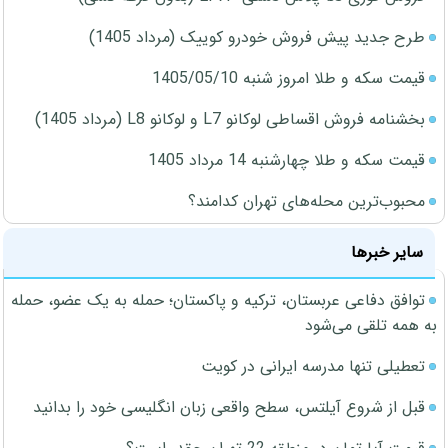
طرح جدید پیش فروش خودرو کوییک (مرداد 1405)
قیمت سکه و طلا امروز شنبه 1405/05/10
بخشنامه فروش اقساطی لوکانو L7 و لوکانو L8 (مرداد 1405)
قیمت سکه و طلا چهارشنبه 14 مرداد 1405
محبوب‌ترین محله‌های تهران کدامند؟
سایر خبرها
توافق دفاعی عربستان، ترکیه و پاکستان؛ حمله به یک عضو، حمله
به همه تلقی می‌شود
تعطیلی تنها مدرسه ایرانی در کویت
قبل از شروع آیلتس، سطح واقعی زبان انگلیسی خود را بدانید