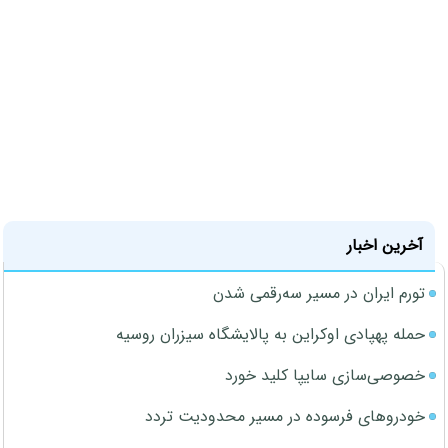
آخرین اخبار
تورم ایران در مسیر سه‌رقمی شدن
حمله پهپادی اوکراین به پالایشگاه سیزران روسیه
خصوصی‌سازی سایپا کلید خورد
خودروهای فرسوده در مسیر محدودیت تردد