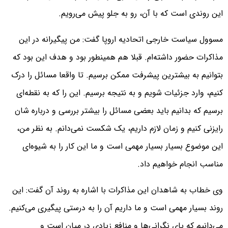
این روندی است که با آن، رو به جلو پیش می‌رویم.
مسوول سیاست خارجی اتحادیه اروپا گفت: من پیگیرانه در این
مذاکرات حضور داشته‌ام. قبلا هم همینطور بود و هدف این بود که
بتوانیم به بیشترین پیشرفت ممکن برسیم. تا واقعا مسائل را درک
کنیم، وارد جزئیات شویم و به نتیجه برسیم. این را که به نقطه‌ای
برسیم که بدانیم باید بعضی مسائل را بیشتر بررسی و درباره شان
رایزنی کنیم و زمان لازم داریم، یک شکست نمی‌دانم. به نظر من،
این موضوع بسیار بسیار مهمی است و ما این کار را به شیوه‌ای
مناسب انجام خواهیم داد.
وی خطاب به شاهدان این مذاکرات با اشاره به روند آن گفت: این
روند بسیار مهمی است و ما داریم آن را به درستی پیگیری می‌کنیم.
می‌دانیم که پای نگرانی‌ها و منافع زیادی در میان است و