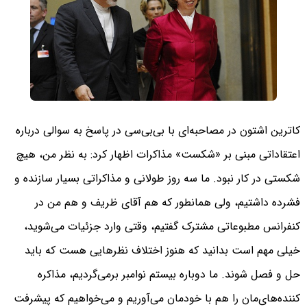
کاترین اشتون در مصاحبه‌ای با بی‌بی‌سی در پاسخ به سوالی درباره
اعتقاداتی مبنی بر «شکست» مذاکرات اظهار کرد: به نظر من، هیچ
شکستی در کار نبود. ما سه روز طولانی و مذاکراتی بسیار سازنده و
فشرده داشتیم، ولی همانطور که هم آقای ظریف و هم من در
کنفرانس مطبوعاتی مشترک گفتیم، وقتی وارد جزئیات می‌شوید،
خیلی مهم است بدانید که هنوز اختلاف نظرهایی هست که باید
حل و فصل شوند. ما دوباره بیستم نوامبر برمی‌گردیم، مذاکره
کننده‌های‌مان را هم با خودمان می‌آوریم و می‌خواهیم که پیشرفت