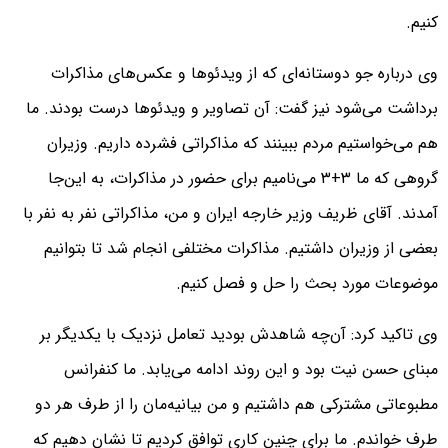
کنیم.
وی درباره جو دوستانه‌ای که از ویدئوها و عکس‌های مذاکرات
برداشت می‌شود نیز گفت: آن تصاویر و ویدئوها درست بودند. ما
هم می‌خواستیم مردم ببینند که مذاکراتی فشرده داریم. وزیران
گروهی که ما ۳+۳ می‌نامیم برای حضور در مذاکرات، به این‌جا
آمدند. آقای ظریف وزیر خارجه ایران و من، مذاکراتی نفر به نفر با
بعضی از وزیران داشتیم. مذاکرات مختلفی انجام شد تا بتوانیم
موضوعات مورد بحث را حل و فصل کنیم.
وی تاکید کرد: آن‌چه شاهدش بودید تعامل نزدیک با یکدیگر بر
مبنای حسن نیت بود و این روند ادامه می‌یابد. ما کنفرانس
مطبوعاتی مشترکی هم داشتیم و من بیانیه‌مان را از طرف هر دو
طرف خواندم. ما برای چنین کاری توافق کردیم تا نشان دهیم که