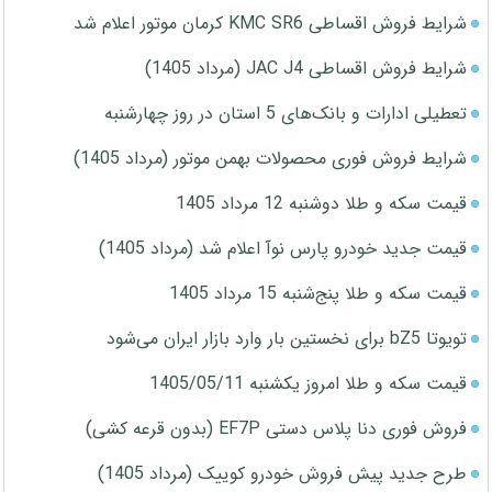
شرایط فروش اقساطی KMC SR6 کرمان موتور اعلام شد
شرایط فروش اقساطی JAC J4 (مرداد 1405)
تعطیلی ادارات و بانک‌های 5 استان در روز چهارشنبه
شرایط فروش فوری محصولات بهمن موتور (مرداد 1405)
قیمت سکه و طلا دوشنبه 12 مرداد 1405
قیمت جدید خودرو پارس نوآ اعلام شد (مرداد 1405)
قیمت سکه و طلا پنج‌شنبه 15 مرداد 1405
تویوتا bZ5 برای نخستین بار وارد بازار ایران می‌شود
قیمت سکه و طلا امروز یکشنبه 1405/05/11
فروش فوری دنا پلاس دستی EF7P (بدون قرعه کشی)
طرح جدید پیش فروش خودرو کوییک (مرداد 1405)