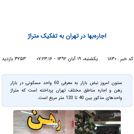
اجاره‌بها در تهران به تفکیک متراژ
کد خبر :
۱۸۳۰
یکشنبه، ۱۹ آبان ۱۳۹۲ - ۰۷:۲۳:۱۶
۳۲۵۳ بازدید
ستون امروز نبض بازار به معرفی 60 واحد مسکونی در بازار
رهن و اجاره مناطق مختلف تهران پرداخته است که متراژ
واحدهای مذکور بین 40 تا 120 متر مربع است.