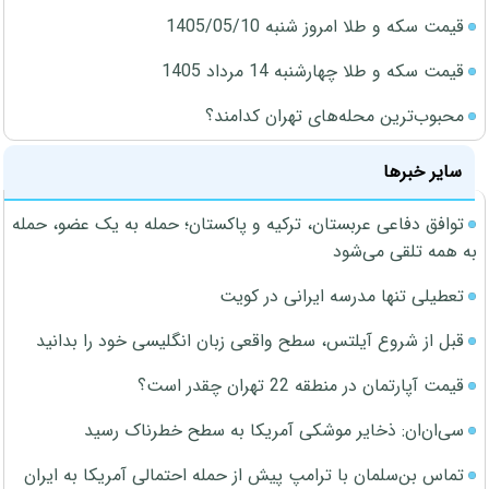
قیمت سکه و طلا امروز شنبه 1405/05/10
قیمت سکه و طلا چهارشنبه 14 مرداد 1405
محبوب‌ترین محله‌های تهران کدامند؟
سایر خبرها
توافق دفاعی عربستان، ترکیه و پاکستان؛ حمله به یک عضو، حمله
به همه تلقی می‌شود
تعطیلی تنها مدرسه ایرانی در کویت
قبل از شروع آیلتس، سطح واقعی زبان انگلیسی خود را بدانید
قیمت آپارتمان در منطقه 22 تهران چقدر است؟
سی‌ان‌ان: ذخایر موشکی آمریکا به سطح خطرناک رسید
تماس بن‌سلمان با ترامپ پیش از حمله احتمالی آمریکا به ایران