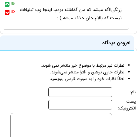
35
زرنگی!اگه میشد که من گذاشته بودم، اینجا وب تبلیغات
33
نیست که بالام جان حذف میشه )-:
افزودن دیدگاه
نظرات غیر مرتبط با موضوع خبر منتشر نمی شوند.
نظرات حاوی توهین و افترا منتشر نمی‌شوند.
لطفاً نظرات خود را به صورت فارسی بنویسید.
نام:
پست
الکترونیک: