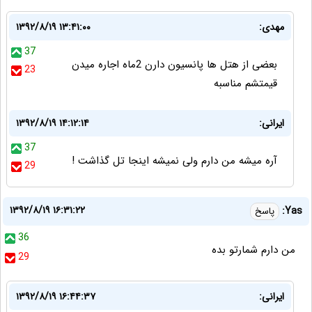
مهدی:
۱۳۹۲/۸/۱۹ ۱۳:۴۱:۰۰
37
بعضی از هتل ها پانسیون دارن 2ماه اجاره میدن
23
قیمتشم مناسبه
ایرانی:
۱۳۹۲/۸/۱۹ ۱۴:۱۲:۱۴
37
آره میشه من دارم ولی نمیشه اینجا تل گذاشت !
29
۱۳۹۲/۸/۱۹ ۱۶:۳۱:۲۲
Yas:
پاسخ
36
من دارم شمارتو بده
29
ایرانی:
۱۳۹۲/۸/۱۹ ۱۶:۴۴:۳۷