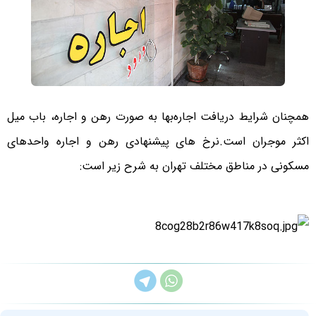
همچنان شرایط دریافت اجاره‌بها به صورت رهن و اجاره، باب میل
اکثر موجران است.نرخ های پیشنهادی رهن و اجاره واحدهای
مسکونی در مناطق مختلف تهران به شرح زیر است: