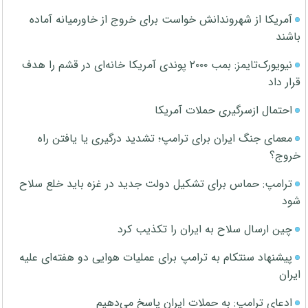
آمریکا از شهروندانش خواست برای خروج از خاورمیانه آماده
باشند
نیویورک‌تایمز: بمب ۲۰۰۰ پوندی آمریکا خانه‌ای در قشم را هدف
قرار داد
احتمال ازسرگیری حملات آمریکا
معمای جنگ ایران برای ترامپ؛ تشدید درگیری یا یافتن راه
خروج؟
ترامپ: حماس برای تشکیل دولت جدید در غزه باید خلع سلاح
شود
چین ارسال سلاح به ایران را تکذیب کرد
پیشنهاد سنتکام به ترامپ برای عملیات هوایی دو هفته‌ای علیه
ایران
ادعای ترامپ: به حملات ایران پاسخ می‌دهیم