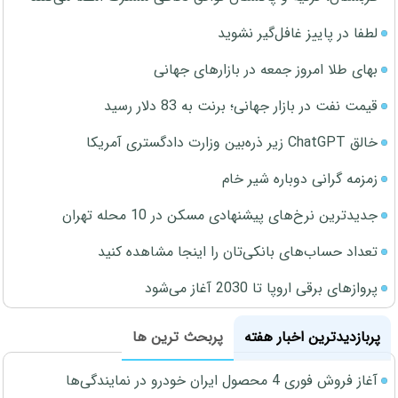
لطفا در پاییز غافل‌گیر نشوید
بهای طلا امروز جمعه در بازارهای جهانی
قیمت نفت در بازار جهانی؛ برنت به 83 دلار رسید
خالق ChatGPT زیر ذره‌بین وزارت دادگستری آمریکا
زمزمه گرانی دوباره شیر خام
جدیدترین نرخ‌های پیشنهادی مسکن در 10 محله تهران
تعداد حساب‌های بانکی‌تان را اینجا مشاهده کنید
پروازهای برقی اروپا تا 2030 آغاز می‌شود
پربازدیدترین اخبار هفته
پربحث ترین ها
آغاز فروش فوری 4 محصول ایران خودرو در نمایندگی‌ها