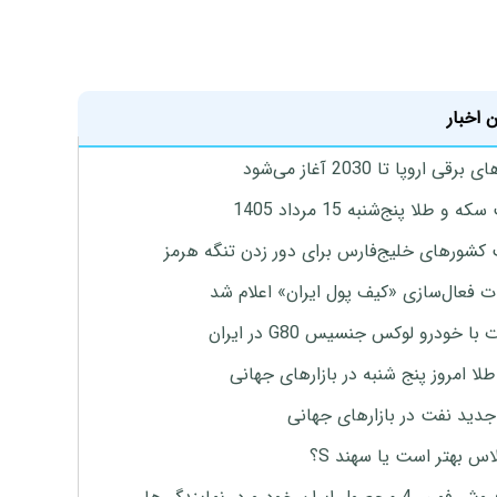
 اخبار
برقی اروپا تا 2030 آغاز می‌شود
 و طلا پنج‌شنبه 15 مرداد 1405
 کشورهای خلیج‌فارس برای دور زدن تنگه هرمز
ت فعال‌سازی «کیف پول ایران» اعلام شد
با خودرو لوکس جنسیس G80 در ایران
طلا امروز پنج شنبه در بازارهای جهانی
جدید نفت در بازارهای جهانی
لاس بهتر است یا سهند S؟