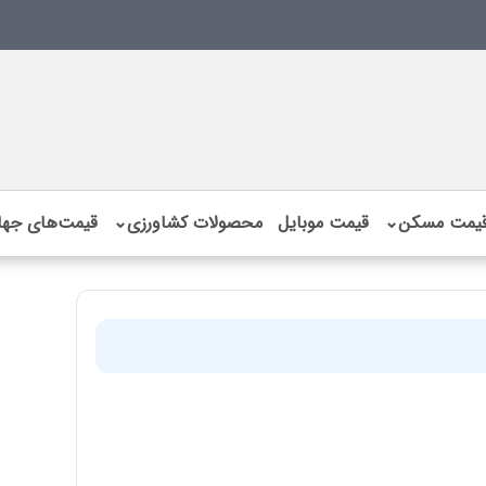
یمت مسکن
⌄
قیمت موبایل
محصولات کشاورزی
⌄
قیمت‌های جها