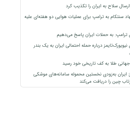
رسال سلاح به ایران را تکذیب کرد
اد سنتکام به ترامپ برای عملیات هوایی دو هفته‌ای علیه
 ترامپ: به حملات ایران پاسخ می‌دهیم
نیویورک‌تایمز درباره حمله احتمالی ایران به یک بندر
هانی طلا به کف تاریخی خود رسید
ز: ایران به‌زودی نخستین محموله سامانه‌های موشکی
اب چین را دریافت می‌کند