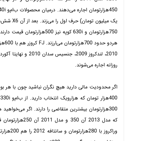
روزانه اجاره می‌شوند.
اگر محدودیت مالی دارید هیچ نگران نباشید چون با هر بودج
300هزارتومان بیشترین متقاضی را دارند. اگر می‌خواه