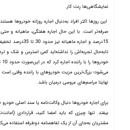
نمایشگاهی‌ها رِنت کار.
این روزها اکثر افراد به‌دنبال اجاره روزانه خودروها هستند
15درصد و اجاره ماه
تابه‌حال تجربه‌اش را نداشته‌اید کمی استرس و شک و تردی
نهایتا مراسم‌های عروسی درمیان باشد.
برای اجاره خودروها دنبال وکالت‌نامه یا سند اصلی خودرو
بیفتد. تنها چیزی که باید امضا کنید، قراردادی (امان
مشتریان به‌جای آن از یک تفاهمنامه دوطرفه استفاده می‌کن