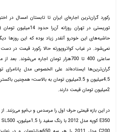
رکورد گران‌ترین اجاره‌ای ایران تا تابستان امسال در اخت
توریستی در تهران روزانه
حاشیه‌های این خودرو آنقدر زیاد بوده که این روزها دیگر
نمی‌شود. در غیاب کواتروپورته حالا رکورد قیمت در دست بر
ساعتی 400 تا 700هزار تومان اجاره می‌شوند
2میلیون تومان قیمت دارند.