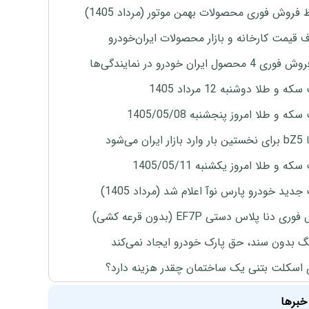
 فروش فوری محصولات بهمن موتور (مرداد 1405)
ف قیمت کارخانه و بازار محصولات ایران‌خودرو
4 محصول ایران خودرو در نمایندگی‌ها
ه و طلا دوشنبه 12 مرداد 1405
ه و طلا امروز پنجشنبه 1405/05/08
ران می‌شود
ه و طلا امروز یکشنبه 1405/05/11
دید خودرو پارس نوآ اعلام شد (مرداد 1405)
ی دنا پلاس دستی EF7P (بدون قرعه کشی)
نگ بدون سند، حق پارک خودرو ایجاد نمی‌کند
 اسکلت بتنی یک ساختمان چقدر هزینه دارد؟
خبرها