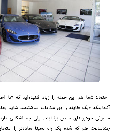
احتمالا شما هم این جمله را زیاد شنیده‌اید که «تا آخر
آنجاییکه «یک طایفه را بهر مکافات سرشتند»، شاید بع
میلیونی خودروهای خاص برنیایند. ولی چه اشکالی دارد 
چندساعت هم که شده یک راه نسبتا ساده‌تر را امتحان 