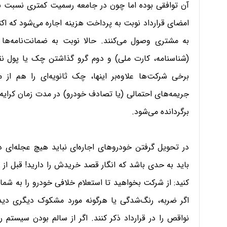
آن توافقی بوده اما چون در جامعه رسمیت کمتری نسبت به ق
امضای قرارداد نوبت به پرداخت هزینه اجاره می‌شود که اکثر
به مشتری وصول می‌کنند. حالا نوبت به ضمانت‌نامه‌ها
(شناسنامه، کارت ملی) و دوم گرو گذاشتن چک یا پول نق
برخی شرکت‌ها علاوه‌بر اینها، چک ثانویه‌ای را هم از 
جریمه‌های‌ احتمالی (یا تصادف خودرو) در مدت زمان کرایه
برگردانده می‌شود.
در تحویل گرفتن خودروهای اجاره‌ای نباید هیچ عجله‌ا
باید به حدی باشد که انگار قصد خریدش را دارید! قبل ا
کنید: از شرکت بخواهید تا استعلام خلافی خودرو را به شما
اگر ضربه، رنگ‌شدگی یا هرگونه مورد مشکوک دیگری دیدید
نواقص را در قرارداد ذکر کنند. اگر از سالم بودن سیستم