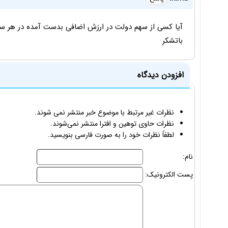
آیا کسی از سهم دولت در ارزش اضافی بدست آمده در هر سهم
باتشکر
افزودن دیدگاه
نظرات غیر مرتبط با موضوع خبر منتشر نمی شوند.
نظرات حاوی توهین و افترا منتشر نمی‌شوند.
لطفاً نظرات خود را به صورت فارسی بنویسید.
نام:
پست الکترونیک: