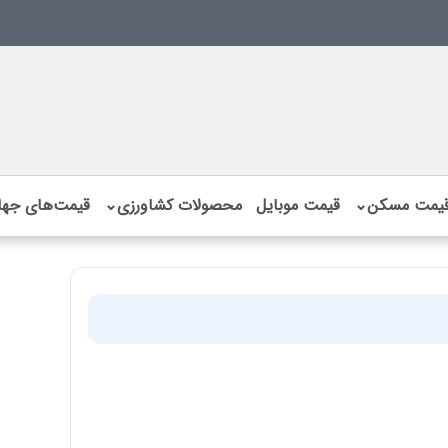
یمت مسکن
⌄
قیمت موبایل
محصولات کشاورزی
⌄
قیمت‌های جها