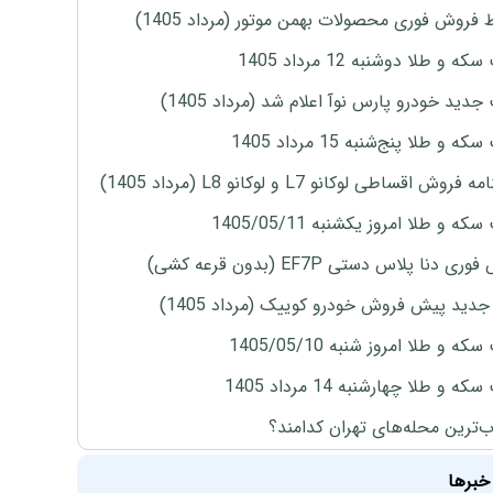
 فروش فوری محصولات بهمن موتور (مرداد 1405)
ه و طلا دوشنبه 12 مرداد 1405
دید خودرو پارس نوآ اعلام شد (مرداد 1405)
 و طلا پنج‌شنبه 15 مرداد 1405
روش اقساطی لوکانو L7 و لوکانو L8 (مرداد 1405)
ه و طلا امروز یکشنبه 1405/05/11
ی دنا پلاس دستی EF7P (بدون قرعه کشی)
دید پیش فروش خودرو کوییک (مرداد 1405)
ه و طلا امروز شنبه 1405/05/10
ه و طلا چهارشنبه 14 مرداد 1405
‌ترین محله‌های تهران کدامند؟
خبرها