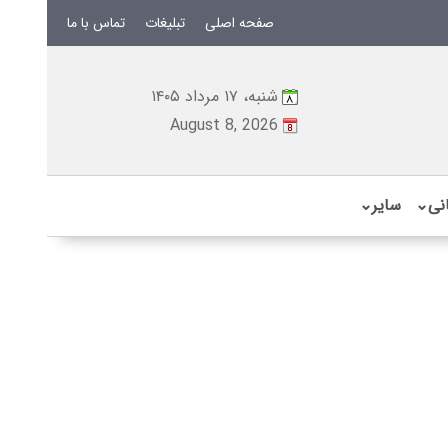
صفحه اصلی
تبلیغات
تماس با ما
شنبه، ۱۷ مرداد ۱۴۰۵
August 8, 2026
نی
⌄
سایر
⌄