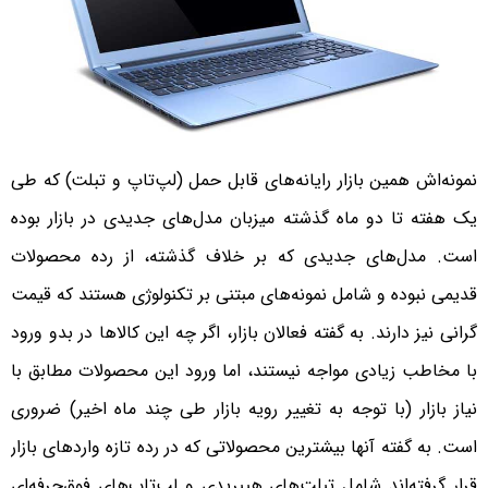
نمونه‌اش همین بازار رایانه‌های قابل حمل (لپ‌تاپ و تبلت) که طی
یک هفته تا دو ماه گذشته میزبان مدل‌های جدیدی در بازار بوده
است. مدل‌های جدیدی که بر خلاف گذشته، از رده محصولات
قدیمی نبوده و شامل نمونه‌های مبتنی بر تکنولوژی هستند که قیمت
گرانی نیز دارند. به گفته فعالان بازار، اگر چه این کالاها در بدو ورود
با مخاطب زیادی مواجه نیستند، اما ورود این محصولات مطابق با
نیاز بازار (با توجه به تغییر رویه بازار طی چند ماه اخیر) ضروری
است. به گفته آنها بیشترین محصولاتی که در رده تازه واردهای بازار
قرار گرفته‌اند شامل تبلت‌های هیبریدی و لپ‌تاپ‌های فوق‌حرفه‌ای