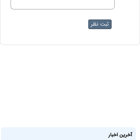
آخرین اخبار