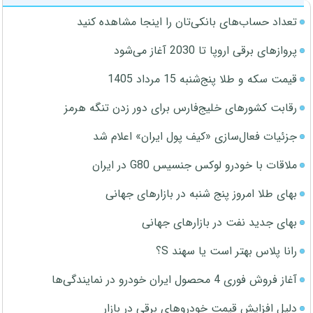
تعداد حساب‌های بانکی‌تان را اینجا مشاهده کنید
پروازهای برقی اروپا تا 2030 آغاز می‌شود
قیمت سکه و طلا پنج‌شنبه 15 مرداد 1405
رقابت کشورهای خلیج‌فارس برای دور زدن تنگه هرمز
جزئیات فعال‌سازی «کیف پول ایران» اعلام شد
ملاقات با خودرو لوکس جنسیس G80 در ایران
بهای طلا امروز پنج شنبه در بازارهای جهانی
بهای جدید نفت در بازارهای جهانی
رانا پلاس بهتر است یا سهند S؟
آغاز فروش فوری 4 محصول ایران خودرو در نمایندگی‌ها
دلیل افزایش قیمت خودروهای برقی در بازار