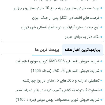
ورود سه خودروساز چینی به جمع 10 خودروساز برتر جهان
فرصت‌های اقتصادی آنکارا پس از جنگ ایران
نرخ جدید اجاره آپارتمان در مناطق شمالی شهر تهران
نگاه دلار به توافق هرمز
پربازدیدترین اخبار هفته
پربحث ترین ها
شرایط فروش اقساطی KMC SR6 کرمان موتور اعلام شد
شرایط فروش اقساطی JAC J4 (مرداد 1405)
تعطیلی ادارات و بانک‌های 5 استان در روز چهارشنبه
خسارت گسترده به کشتی آسیب‌دیده در بندر دمیاط مصر
شرایط فروش فوری محصولات بهمن موتور (مرداد 1405)