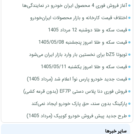
آغاز فروش فوری 4 محصول ایران خودرو در نمایندگی‌ها
اختلاف قیمت کارخانه و بازار محصولات ایران‌خودرو
قیمت سکه و طلا دوشنبه 12 مرداد 1405
قیمت سکه و طلا امروز پنجشنبه 1405/05/08
تویوتا bZ5 برای نخستین بار وارد بازار ایران می‌شود
قیمت سکه و طلا امروز یکشنبه 1405/05/11
قیمت جدید خودرو پارس نوآ اعلام شد (مرداد 1405)
فروش فوری دنا پلاس دستی EF7P (بدون قرعه کشی)
پارکینگ بدون سند، حق پارک خودرو ایجاد نمی‌کند
طرح جدید پیش فروش خودرو کوییک (مرداد 1405)
سایر خبرها