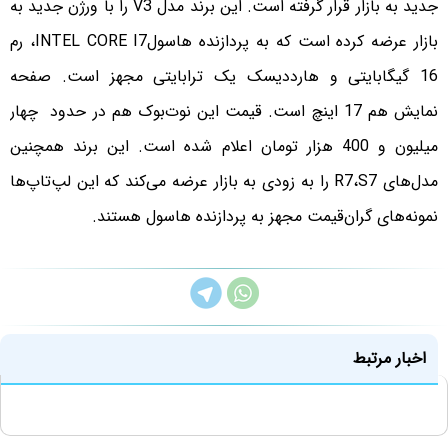
جدید به بازار قرار گرفته است. این برند مدل V3 را با ورژن جدید به
بازار عرضه کرده است که به پردازنده هاسولINTEL CORE I7، رم
16 گیگابایتی و هارددیسک یک ترابایتی مجهز است. صفحه
نمایش هم 17 اینچ است. قیمت این نوت‌بوک هم در حدود چهار
میلیون و 400 هزار تومان اعلام شده است. این برند همچنین
مدل‌های R7،S7 را به زودی به بازار عرضه می‌کند که این لپ‌تاپ‌ها
نمونه‌های گران‌قیمت مجهز به پردازنده هاسول هستند.
اخبار مرتبط