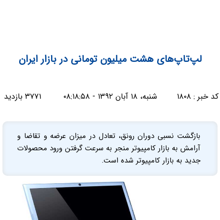
لپ‌تاپ‌های هشت میلیون تومانی در بازار ایران
کد خبر :
۱۸۰۸
شنبه، ۱۸ آبان ۱۳۹۲ - ۰۸:۱۸:۵۸
۳۷۷۱ بازدید
بازگشت نسبی دوران رونق، تعادل در میزان عرضه و تقاضا و
آرامش به بازار کامپیوتر منجر به سرعت گرفتن ورود محصولات
جدید به بازار کامپیوتر شده است.