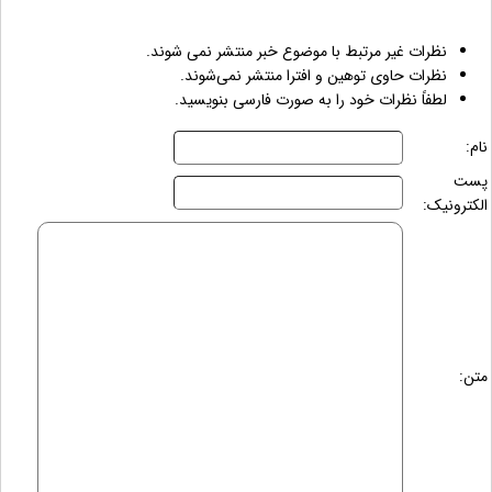
نظرات غیر مرتبط با موضوع خبر منتشر نمی شوند.
نظرات حاوی توهین و افترا منتشر نمی‌شوند.
لطفاً نظرات خود را به صورت فارسی بنویسید.
نام:
پست
الکترونیک:
متن: