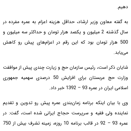
دهیم.
به گفته معاون وزیر ارشاد، حداقل هزینه اعزام به عمره مفرده در
سال گذشته 2 میلیون و یکصد هزار تومان و حداکثر سه میلیون و
500 هزار تومان بود که این رقم در اعزام‌های پیش رو کاهش
می‌یابد.
شایان ذکر است، رئیس سازمان حج و زیارت چندی پیش از موافقت
وزارت حج عربستان برای افزایش 50 درصدی سهمیه جمهوری
اسلامی ایران در عمره 93 – 1392 خبر داد.
وی با بیان اینکه برنامه زمان‌بندی عمره پیش رو تدوین و تقدیم
نماینده ولی فقیه و سرپرست حجاج ایرانی شده است، گفت: در
عمره 93 – 92 در قالب برنامه 10 روزه، زمینه تشرف بیش از 750