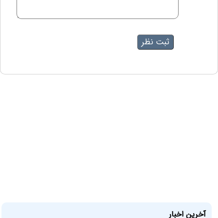
آخرین اخبار