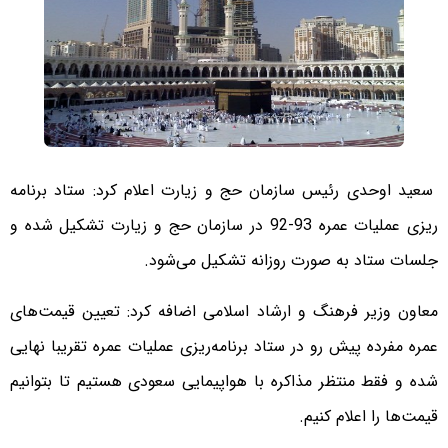
سعید اوحدی رئیس سازمان حج و زیارت اعلام کرد: ستاد برنامه
ریزی عملیات عمره 93-92 در سازمان حج و زیارت تشکیل شده و
جلسات ستاد به صورت روزانه تشکیل می‌شود.
معاون وزیر فرهنگ و ارشاد اسلامی اضافه کرد: تعیین قیمت‌های
عمره مفرده پیش رو در ستاد برنامه‌ریزی عملیات عمره تقریبا نهایی
شده و فقط منتظر مذاکره با هواپیمایی سعودی هستیم تا بتوانیم
قیمت‌ها را اعلام کنیم.