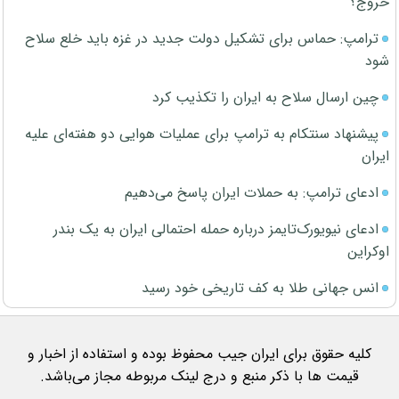
خروج؟
ترامپ: حماس برای تشکیل دولت جدید در غزه باید خلع سلاح
شود
چین ارسال سلاح به ایران را تکذیب کرد
پیشنهاد سنتکام به ترامپ برای عملیات هوایی دو هفته‌ای علیه
ایران
ادعای ترامپ: به حملات ایران پاسخ می‌دهیم
ادعای نیویورک‌تایمز درباره حمله احتمالی ایران به یک بندر
اوکراین
انس جهانی طلا به کف تاریخی خود رسید
کلیه حقوق برای ایران جیب محفوظ بوده و استفاده از اخبار و
قیمت ها با ذکر منبع و درج لینک مربوطه مجاز می‌باشد.