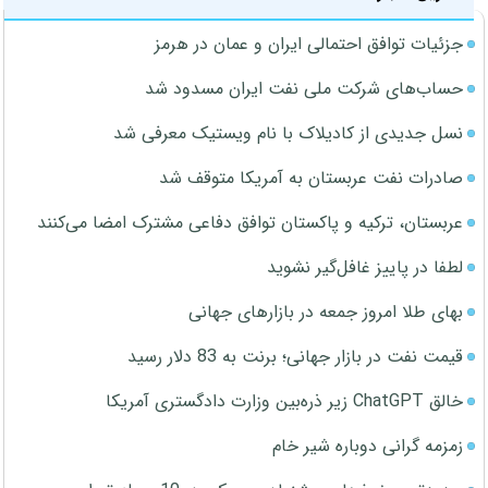
جزئیات توافق احتمالی ایران و عمان در هرمز
حساب‌های شرکت ملی نفت ایران مسدود شد
نسل جدیدی از کادیلاک با نام ویستیک معرفی شد
صادرات نفت عربستان به آمریکا متوقف شد
عربستان، ترکیه و پاکستان توافق دفاعی مشترک امضا می‌کنند
لطفا در پاییز غافل‌گیر نشوید
بهای طلا امروز جمعه در بازارهای جهانی
قیمت نفت در بازار جهانی؛ برنت به 83 دلار رسید
خالق ChatGPT زیر ذره‌بین وزارت دادگستری آمریکا
زمزمه گرانی دوباره شیر خام