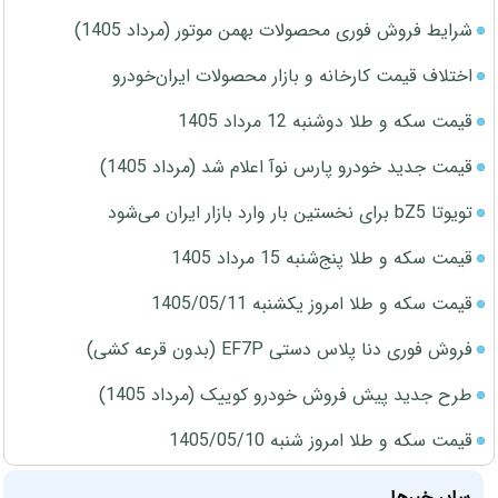
شرایط فروش فوری محصولات بهمن موتور (مرداد 1405)
اختلاف قیمت کارخانه و بازار محصولات ایران‌خودرو
قیمت سکه و طلا دوشنبه 12 مرداد 1405
قیمت جدید خودرو پارس نوآ اعلام شد (مرداد 1405)
تویوتا bZ5 برای نخستین بار وارد بازار ایران می‌شود
قیمت سکه و طلا پنج‌شنبه 15 مرداد 1405
قیمت سکه و طلا امروز یکشنبه 1405/05/11
فروش فوری دنا پلاس دستی EF7P (بدون قرعه کشی)
طرح جدید پیش فروش خودرو کوییک (مرداد 1405)
قیمت سکه و طلا امروز شنبه 1405/05/10
سایر خبرها