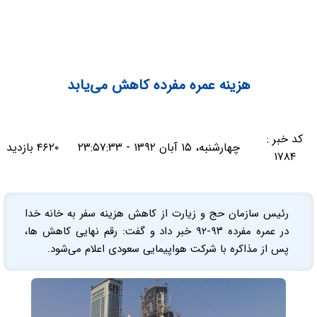
هزینه عمره مفرده کاهش می‌یابد
کد خبر :
چهارشنبه، ۱۵ آبان ۱۳۹۲ - ۲۳:۵۷:۳۳
۴۶۲۰ بازدید
۱۷۸۴
رئیس سازمان حج و زیارت از کاهش هزینه سفر به خانه خدا
در عمره مفرده ۹۳-۹۲ خبر داد و گفت: رقم نهایی کاهش ها،
پس از مذاکره با شرکت هواپیمایی سعودی اعلام می‌شود.