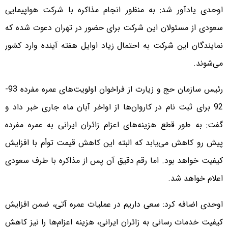
اوحدی یادآور شد: به منظور انجام مذاکره با شرکت هواپیمایی
سعودی از مسئولان این شرکت برای حضور در تهران دعوت شده که
نمایندگان این شرکت به احتمال زیاد اوایل هفته آینده وارد کشور
می‌شوند.
رئیس سازمان حج و زیارت از فراخوان اولویت‌های عمره مفرده 93-
92 برای ثبت نام در کاروان‌ها از اواخر آبان ماه جاری خبر داد و
گفت: به طور قطع هزینه‌های اعزام زائران ایرانی به عمره مفرده
پیش رو کاهش می‌یابد که البته این کاهش قیمت توأم با افزایش
کیفیت خواهد بود. اما رقم دقیق آن پس از مذاکره با طرف سعودی
اعلام خواهد شد.
اوحدی اضافه کرد: سعی داریم در عملیات عمره آتی، ضمن افزایش
کیفیت خدمات رسانی به زائران ایرانی، هزینه اعزام‌ها را نیز کاهش