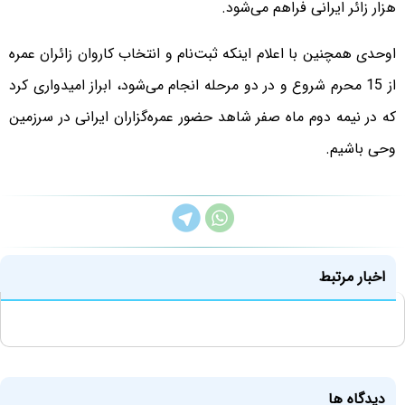
هزار زائر ایرانی فراهم می‌شود.
اوحدی همچنین با اعلام اینکه ثبت‌نام و انتخاب کاروان زائران عمره
از 15 محرم شروع و در دو مرحله انجام می‌شود، ابراز امیدواری کرد
که در نیمه دوم ماه صفر شاهد حضور عمره‌گزاران ایرانی در سرزمین
وحی باشیم.
اخبار مرتبط
دیدگاه ها