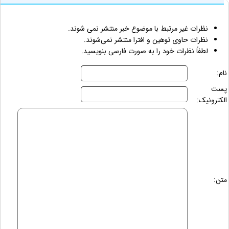
نظرات غیر مرتبط با موضوع خبر منتشر نمی شوند.
نظرات حاوی توهین و افترا منتشر نمی‌شوند.
لطفاً نظرات خود را به صورت فارسی بنویسید.
نام:
پست
الکترونیک:
متن: