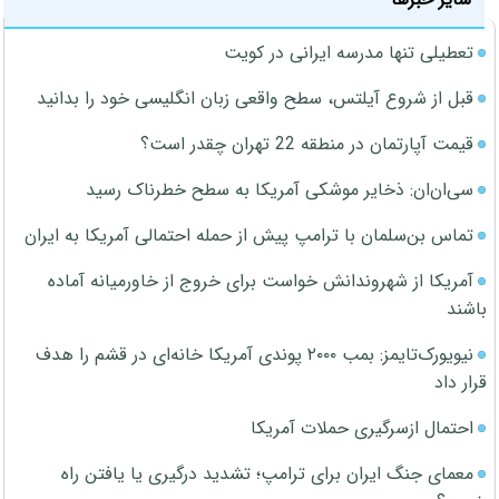
تعطیلی تنها مدرسه ایرانی در کویت
قبل از شروع آیلتس، سطح واقعی زبان انگلیسی خود را بدانید
قیمت آپارتمان در منطقه 22 تهران چقدر است؟
سی‌ان‌ان: ذخایر موشکی آمریکا به سطح خطرناک رسید
تماس بن‌سلمان با ترامپ پیش از حمله احتمالی آمریکا به ایران
آمریکا از شهروندانش خواست برای خروج از خاورمیانه آماده
باشند
نیویورک‌تایمز: بمب ۲۰۰۰ پوندی آمریکا خانه‌ای در قشم را هدف
قرار داد
احتمال ازسرگیری حملات آمریکا
معمای جنگ ایران برای ترامپ؛ تشدید درگیری یا یافتن راه