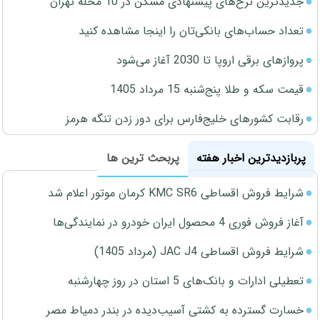
جدیدترین نرخ‌های پیشنهادی مسکن در 10 محله تهران
تعداد حساب‌های بانکی‌تان را اینجا مشاهده کنید
پروازهای برقی اروپا تا 2030 آغاز می‌شود
قیمت سکه و طلا پنج‌شنبه 15 مرداد 1405
رقابت کشورهای خلیج‌فارس برای دور زدن تنگه هرمز
پربازدیدترین اخبار هفته
پربحث ترین ها
شرایط فروش اقساطی KMC SR6 کرمان موتور اعلام شد
آغاز فروش فوری 4 محصول ایران خودرو در نمایندگی‌ها
شرایط فروش اقساطی JAC J4 (مرداد 1405)
تعطیلی ادارات و بانک‌های 5 استان در روز چهارشنبه
خسارت گسترده به کشتی آسیب‌دیده در بندر دمیاط مصر