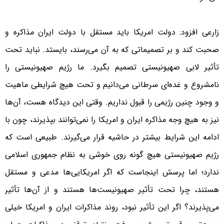
زارعی افزود: دولت امریکا باید مستقل با دولت ایران مذاکره و
صحبت کند و بر تصمیماتی که به آن می‌رسند، بایستد. نباید تحت
تأثیر لابی صهیونیستی تصمیم بگیرد. ما رژیم صهیونیستی را
نامشروع و غده‌ای سرطانی می‌دانیم و تحت هیچ شرایطی ماهیت
و وجود چنین رژیمی را قبول نداریم. وقتی این دیدگاه هست، آن‌ها
نیز به هیچ وجه مذاکره ایران و امریکا را نمی‌توانند بپذیرند، چون با
ادامه این شرایط بیشتر در حاشیه قرار می‌گیرند. طبیعی است که
رژیم صهیونیستی هیچ گونه روی خوشی به نظام جمهوری اسلامی
ندارد؛ اما پرسش اینجاست که اگر امریکایی‌ها مدعی و مستقل
هستند، چرا تحت تأثیر صهیونیست‌ها هستند و از آن‌ها تأثیر
می‌پذیرند؟ اگر این تأثیر نبود، روند مذاکرات ایران و امریکا خیلی