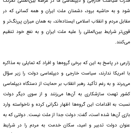
قدرت سیاست خارجی و دیپلماسی ما در عرصه بین‌المللی کمرنگ
شود و به حاشیه برود، دشمنان ملت ایران و همه کسانی که در
مقابل مردم و انقلاب اسلامی ایستاده‌اند، به‌‌‌ همان میزان پررنگ‌تر و
قوی‌تر شرایط بین‌المللی را علیه ملت ایران و به نفع خود تنظیم
می‌کنند.
زارعی ‌در پاسخ به این ‌که برخی گروه‌ها و افراد که تمایلی به مذاکره
با امریکا ندارند، سیاست خارجی و دیپلماسی دولت را زیر سؤال
می‌برند و به رغم تأکید رهبر انقلاب بر حمایت از دستگاه دیپلماسی
کشور تهمت سازشکاری به آن‌ها می‌زنند و از سوی دیگر دولت
نسبت به اقدامات این گروه‌ها اظهار نگرانی کرده و ناخواسته وارد
بازی آن‌ها شده است، گفت: دولت جدا از ملت نیست. دولتی که به
عنوان دولت تدبیر و امید، سکان خدمت به مردم را در شرایط