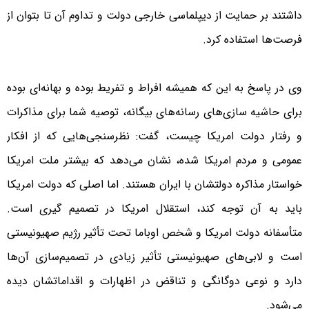
داشتند بر حمایت از دیپلماسی خارجی دولت و تداوم آن تا بتوان از
فرصت‌ها استفاده کرد.
وی در پاسخ به این که همیشه افراط و تفریط بوده و بهانه‌ای بوده
‌برای حاشیه سازی‌های رسانه‌های بیگانه، توصیه شما برای مذاکرات
و رفتار دولت امریکا چیست، گفت: نظرسنجی‌هایی که از افکار
عمومی و مردم امریکا شده، نشان می‌دهد که بیشتر ملت امریکا
خواستار مذاکره دولتشان با ایران هستند. اما اصلی که دولت امریکا
باید به آن توجه کند، استقلال امریکا در تصمیم گیری است.
متأسفانه دولت امریکا و شخص اوباما تحت تأثیر رژیم صهیونیستی
است و لابی‌های صهیونیستی تأثیر زیادی در تصمیم‌سازی آن‌ها
دارد و نوعی دوگانگی و تناقض در اظهارات و اقداماتشان دیده
می‌شود.