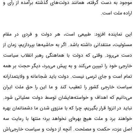
موجود به دست گرفته، همانند دولت‌های گذشته برآمده از رأی و
اراده ملت است.
این نماینده افزود: طبیعی است، ‌هر دولت و فردی ‌در مقام
مسئولیت، منتقدانی داشته باشد. اگر به حاشیه‌ها بپردازیم، زمان از
دست می‌رود. وقتی که دولت با هماهنگی رهبر انقلاب سیاست
خارجی خود را تبیین می‌کند و به پیش می‌برد، دیگر حجت بر همه
تمام است و جای ‌ترسی نیست. دولت باید شجاعانه و ولایتمدارانه
سیاست خارجی کشور را تعقیب کند و ما این را حق ملت ایران
‌می‌دانیم که اهداف و خواسته‌هایشان توسط دولت عملیاتی شود.
نباید در انزوا قرار بگیریم، چرا که با منزوی شدن ما دشمنانمان بهره
خواهند برد و ملت هیچ بهره‌ای نخواهد برد؛ منتها با رعایت سه
اصل عزت، حکمت و مصلحت. آنچه ‌از دولت و سیاست خارجی‌اش