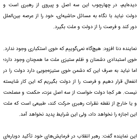
دیده‌ایم، در چهارچوب این سه اصل و پیروی از رهبری است و
دولت نباید با نگاه به مسائل حاشیه‌ای، خود‌ را از عرصه بین‌الملل
دور کند و فرصت را از دولت و ملت بگیرد.
نماینده دنا افزود: هیچ‌گاه نمی‌گوییم که خوی استکباری وجود ندارد.
خوی استبدادی دشمنان و ظلم ستیزی ملت ما همچنان وجود دارد؛
اما نباید به صرف این که دشمن خوی ستیزه‌جویی دارد دولت را در
انفعال قرار دهیم و فرصت را از دولت بگیریم که این کار شایسته
نیست. هر کجا دولت خواست از سه اصل عزت، حکمت و مصلحت
و یا خارج از نقطه نظرات رهبری حرکت کند، طبیعی است که ملت
این اجازه را نخواهد داد، ولی این شرایط پدید نخواهد آمد.
این نماینده گفت: رهبر انقلاب در فرمایش‌های خود تأکید دوباره‌ای