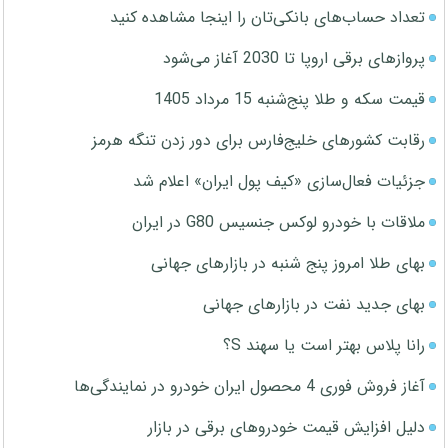
تعداد حساب‌های بانکی‌تان را اینجا مشاهده کنید
پروازهای برقی اروپا تا 2030 آغاز می‌شود
قیمت سکه و طلا پنج‌شنبه 15 مرداد 1405
رقابت کشورهای خلیج‌فارس برای دور زدن تنگه هرمز
جزئیات فعال‌سازی «کیف پول ایران» اعلام شد
ملاقات با خودرو لوکس جنسیس G80 در ایران
بهای طلا امروز پنج شنبه در بازارهای جهانی
بهای جدید نفت در بازارهای جهانی
رانا پلاس بهتر است یا سهند S؟
آغاز فروش فوری 4 محصول ایران خودرو در نمایندگی‌ها
دلیل افزایش قیمت خودروهای برقی در بازار