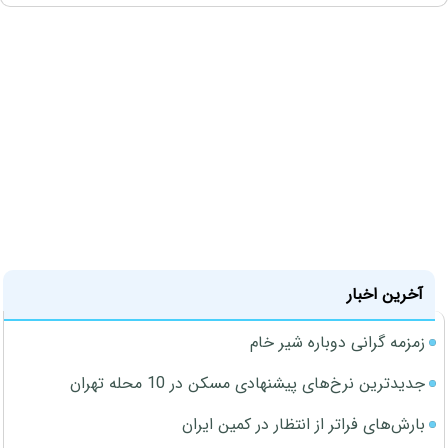
آخرین اخبار
زمزمه گرانی دوباره شیر خام
جدیدترین نرخ‌های پیشنهادی مسکن در 10 محله تهران
بارش‌های فراتر از انتظار در کمین ایران