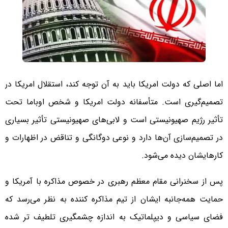
اما اصلی که دولت امریکا باید به آن توجه کند، استقلال امریکا در
تصمیم‌گیری است. متأسفانه دولت امریکا و شخص اوباما تحت
تأثیر رژیم صهیونیستی است و لابی‌های صهیونیستی تأثیر بسیاری
در تصمیم‌سازی آن‌ها دارد و نوعی دوگانگی و تناقض در اظهارات و
کارهایشان دیده می‌شود.
پس از سخنرانی مقام معظم رهبری در خصوص مذاکره با آمریکا و
حمایت همه‌جانبه ایشان از تیم مذاکره کننده به نظر می‌رسد که
فضای سیاسی و دیپلماتیک به اندازه چشمگیری تلطیف تر شده