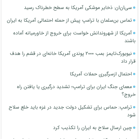
سی‌ان‌ان: ذخایر موشکی آمریکا به سطح خطرناک رسید
تماس بن‌سلمان با ترامپ پیش از حمله احتمالی آمریکا به ایران
آمریکا از شهروندانش خواست برای خروج از خاورمیانه آماده
باشند
نیویورک‌تایمز: بمب ۲۰۰۰ پوندی آمریکا خانه‌ای در قشم را هدف
قرار داد
احتمال ازسرگیری حملات آمریکا
معمای جنگ ایران برای ترامپ؛ تشدید درگیری یا یافتن راه
خروج؟
ترامپ: حماس برای تشکیل دولت جدید در غزه باید خلع سلاح
شود
چین ارسال سلاح به ایران را تکذیب کرد