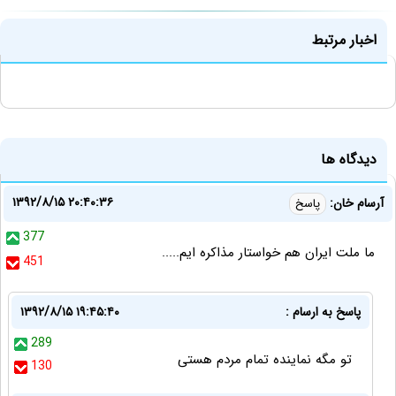
اخبار مرتبط
دیدگاه ها
۱۳۹۲/۸/۱۵ ۲۰:۴۰:۳۶
آرسام خان:
پاسخ
377
ما ملت ایران هم خواستار مذاکره ایم.....
451
پاسخ به ارسام :
۱۳۹۲/۸/۱۵ ۱۹:۴۵:۴۰
289
تو مگه نماینده تمام مردم هستی
130