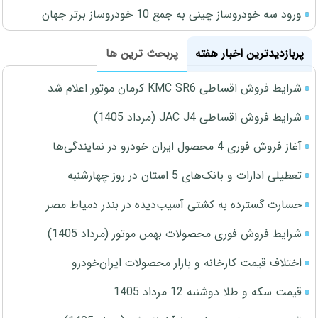
ورود سه خودروساز چینی به جمع 10 خودروساز برتر جهان
پربازدیدترین اخبار هفته
پربحث ترین ها
شرایط فروش اقساطی KMC SR6 کرمان موتور اعلام شد
شرایط فروش اقساطی JAC J4 (مرداد 1405)
آغاز فروش فوری 4 محصول ایران خودرو در نمایندگی‌ها
تعطیلی ادارات و بانک‌های 5 استان در روز چهارشنبه
خسارت گسترده به کشتی آسیب‌دیده در بندر دمیاط مصر
شرایط فروش فوری محصولات بهمن موتور (مرداد 1405)
اختلاف قیمت کارخانه و بازار محصولات ایران‌خودرو
قیمت سکه و طلا دوشنبه 12 مرداد 1405