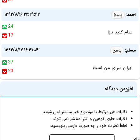
۱۳۹۲/۸/۱۶ ۲۲:۲۹:۴۲
احمد:
پاسخ
24
تمام کنيد بابا
17
۱۳۹۲/۸/۱۷ ۱۶:۳۱:۰۴
مسلم:
پاسخ
37
ایران سرای من است
20
افزودن دیدگاه
نظرات غیر مرتبط با موضوع خبر منتشر نمی شوند.
نظرات حاوی توهین و افترا منتشر نمی‌شوند.
لطفاً نظرات خود را به صورت فارسی بنویسید.
نام: