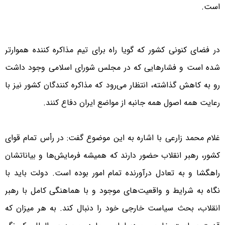
است.
‌در فضای کنونی کشور ‌که گویا راه برای تیم مذاکره کننده هموار‌تر
شده است و فشارهایی که در مجلس شورای اسلامی وجود داشت
رو به کاهش گذاشته، ‌انتظار می‌رود که مذاکره کنندگان کشور نیز با
رعایت همه اصول ‌‌همه جانبه از مواضع ایران دفاع کنند.
غلام محمد زارعی ‌‌با اشاره به این موضوع گفت: در رأس تمام قوای
کشور، رهبر انقلاب حضور دارند که همیشه فرمایش‌ها و بیاناتشان
راهگشا و به تعادل درآورنده تمام امور بوده است. دولت باید با
نگاه به شرایط و واقعیت‌های موجود و با هماهنگی کامل با رهبر
انقلاب، بحث سیاست خارجی خود را دنبال کند. به هر میزان که