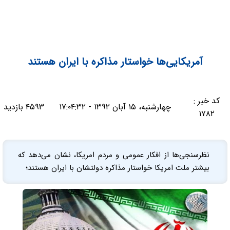
آمریکایی‌ها خواستار مذاکره با ایران هستند
کد خبر :
چهارشنبه، ۱۵ آبان ۱۳۹۲ - ۱۷:۰۴:۳۲
۴۵۹۳ بازدید
۱۷۸۲
نظرسنجی‌ها‌ از افکار عمومی و مردم امریکا‌، نشان می‌دهد که
بیشتر ملت امریکا خواستار مذاکره دولتشان با ایران هستند؛