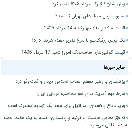
زمان شارژ کالابرگ مرداد ۱۴۰۵ تغییر کرد
محبوب‌ترین محله‌های تهران کدامند؟
قیمت سکه و طلا چهارشنبه 14 مرداد 1405
یک پرس زرشک‌پلو با مرغ نذری چقدر هزینه دارد؟
قیمت گوشی‌های سامسونگ امروز شنبه 17 مرداد 1405
سایر خبرها
پزشکیان با رهبر معظم انقلاب اسلامی دیدار و گفت‌وگو کرد
شرط مهم آمریکا برای لغو محاصره دریایی ایران
وزیر دفاع پاکستان: اسرائیل برای همه یک تهدید مشترک است
توافق دفاعی عربستان، ترکیه و پاکستان؛ حمله به یک عضو، حمله
به همه تلقی می‌شود