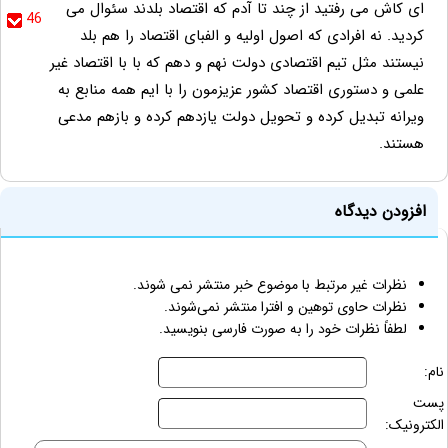
ای کاش می رفتید از چند تا آدم که اقتصاد بلدند سئوال می
46
کردید. نه افرادی که اصول اولیه و الفبای اقتصاد را هم بلد
نیستند مثل تیم اقتصادی دولت نهم و دهم که با با اقتصاد غیر
علمی و دستوری اقتصاد کشور عزیزمون را با ایم همه منابع به
ویرانه تبدیل کرده و تحویل دولت یازدهم کرده و بازهم مدعی
هستند.
افزودن دیدگاه
نظرات غیر مرتبط با موضوع خبر منتشر نمی شوند.
نظرات حاوی توهین و افترا منتشر نمی‌شوند.
لطفاً نظرات خود را به صورت فارسی بنویسید.
نام:
پست
الکترونیک: