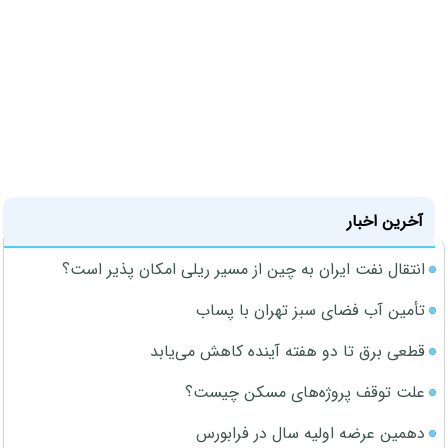
آخرین اخبار
انتقال نفت ایران به چین از مسیر ریلی امکان پذیر است؟
تأمین آب فضای سبز تهران با پساب
قطعی برق تا دو هفته آینده کاهش می‌یابد
علت توقف پروژه‌های مسکن چیست؟
دهمین عرضه اولیه سال در فرابورس