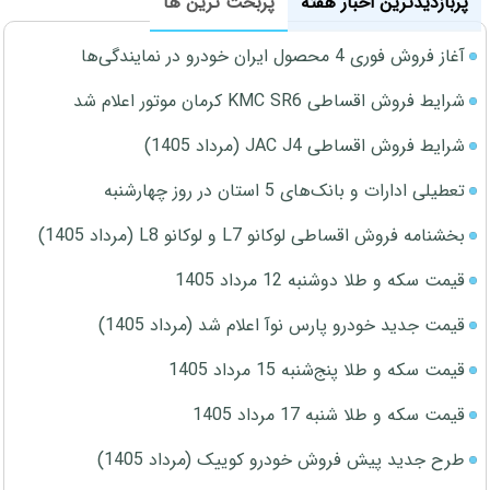
پربازدیدترین اخبار هفته
پربحث ترین ها
آغاز فروش فوری 4 محصول ایران خودرو در نمایندگی‌ها
شرایط فروش اقساطی KMC SR6 کرمان موتور اعلام شد
شرایط فروش اقساطی JAC J4 (مرداد 1405)
تعطیلی ادارات و بانک‌های 5 استان در روز چهارشنبه
بخشنامه فروش اقساطی لوکانو L7 و لوکانو L8 (مرداد 1405)
قیمت سکه و طلا دوشنبه 12 مرداد 1405
قیمت جدید خودرو پارس نوآ اعلام شد (مرداد 1405)
قیمت سکه و طلا پنج‌شنبه 15 مرداد 1405
قیمت سکه و طلا شنبه 17 مرداد 1405
طرح جدید پیش فروش خودرو کوییک (مرداد 1405)