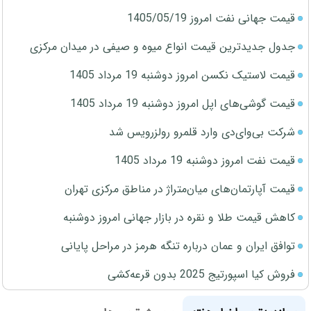
قیمت جهانی نفت امروز 1405/05/19
جدول جدیدترین قیمت انواع میوه و صیفی در میدان مرکزی
قیمت لاستیک نکسن امروز دوشنبه 19 مرداد 1405
قیمت گوشی‌های اپل امروز دوشنبه 19 مرداد 1405
شرکت بی‌وای‌دی وارد قلمرو رولزرویس شد
قیمت نفت امروز دوشنبه 19 مرداد 1405
قیمت آپارتمان‌های میان‌متراژ در مناطق مرکزی تهران
کاهش قیمت طلا و نقره در بازار جهانی امروز دوشنبه
توافق ایران و عمان درباره تنگه هرمز در مراحل پایانی
فروش کیا اسپورتیج 2025 بدون قرعه‌کشی