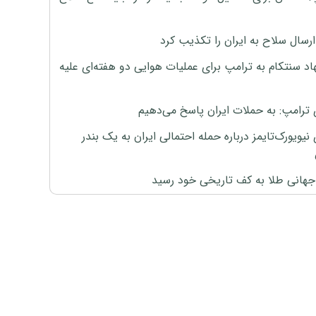
رسال سلاح به ایران را تکذیب کرد
اد سنتکام به ترامپ برای عملیات هوایی دو هفته‌ای علیه
 ترامپ: به حملات ایران پاسخ می‌دهیم
نیویورک‌تایمز درباره حمله احتمالی ایران به یک بندر
هانی طلا به کف تاریخی خود رسید