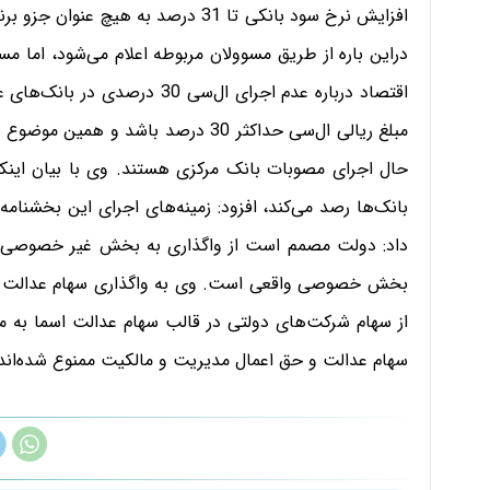
افزایش نرخ سود بانکی تا 31 درصد به 
اقتصاد درباره عدم اجرای ال‌سی 
مبلغ ریالی ال‌سی حداکثر 30 درصد باشد 
بانک‌ها رصد می‌کند، افزود: زمینه‌های اجرای این بخشنام
داد: دولت مصمم است از واگذاری به بخش غیر خصوصی یا
بخش خصوصی واقعی است. وی به واگذاری سهام عدالت طی
سهام عدالت و حق اعمال مدیریت و مالکیت ممنوع شده‌اند. د