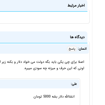
اخبار مرتبط
دیدگاه ها
انسان:
پاسخ
اونی که این حرف و میزنه چه سودی میبره.
علی:
انشاالله دلار بشه 5000 تومان