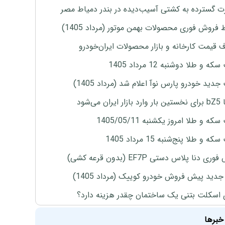
 گسترده به کشتی آسیب‌دیده در بندر دمیاط مصر
 فروش فوری محصولات بهمن موتور (مرداد 1405)
ف قیمت کارخانه و بازار محصولات ایران‌خودرو
ه و طلا دوشنبه 12 مرداد 1405
دید خودرو پارس نوآ اعلام شد (مرداد 1405)
ران می‌شود
ه و طلا امروز یکشنبه 1405/05/11
 و طلا پنج‌شنبه 15 مرداد 1405
ی دنا پلاس دستی EF7P (بدون قرعه کشی)
دید پیش فروش خودرو کوییک (مرداد 1405)
 اسکلت بتنی یک ساختمان چقدر هزینه دارد؟
خبرها