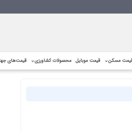
یمت مسکن
⌄
قیمت موبایل
محصولات کشاورزی
⌄
قیمت‌های جها