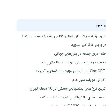
 اخبار
ان، ترکیه و پاکستان توافق دفاعی مشترک امضا می‌کنند
ر پاییز غافل‌گیر نشوید
طلا امروز جمعه در بازارهای جهانی
ت در بازار جهانی؛ برنت به 83 دلار رسید
یکا
 گرانی دوباره شیر خام
ین نرخ‌های پیشنهادی مسکن در 10 محله تهران
 حساب‌های بانکی‌تان را اینجا مشاهده کنید