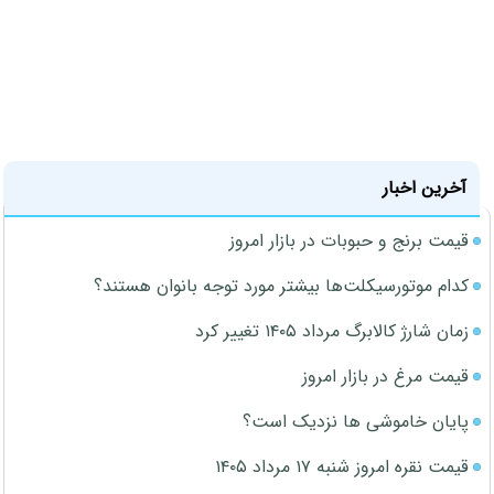
آخرین اخبار
قیمت برنج و حبوبات در بازار امروز
کدام موتورسیکلت‌ها بیشتر مورد توجه بانوان هستند؟
زمان شارژ کالابرگ مرداد ۱۴۰۵ تغییر کرد
قیمت مرغ در بازار امروز
پایان خاموشی ها نزدیک است؟
قیمت نقره امروز شنبه ۱۷ مرداد ۱۴۰۵