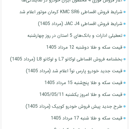
آغاز فروش فوری 4 محصول ایران خودرو در نمایندگی‌ها
شرایط فروش اقساطی KMC SR6 کرمان موتور اعلام شد
شرایط فروش اقساطی JAC J4 (مرداد 1405)
تعطیلی ادارات و بانک‌های 5 استان در روز چهارشنبه
قیمت سکه و طلا دوشنبه 12 مرداد 1405
بخشنامه فروش اقساطی لوکانو L7 و لوکانو L8 (مرداد 1405)
قیمت جدید خودرو پارس نوآ اعلام شد (مرداد 1405)
قیمت سکه و طلا پنج‌شنبه 15 مرداد 1405
قیمت سکه و طلا امروز یکشنبه 1405/05/11
طرح جدید پیش فروش خودرو کوییک (مرداد 1405)
قیمت سکه و طلا شنبه 17 مرداد 1405