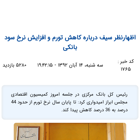
اظهارنظر سیف درباره کاهش تورم و افزایش نرخ سود
بانکی
کد خبر :
سه شنبه، ۱۴ آبان ۱۳۹۲ - ۱۹:۴۲:۱۵
۵۲۸۰ بازدید
۱۷۶۵
رئیس کل بانک مرکزی در جلسه امروز کمیسیون اقتصادی
مجلس ابراز امیدواری کرد: ‌تا پایان سال نرخ تورم از حدود 44
درصد به 36 درصد کاهش پیدا کند.