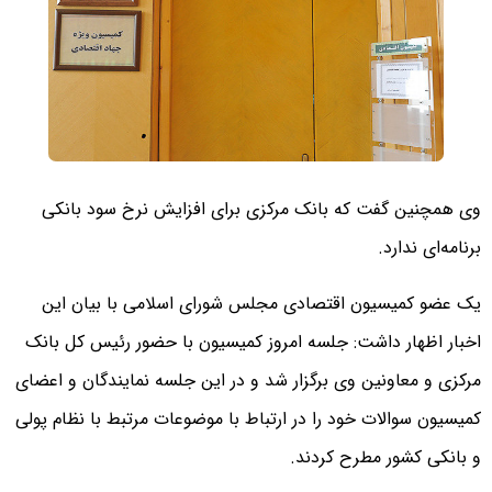
وی همچنین گفت که بانک مرکزی برای افزایش نرخ سود بانکی
برنامه‌ای ندارد.
یک عضو کمیسیون اقتصادی مجلس شورای اسلامی با بیان این
اخبار اظهار داشت: جلسه امروز کمیسیون با حضور رئیس کل بانک
مرکزی و معاونین‌ وی برگزار شد و در این جلسه نمایندگان و اعضای
کمیسیون سوالات خود را در ارتباط با موضوعات مرتبط با نظام پولی
و بانکی کشور مطرح کردند.