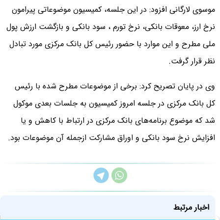
موسوی لارگانی افزود: در این جلسه، کمیسیون موضوعاتی پیرامون
نرخ ارز، معوقات بانکی، نرخ تورم ، سود بانکی و بازگشت ارزش پول
ملی مطرح و این موارد با حضور رئیس کل بانک مرکزی مورد تبادل
نظر قرار گرفت.
وی در پایان تصریح کرد: برخی از موضوعات مطرح شده با رئیس
کل بانک مرکزی در جلسه امروز کمیسیون به جلسات بعدی موکول
شد که موضوع برنامه‌های بانک مرکزی در ارتباط با کاهش و یا
افزایش نرخ سود بانکی و اوراق مشارکت ازجمله آن موضوعات بود.
اخبار مرتبط