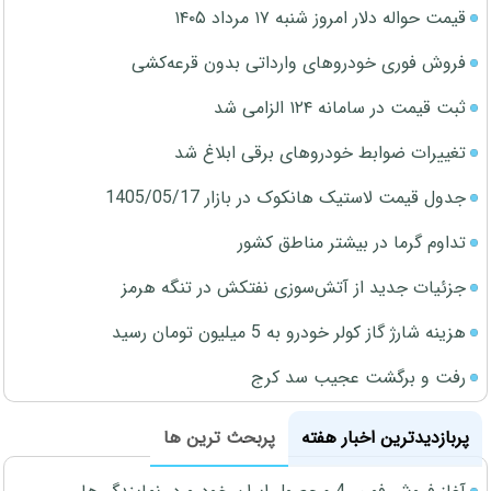
قیمت حواله دلار امروز شنبه ۱۷ مرداد ۱۴۰۵
فروش فوری خودروهای وارداتی بدون قرعه‌کشی
ثبت قیمت در سامانه ۱۲۴ الزامی شد
تغییرات ضوابط خودروهای برقی ابلاغ شد
جدول قیمت لاستیک هانکوک در بازار 1405/05/17
تداوم گرما در بیشتر مناطق کشور
جزئیات جدید از آتش‌سوزی نفتکش در تنگه هرمز
هزینه شارژ گاز کولر خودرو به 5 میلیون تومان رسید
رفت و برگشت عجیب سد کرج
پربازدیدترین اخبار هفته
پربحث ترین ها