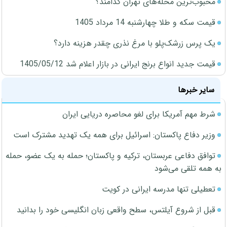
محبوب‌ترین محله‌های تهران کدامند؟
قیمت سکه و طلا چهارشنبه 14 مرداد 1405
یک پرس زرشک‌پلو با مرغ نذری چقدر هزینه دارد؟
قیمت جدید انواع برنج ایرانی در بازار اعلام شد 1405/05/12
سایر خبرها
شرط مهم آمریکا برای لغو محاصره دریایی ایران
وزیر دفاع پاکستان: اسرائیل برای همه یک تهدید مشترک است
توافق دفاعی عربستان، ترکیه و پاکستان؛ حمله به یک عضو، حمله
به همه تلقی می‌شود
تعطیلی تنها مدرسه ایرانی در کویت
قبل از شروع آیلتس، سطح واقعی زبان انگلیسی خود را بدانید