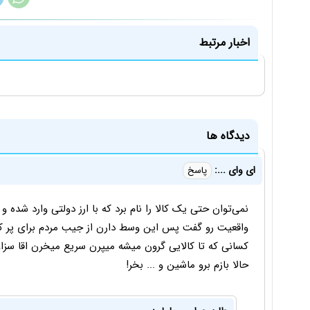
اخبار مرتبط
دیدگاه ها
ای وای ...:
پاسخ
نمی‌توان حتی یک کالا را نام برد که با ارز دولتی وارد شده 
واقعیت رو گفت پس این وسط دارن از جیب مردم برای پر ک
کسانی که تا کالایی گرون میشه میپرن سریع میخرن اقا سزاوا
حالا بازم برو ماشین و ... بخر!