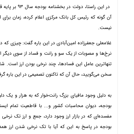
در این راستا، د
آن گونه که رئیس کل بانک مرکزی اعلام کرده، زمان برای اظ
نیست.
غلامعلی جعفرزاده امین‌آبادی در این باره‌ گفت: چیزی که در 
نرخ‌ها و مصوبات از یک سو و ‌‌رانت و فساد‌ از سوی دیگر 
تنها‌ترین عامل این فساد‌ها، چند نرخی بودن ارز است. ‌شای
‌سخن می‌گویید، حال آن که تاکنون تصمیمی در این باره گ
به دلیل وجود مافیای بزرگ رانت‌خوار که به هزار و یک دلی
مفسده‌ای که در بازار ارز وجود دارد، جمع ‌و ارز تک نرخی 
بودجه در پاسخ به این ‌که آیا با تک نرخی شدن ارز 