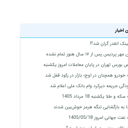
 اخبار
ینک انقدر گران شد؟!
پردیس پس از ۱۷ سال هنوز تمام نشده
بورس تهران در پایان معاملات امروز یکشنبه
خودرو همچنان در اوج؛ بازار در رکود قفل شد
گی جریمه دیرکرد وام بانک ملی اعلام شد
ه و طلا یکشنبه 18 مرداد 1405
ها به بازگشایی تنگه هرمز خوش‌بین شدند
ت جهانی امروز 1405/05/18