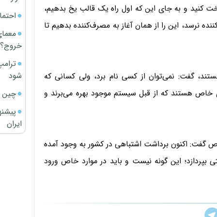
اخت کنید و به جای این که اول راه یک قالب یخ بدهیم،
احتما
 نرسد، این را از‌‌ همان آغاز به مصرف‌کننده بدهیم تا
معمای
خروج؟
ترامپ
شود
ستند، گفت: نمی‌توان از کسی نام برد، ولی کسانی که
 خاص هستند که از قبل سیستم موجود بهره می‌برند و
چین ا
پیشنه
ایران
خاص گفت: اکنون برداشت اشتباهی در کشور به وجود آمده
تی بپردازد؛ این گونه نیست و باید در موارد خاص ورود