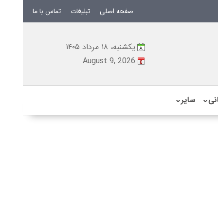
صفحه اصلی
تبلیغات
تماس با ما
یکشنبه، ۱۸ مرداد ۱۴۰۵
August 9, 2026
نی
⌄
سایر
⌄