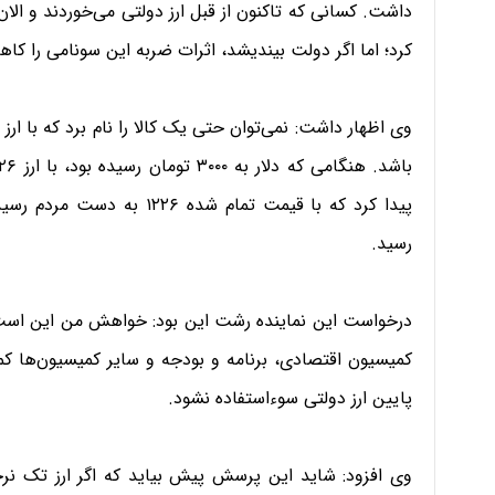
داشت. کسانی که تاکنون از قبل ارز دولتی می‌خوردند و الان
کرد؛ اما اگر دولت بیندیشد، اثرات ضربه این سونامی را ک
وی اظهار داشت: نمی‌توان حتی یک کالا را نام برد که با ار
‌پیدا کرد که با قیمت تمام شد
رسید.
درخواست این نماینده رشت این بود: خواهش من این است
کمیسیون اقتصادی، برنامه و بودجه و سایر کمیسیون‌ها کم
پایین ارز دولتی سوء‌استفاده نشود.
وی افزود: شاید این پرسش پیش بیاید که اگر ارز تک ن