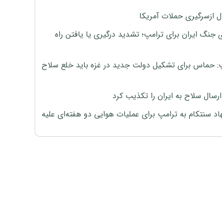
ل ازسرگیری حملات آمریکا
 جنگ ایران برای ترامپ؛ تشدید درگیری یا یافتن راه
: حماس برای تشکیل دولت جدید در غزه باید خلع سلاح
رسال سلاح به ایران را تکذیب کرد
اد سنتکام به ترامپ برای عملیات هوایی دو هفته‌ای علیه