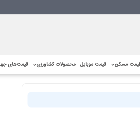
یمت مسکن
⌄
قیمت موبایل
محصولات کشاورزی
⌄
قیمت‌های جها