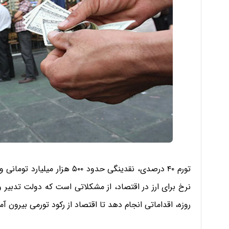
نرخ برای ارز در اقتصاد، از مشکلاتی است که دولت تدبیر و ا
روزه، اقداماتی‌ انجام دهد تا اقتصاد از رکود تورمی بیرون 