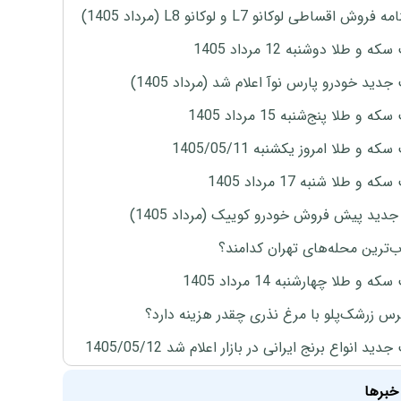
روش اقساطی لوکانو L7 و لوکانو L8 (مرداد 1405)
ه و طلا دوشنبه 12 مرداد 1405
دید خودرو پارس نوآ اعلام شد (مرداد 1405)
 و طلا پنج‌شنبه 15 مرداد 1405
ه و طلا امروز یکشنبه 1405/05/11
 و طلا شنبه 17 مرداد 1405
دید پیش فروش خودرو کوییک (مرداد 1405)
‌ترین محله‌های تهران کدامند؟
ه و طلا چهارشنبه 14 مرداد 1405
س زرشک‌پلو با مرغ نذری چقدر هزینه دارد؟
ید انواع برنج ایرانی در بازار اعلام شد 1405/05/12
خبرها