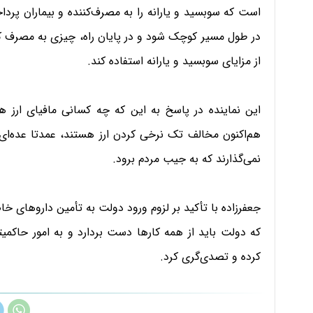
است که سوبسید و یارانه را به مصرف‌کننده و بیماران پرد
در طول مسیر کوچک شود و در پایان راه، چیزی به مصرف کننده
از مزایای سوبسید و یارانه استفاده کند.
این نماینده در پاسخ به این که چه کسانی مافیای ارز ه
هم‌اکنون مخالف تک نرخی کردن ارز هستند، عمدتا عده‌ای
نمی‌گذارند که به جیب مردم برود.
جعفر‌زاده با تأکید بر لزوم ورود دولت به تأمین داروهای 
که دولت باید از همه کار‌ها دست بردارد و به امور حاکمی
کرده و تصدی‌گری کرد.