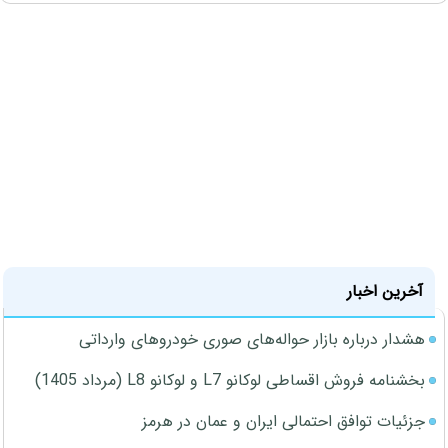
آخرین اخبار
هشدار درباره بازار حواله‌های صوری خودروهای وارداتی
بخشنامه فروش اقساطی لوکانو L7 و لوکانو L8 (مرداد 1405)
جزئیات توافق احتمالی ایران و عمان در هرمز