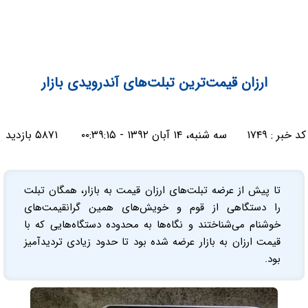
ارزان قیمت‌ترین تبلت‌های آندرویدی بازار
کد خبر :
۱۷۴۹
سه شنبه، ۱۴ آبان ۱۳۹۲ - ۰۰:۳۹:۱۵
۵۸۷۱ بازدید
تا پیش از عرضه تبلت‌های ارزان قیمت به بازار، همگان تبلت
را دستگاهی از قوم و خویش‌های همین گرانقیمت‌های
خوشنام می‌شناختند و نگاه‌ها به محدوده دستگاه‌هایی که با
قیمت ارزان به بازار عرضه شده بود تا حدود زیادی تردیدآمیز
بود.