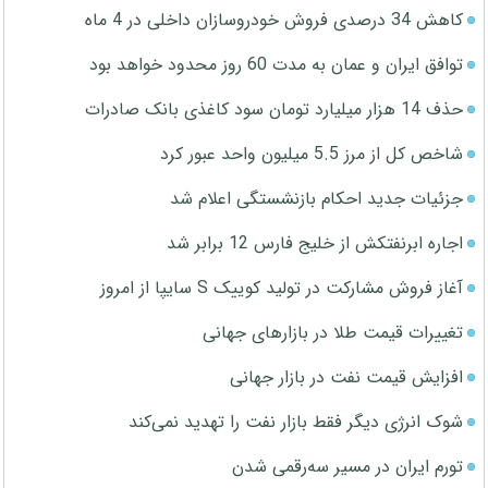
کاهش 34 درصدی فروش خودروسازان داخلی در 4 ماه
توافق ایران و عمان به مدت 60 روز محدود خواهد بود
حذف 14 هزار میلیارد تومان سود کاغذی بانک صادرات
شاخص کل از مرز 5.5 میلیون واحد عبور کرد
جزئیات جدید احکام بازنشستگی اعلام شد
اجاره ابرنفتکش از خلیج فارس 12 برابر شد
آغاز فروش مشارکت در تولید کوییک S سایپا از امروز
تغییرات قیمت طلا در بازارهای جهانی
افزایش قیمت نفت در بازار جهانی
شوک انرژی دیگر فقط بازار نفت را تهدید نمی‌کند
تورم ایران در مسیر سه‌رقمی شدن