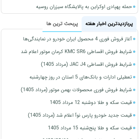
حمله پهپادی اوکراین به پالایشگاه سیزران روسیه
پربازدیدترین اخبار هفته
پربحث ترین ها
آغاز فروش فوری 4 محصول ایران خودرو در نمایندگی‌ها
شرایط فروش اقساطی KMC SR6 کرمان موتور اعلام شد
شرایط فروش اقساطی JAC J4 (مرداد 1405)
تعطیلی ادارات و بانک‌های 5 استان در روز چهارشنبه
شرایط فروش فوری محصولات بهمن موتور (مرداد 1405)
قیمت سکه و طلا دوشنبه 12 مرداد 1405
قیمت جدید خودرو پارس نوآ اعلام شد (مرداد 1405)
قیمت سکه و طلا پنج‌شنبه 15 مرداد 1405