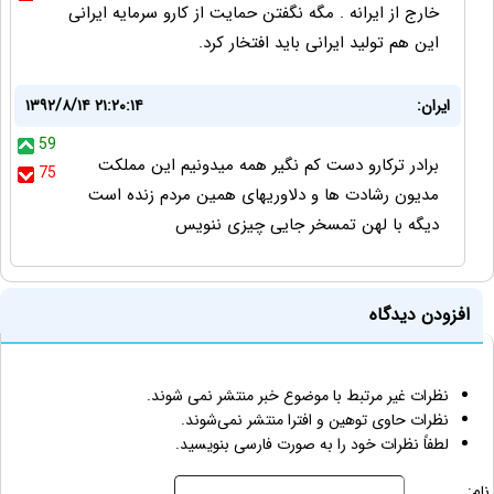
خارج از ایرانه . مگه نگفتن حمایت از کارو سرمایه ایرانی
این هم تولید ایرانی باید افتخار کرد.
ایران:
۱۳۹۲/۸/۱۴ ۲۱:۲۰:۱۴
59
برادر ترکارو دست کم نگیر همه میدونیم این مملکت
75
مدیون رشادت ها و دلاوریهای همین مردم زنده است
دیگه با لهن تمسخر جایی چیزی ننویس
افزودن دیدگاه
نظرات غیر مرتبط با موضوع خبر منتشر نمی شوند.
نظرات حاوی توهین و افترا منتشر نمی‌شوند.
لطفاً نظرات خود را به صورت فارسی بنویسید.
نام: