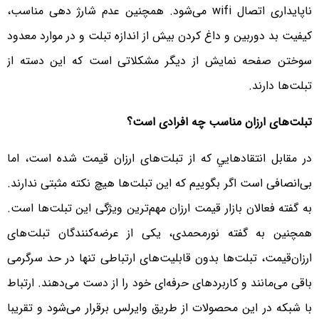
ناپایداری اتصال wifi می‌شود. همچنین عدم شارژ دهی مناسب،
کیفیت بد دوربین و داغ کردن بیش از اندازه تبلت و در موارد معدود
سوختن صفحه نمایش از دیگر مشکلاتی است که این دسته از
تبلت‌ها دارند.
تبلت‌های ارزان مناسب چه افرادی است؟
در مقابل انتقادهايي که از تبلت‌های ارزان قیمت شده است، اما
بی‌انصافی است اگر بگوییم که این تبلت‌ها هیچ نکته مثبتی ندارند.
به گفته فعالان بازار قیمت ارزان مهم‌ترین ویژگی این تبلت‌ها است.
همچنین به گفته نورمحمدی، یکی از عرضه‌کنندگان تبلت‌های
ارزان‌قیمت، تبلت‌ها بدون قابلیت‌های ارتباطی تنها در حد سرگرمی
باقی می‌مانند و کاربردهای حرفه‌ای خود را از دست می‌دهند. ارتباط
با شبکه در این محصولات از طریق وایرلس برقرار می‌شود و تقریبا