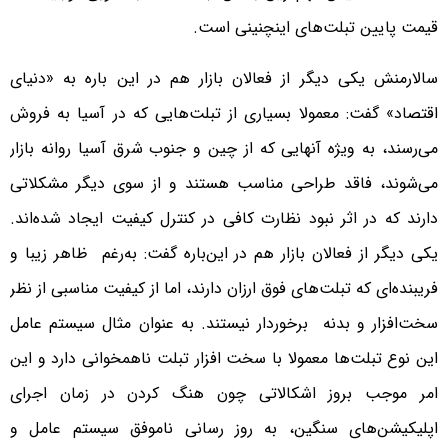
قیمت پایین تبلت‌های اینچنینی است.
سالارمنش یکی دیگر از فعالان بازار هم در این باره به «دنیای
اقتصاد» گفت: معمولا بسیاری از تبلت‌هایی که در آسیا به فروش
می‌رسند، به ویژه آنهایی که از چین و جنوب شرق آسیا روانه بازار
می‌شوند، فاقد طراحی مناسب هستند و از سوی دیگر مشکلاتی
دارند که در اثر نبود نظارت کافی در کنترل کیفیت ایجاد شده‌اند.
یکی دیگر از فعالان بازار هم در این‌باره گفت: به‌رغم ظاهر زیبا و
فریبنده‌ای که تبلت‌های فوق ارزان دارند، اما از کیفیت مناسبی از نظر
سخت‌افزار و بدنه برخوردار نیستند. به عنوان مثال سیستم عامل
این نوع تبلت‌ها معمولا با سخت افزار تبلت ناهمخوانی دارد و این
امر موجب بروز اشکالاتی چون هنگ کردن در زمان اجرای
اپلیکیشن‌های سنگین، به روز رسانی ناموفق سیستم عامل و