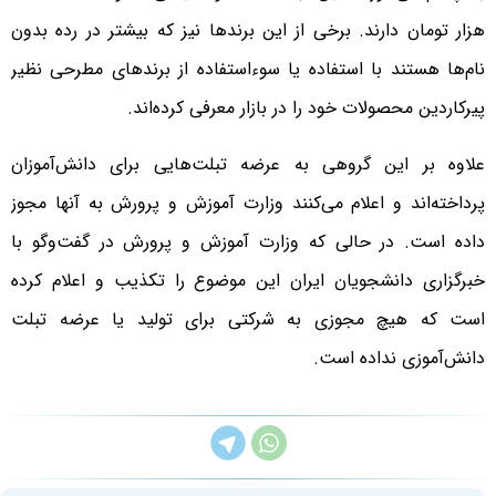
هزار تومان دارند. برخی از این برندها نیز که بیشتر در رده بدون
نام‌ها هستند با استفاده یا سوءاستفاده از برندهای مطرحی نظیر
پیرکاردین محصولات خود را در بازار معرفی کرده‌ا‌ند.
علاوه بر این گروهی به عرضه تبلت‌هایی برای دانش‌آموزان
پرداخته‌اند و اعلام می‌کنند وزارت آموزش و پرورش به آنها مجوز
داده است. در حالی که وزارت آموزش و پرورش در گفت‌وگو با
خبرگزاری دانشجویان ایران این موضوع را تکذیب و اعلام کرده
است که هیچ مجوزی به شرکتی برای تولید یا عرضه تبلت
دانش‌آموزی نداده است.