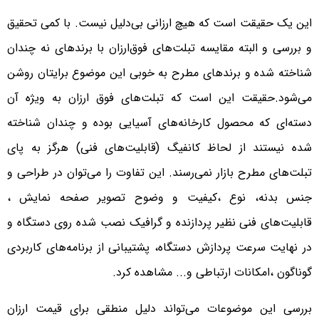
این یک حقیقت است که هیچ ارزانی بی‌دلیل نیست. با کمی تحقیق
و بررسی و البته مقایسه تبلت‌های فوق‌ارزان با برندهای نه چندان
شناخته شده و برندهای مطرح به خوبی این موضوع برایتان روشن
می‌شود.
حقیقت این است که تبلت‌های فوق ارزان به ویژه آن
دسته‌ای که محصول کارخانه‌های آسیایی بوده و چندان شناخته
شده نیستند از لحاظ کانفیگ (قابلیت‌های فنی) هرگز به پای
تبلت‌های مطرح بازار نمی‌رسند. این تفاوت را می‌توان در طراحی و
جنس بدنه، نوع ،کیفیت و وضوح تصویر صفحه نمایش ،
قابلیت‌های فنی نظیر پردازنده و گرافیک نصب شده روی دستگاه و
در نهایت سرعت پردازش دستگاه، پشتیبانی از برنامه‌های کاربردی
گوناگون ،امکانات ارتباطی و... مشاهده کرد.
بررسی این موضوعات می‌تواند دلیل منطقی برای قیمت ارزان