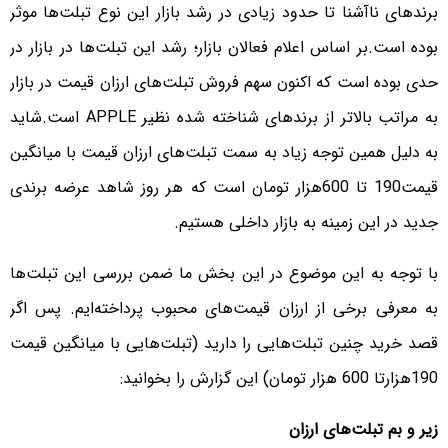
برندهای ناآشنا تا حدود زیادی در رشد بازار این نوع تبلت‌ها موثر
بوده است.
بر اساس اعلام فعالان بازار؛ رشد این تبلت‌ها در بازار در
حدی بوده است که اکنون سهم فروش تبلت‌های ارزان قیمت در بازار
به مراتب بالاتر از برندهای شناخته شده نظیر APPLE است.
شاید
به دلیل همین توجه زیاد به سمت تبلت‌های ارزان قیمت با میانگین
قیمت190 تا 600هزار تومان است که هر روز شاهد عرضه برندی
جدید در این زمینه به بازار داخلی هستیم.
با توجه به این موضوع در این بخش ما ضمن بررسی این تبلت‌ها
به معرفی برخی از ارزان قیمت‌های محبوب پرداخته‌ایم. پس اگر
قصد خرید چنین تبلت‌هایی را دارید (تبلت‌هایی با میانگین قیمت
190هزارتا 600 هزار تومان) این گزارش را بخوانید:
زیر و بم تبلت‌های ارزان