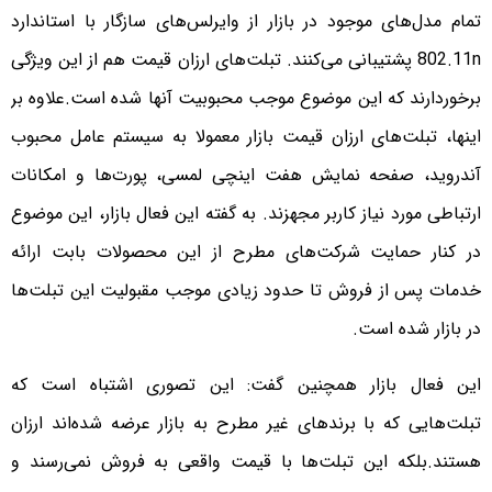
تمام مدل‌های موجود در بازار از وایرلس‌های سازگار با استاندارد
802.11n پشتیبانی می‌کنند. تبلت‌های ارزان قیمت هم از این ویژگی
برخوردارند که این موضوع موجب محبوبیت آنها شده است.
علاوه بر
اینها، تبلت‌های ارزان قیمت بازار معمولا به سیستم عامل محبوب
آندروید، صفحه نمایش هفت اینچی لمسی، پورت‌ها و امکانات
ارتباطی مورد نیاز کاربر مجهزند. به گفته این فعال بازار، این موضوع
در کنار حمایت شرکت‌های مطرح از این محصولات بابت ارائه
خدمات پس از فروش تا حدود زیادی موجب مقبولیت این تبلت‌ها
در بازار شده است.
این فعال بازار همچنین گفت: این تصوری اشتباه است که
تبلت‌هایی که با برندهای غیر مطرح به بازار عرضه شده‌اند ارزان
هستند.بلکه این تبلت‌ها با قیمت واقعی به فروش نمی‌رسند و