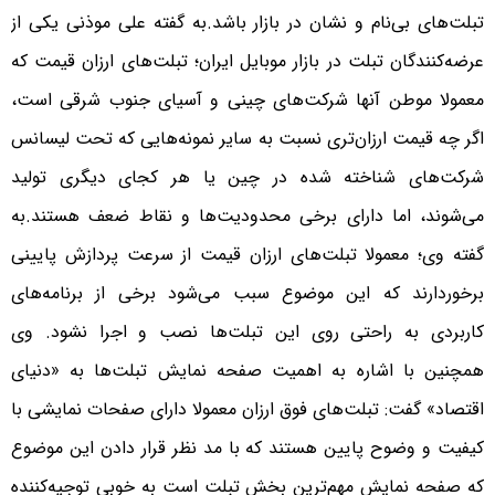
تبلت‌های بی‌نام و نشان در بازار باشد.
به گفته علی موذنی یکی از
عرضه‌کنندگان تبلت در بازار موبایل ایران؛ تبلت‌های ارزان قیمت که
معمولا موطن آنها شرکت‌های چینی و آسیای جنوب شرقی است،
اگر چه قیمت ارزان‌تری نسبت به سایر نمونه‌هایی که تحت لیسانس
شرکت‌های شناخته شده در چین یا هر کجای دیگری تولید
می‌شوند، اما دارای برخی محدودیت‌ها و نقاط ضعف هستند.
به
گفته وی؛ معمولا تبلت‌های ارزان قیمت از سرعت پردازش پایینی
برخوردارند که این موضوع سبب می‌شود برخی از برنامه‌های
کاربردی به راحتی روی این تبلت‌ها نصب و اجرا نشود. وی
همچنین با اشاره به اهمیت صفحه نمایش تبلت‌ها به «دنیای
اقتصاد» گفت: تبلت‌های فوق ارزان معمولا دارای صفحات نمایشی با
کیفیت و وضوح پایین هستند که با مد نظر قرار دادن این موضوع
که صفحه نمایش مهم‌ترین بخش تبلت است به خوبی توجیه‌کننده