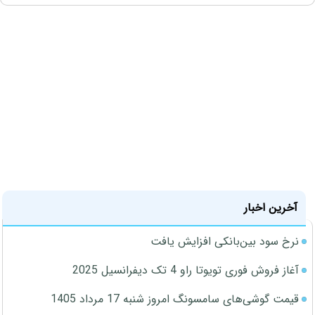
آخرین اخبار
نرخ سود بین‌بانکی افزایش یافت
آغاز فروش فوری تویوتا راو 4 تک دیفرانسیل 2025
قیمت گوشی‌های سامسونگ امروز شنبه 17 مرداد 1405