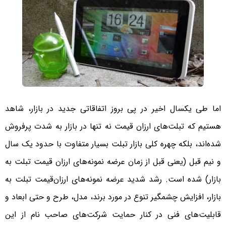
اما طی یکسال اخیر در پی بروز اتفاقاتی جدید در بازار، شاهد
هستیم که تبلت‌های ارزان قیمت نه تنها در بازار به شدت پرفروش
شده‌اند، بلکه چهره کلی بازار تبلت بسیار متفاوت با حدود یک سال
و نیم قبل (یعنی قبل از زمان عرضه نمونه‌های ارزان قیمت تبلت به
بازار) شده است. رشد شدید عرضه نمونه‌های ارزان‌قیمت تبلت به
بازار، افزایش چشمگیر تنوع در مورد برند، مدل، طرح و حتی ابعاد و
قابلیت‌های فنی در کنار حمایت شرکت‌های صاحب نام از این