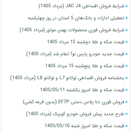
شرایط فروش اقساطی JAC J4 (مرداد 1405)
تعطیلی ادارات و بانک‌های 5 استان در روز چهارشنبه
شرایط فروش فوری محصولات بهمن موتور (مرداد 1405)
قیمت سکه و طلا دوشنبه 12 مرداد 1405
قیمت جدید خودرو پارس نوآ اعلام شد (مرداد 1405)
قیمت سکه و طلا پنج‌شنبه 15 مرداد 1405
بخشنامه فروش اقساطی لوکانو L7 و لوکانو L8 (مرداد 1405)
قیمت سکه و طلا امروز یکشنبه 1405/05/11
فروش فوری دنا پلاس دستی EF7P (بدون قرعه کشی)
طرح جدید پیش فروش خودرو کوییک (مرداد 1405)
قیمت سکه و طلا امروز شنبه 1405/05/10