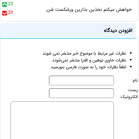
23
خواهش ميكنم نخذين بذارين ورشكست شن.
20
افزودن دیدگاه
نظرات غیر مرتبط با موضوع خبر منتشر نمی شوند.
نظرات حاوی توهین و افترا منتشر نمی‌شوند.
لطفاً نظرات خود را به صورت فارسی بنویسید.
نام:
پست
الکترونیک: