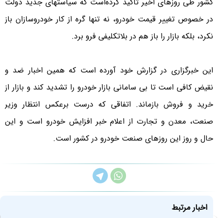
کشور طی روزهای اخیر تاکید کرده‌است که سیاست‎های جدید دولت
در خصوص تغییر قیمت خودرو، نه تنها گره از کار خودروسازان باز
نکرد، بلکه بازار را باز هم در بلاتکلیفی فرو برد.
این خبرگزاری در گزارش خود آورده است که همین اخبار ضد و
نقیض کافی است تا بی سامانی بازار خودرو را تشدید کند و بازار از
خرید و فروش بازماند. اتفاقی که درست برعکس انتظار وزیر
صنعت، معدن و تجارت از اعلام خبر افزایش خودرو است و این
حال و روز این روزهای صنعت خودرو در کشور است.
اخبار مرتبط