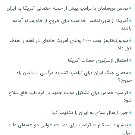
تماس بن‌سلمان با ترامپ پیش از حمله احتمالی آمریکا به ایران
آمریکا از شهروندانش خواست برای خروج از خاورمیانه آماده
باشند
نیویورک‌تایمز: بمب ۲۰۰۰ پوندی آمریکا خانه‌ای در قشم را هدف
قرار داد
احتمال ازسرگیری حملات آمریکا
معمای جنگ ایران برای ترامپ؛ تشدید درگیری یا یافتن راه
خروج؟
ترامپ: حماس برای تشکیل دولت جدید در غزه باید خلع سلاح
شود
چین ارسال سلاح به ایران را تکذیب کرد
پیشنهاد سنتکام به ترامپ برای عملیات هوایی دو هفته‌ای علیه
ایران