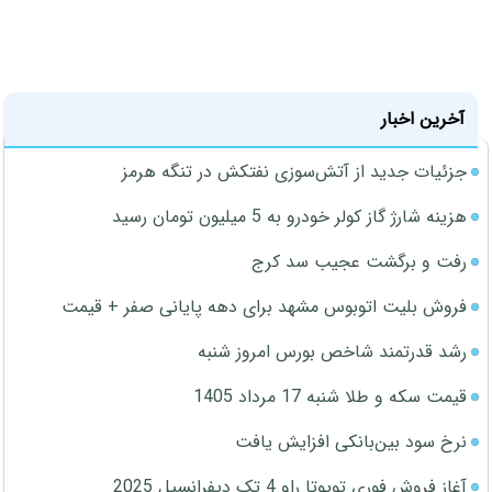
آخرین اخبار
جزئیات جدید از آتش‌سوزی نفتکش در تنگه هرمز
هزینه شارژ گاز کولر خودرو به 5 میلیون تومان رسید
رفت و برگشت عجیب سد کرج
فروش بلیت اتوبوس مشهد برای دهه پایانی صفر + قیمت
رشد قدرتمند شاخص بورس امروز شنبه
قیمت سکه و طلا شنبه 17 مرداد 1405
نرخ سود بین‌بانکی افزایش یافت
آغاز فروش فوری تویوتا راو 4 تک دیفرانسیل 2025