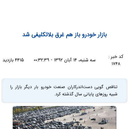
بازار خودرو باز هم غرق بلاتکلیفی شد
کد خبر :
سه شنبه، ۱۴ آبان ۱۳۹۲ - ۰۰:۳۲:۳۹
۴۴۱۵ بازدید
۱۷۴۸
تناقص گویی دست‌اندرکاران صنعت خودرو بار دیگر بازار را
شبیه روزهای پایانی سال گذشته کرد.