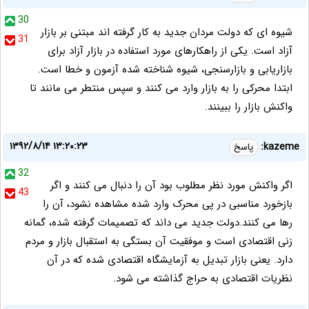
30
شیوه ای که دولت مردان جدید به کار گرفته اند مبتنی بر بازار
31
آزاد است. یکی از راهکارهای مورد استفاده در بازار آزاد برای
بازاریابی و بازارسنجی، شیوه شناخته شده آزمون و خطا است.
ابتدا محرکی را به بازار وارد می کنند و سپس منتطر می مانند تا
واکنش بازار را ببینند.
۱۳۹۲/۸/۱۴ ۱۳:۲۰:۲۳
kazeme:
پاسخ
32
اگر واکنش مورد نظر مطلوب بود آن را دنبال می کنند و اگر
43
بازخورد مناسبی در پی محرک وارد شده مشاهده نشود، آن را
رها می کنند.دولت جدید می داند که تصمیمات گرفته شده، گمانه
زنی اقتصادی است و موفقیت آن بستگی به استقبال بازار و مردم
دارد. یعنی بازار تبدیل به آزمایشگاه اقتصادی شده که در آن
نظریات اقتصادی به حراج گذاشته می شود.