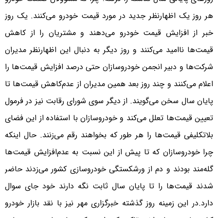
هر روز یک اظهارنظر جدید در مورد قیمت خودرو می‌کنند. یک روز
خبر از افزایش قیمت خودرو می‌دهند و مشتریان را از کاهش
قیمت‌ها ناامید می‌کنند و روز دیگر به دنبال این اظهارنظر مدیران
شرکت‌ها و دبیر انجمن خودروسازان حتی درصد افزایش قیمت‌ها را
اعلام می‌کنند و چند روز بعد همین مدیران از عدم‌کاهش قیمت‌ها تا
پایان سال سخن می‌گویند. از دیگر سوی شورای رقابت نیز در فرمول
تعیین قیمت‌ها تعلل می‌کند و خودروسازان با استفاده از این فضای
بلاتکلیفی قیمت‌ها را هر طور که بخواهند رقم می‌زنند. حال اینکه
چرا خودروسازان که تا پیش از این نسبت به عدم‌افزایش قیمت‌ها
گله‌مند بودند و دم از ورشکستگی خودروسازی کشور می‌زدند حاضر
شدند قیمت‌ها را تا پایان سال ثابت نگه دارند خود جای سوال
دارد.در این زمینه روز گذشته خبرگزاری مهر نیز با نقد بازار خودرو