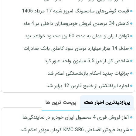
قیمت گوشی‌های سامسونگ امروز شنبه 17 مرداد 1405
کاهش 34 درصدی فروش خودروسازان داخلی در 4 ماه
توافق ایران و عمان به مدت 60 روز محدود خواهد بود
حذف 14 هزار میلیارد تومان سود کاغذی بانک صادرات
شاخص کل از مرز 5.5 میلیون واحد عبور کرد
جزئیات جدید احکام بازنشستگی اعلام شد
اجاره ابرنفتکش از خلیج فارس 12 برابر شد
پربازدیدترین اخبار هفته
پربحث ترین ها
آغاز فروش فوری 4 محصول ایران خودرو در نمایندگی‌ها
شرایط فروش اقساطی KMC SR6 کرمان موتور اعلام شد