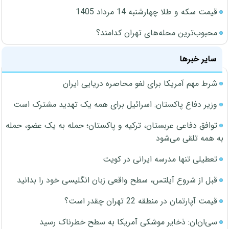
قیمت سکه و طلا چهارشنبه 14 مرداد 1405
محبوب‌ترین محله‌های تهران کدامند؟
سایر خبرها
شرط مهم آمریکا برای لغو محاصره دریایی ایران
وزیر دفاع پاکستان: اسرائیل برای همه یک تهدید مشترک است
توافق دفاعی عربستان، ترکیه و پاکستان؛ حمله به یک عضو، حمله
به همه تلقی می‌شود
تعطیلی تنها مدرسه ایرانی در کویت
قبل از شروع آیلتس، سطح واقعی زبان انگلیسی خود را بدانید
قیمت آپارتمان در منطقه 22 تهران چقدر است؟
سی‌ان‌ان: ذخایر موشکی آمریکا به سطح خطرناک رسید