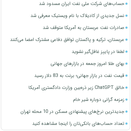
حساب‌های شرکت ملی نفت ایران مسدود شد
نسل جدیدی از کادیلاک با نام ویستیک معرفی شد
صادرات نفت عربستان به آمریکا متوقف شد
عربستان، ترکیه و پاکستان توافق دفاعی مشترک امضا می‌کنند
لطفا در پاییز غافل‌گیر نشوید
بهای طلا امروز جمعه در بازارهای جهانی
قیمت نفت در بازار جهانی؛ برنت به 83 دلار رسید
خالق ChatGPT زیر ذره‌بین وزارت دادگستری آمریکا
زمزمه گرانی دوباره شیر خام
جدیدترین نرخ‌های پیشنهادی مسکن در 10 محله تهران
تعداد حساب‌های بانکی‌تان را اینجا مشاهده کنید