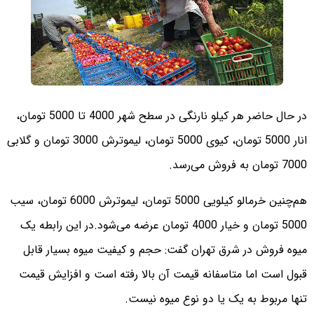
در حال حاضر هر کیلو نارنگی در سطح شهر 4000 تا 5000 تومان،
انار 5000 تومان، کیوی 5000 تومان، لیموترش 3000 تومان و گلابی
7000 تومان به فروش می‌رسد.
هم‌چنین خرمالو کیلویی 5000 تومان، لیموترش 6000 تومان، سیب
5000 تومان و خیار 4000 تومان عرضه می‌شود.
در این رابطه یک
میوه فروش در شرق تهران گفت: حجم و کیفیت میوه بسیار قابل
قبول است اما متاسفانه قیمت آن بالا رفته است و افزایش قیمت
تنها مربوط به یک یا دو نوع میوه نیست.