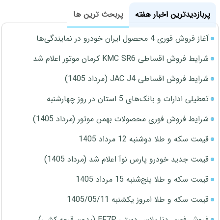
پربازدیدترین اخبار هفته
پربحث ترین ها
آغاز فروش فوری 4 محصول ایران خودرو در نمایندگی‌ها
شرایط فروش اقساطی KMC SR6 کرمان موتور اعلام شد
شرایط فروش اقساطی JAC J4 (مرداد 1405)
تعطیلی ادارات و بانک‌های 5 استان در روز چهارشنبه
شرایط فروش فوری محصولات بهمن موتور (مرداد 1405)
قیمت سکه و طلا دوشنبه 12 مرداد 1405
قیمت جدید خودرو پارس نوآ اعلام شد (مرداد 1405)
قیمت سکه و طلا پنج‌شنبه 15 مرداد 1405
قیمت سکه و طلا امروز یکشنبه 1405/05/11
فروش فوری دنا پلاس دستی EF7P (بدون قرعه کشی)