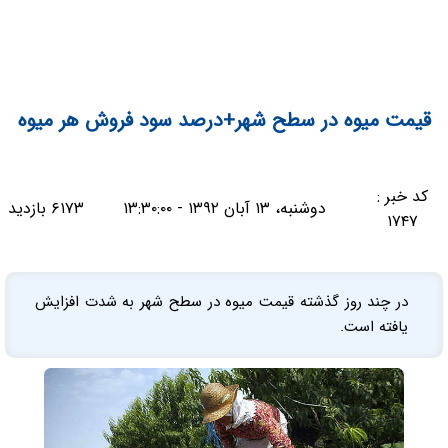
قیمت میوه در سطح شهر+درصد سود فروش هر میوه
کد خبر :
دوشنبه، ۱۳ آبان ۱۳۹۲ - ۱۳:۳۰:۰۰
۶۱۷۳ بازدید
۱۷۴۷
در چند روز گذشته قیمت میوه در سطح شهر به شدت افزایش
یافته است.