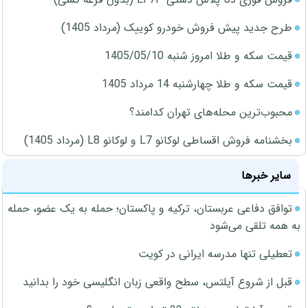
طرح جدید پیش فروش خودرو کوییک (مرداد 1405)
قیمت سکه و طلا امروز شنبه 1405/05/10
قیمت سکه و طلا چهارشنبه 14 مرداد 1405
محبوب‌ترین محله‌های تهران کدامند؟
بخشنامه فروش اقساطی لوکانو L7 و لوکانو L8 (مرداد 1405)
سایر خبرها
توافق دفاعی عربستان، ترکیه و پاکستان؛ حمله به یک عضو، حمله
به همه تلقی می‌شود
تعطیلی تنها مدرسه ایرانی در کویت
قبل از شروع آیلتس، سطح واقعی زبان انگلیسی خود را بدانید