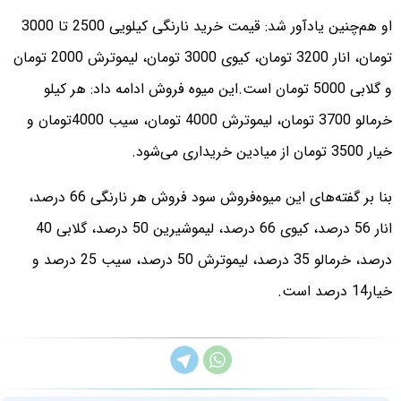
او هم‌چنین یادآور شد: قیمت خرید نارنگی کیلویی 2500 تا 3000
تومان، انار 3200 تومان، کیوی 3000 تومان، لیموترش 2000 تومان
و گلابی 5000 تومان است.
این میوه فروش ادامه داد: هر کیلو
خرمالو 3700 تومان، لیموترش 4000 تومان، سیب 4000تومان و
خیار 3500 تومان از میادین خریداری می‌شود.
بنا بر گفته‌های این میوه‌فروش سود فروش هر نارنگی 66 درصد،
انار 56 درصد، کیوی 66 درصد، لیموشیرین 50 درصد، گلابی 40
درصد، خرمالو 35 درصد، لیموترش 50 درصد، سیب 25 درصد و
خیار14 درصد است.