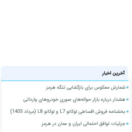
آخرین اخبار
شمارش معکوس برای بازگشایی تنگه هرمز
هشدار درباره بازار حواله‌های صوری خودروهای وارداتی
بخشنامه فروش اقساطی لوکانو L7 و لوکانو L8 (مرداد 1405)
جزئیات توافق احتمالی ایران و عمان در هرمز