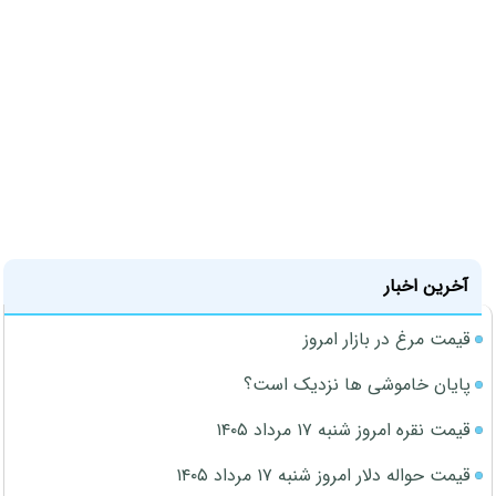
آخرین اخبار
قیمت مرغ در بازار امروز
پایان خاموشی ها نزدیک است؟
قیمت نقره امروز شنبه ۱۷ مرداد ۱۴۰۵
قیمت حواله دلار امروز شنبه ۱۷ مرداد ۱۴۰۵