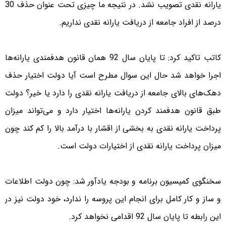
یارانه نقدی تصویب نشد. در نتیجه ما چیزی تحت عنوان حذف 30
درصد از افراد جامعه از دریافت یارانه نقدی نداریم.
کاتب تاکید کرد: تا پایان سال 92 همان قانون هدفمندی یارانه‌ها
اجرا خواهد شد حال این سوال مطرح است آیا دولت اختیار حذف
دهک‌های بالای جامعه از دریافت یارانه نقدی را دارد یا خیر؟ دولت
طبق قانون هدفمند کردن یارانه‌ها اختیار دارد و می‌تواند میزان
پرداخت یارانه نقدی به بخشی از اقشار با درآمد بالا را کم کند چون
میزان پرداخت یارانه نقدی از اختیارات دولت است.
سخنگوی کمیسیون برنامه و بودجه یادآور شد: چون دولت اطلاعات
و ساز و کار کامل برای انجام این پروسه را ندارد، خود دولت نیز در
این رابطه تا پایان سال 92 اقدامی نخواهد کرد.