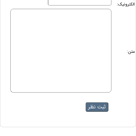
الکترونیک:
متن: