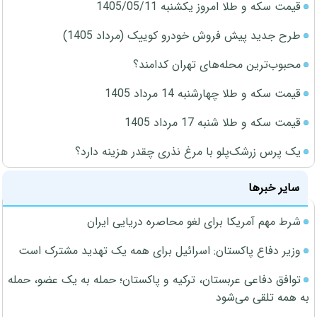
قیمت سکه و طلا امروز یکشنبه 1405/05/11
طرح جدید پیش فروش خودرو کوییک (مرداد 1405)
محبوب‌ترین محله‌های تهران کدامند؟
قیمت سکه و طلا چهارشنبه 14 مرداد 1405
قیمت سکه و طلا شنبه 17 مرداد 1405
یک پرس زرشک‌پلو با مرغ نذری چقدر هزینه دارد؟
سایر خبرها
شرط مهم آمریکا برای لغو محاصره دریایی ایران
وزیر دفاع پاکستان: اسرائیل برای همه یک تهدید مشترک است
توافق دفاعی عربستان، ترکیه و پاکستان؛ حمله به یک عضو، حمله
به همه تلقی می‌شود