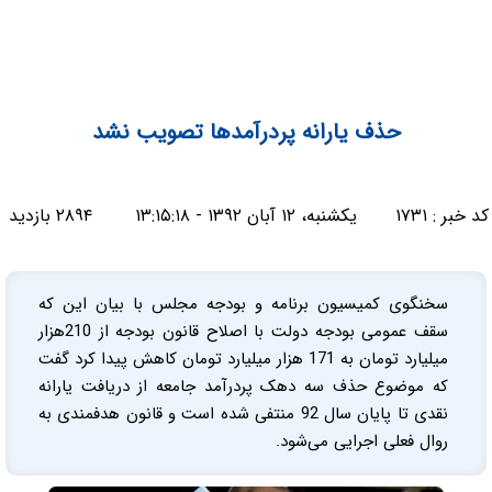
حذف یارانه پردرآمدها تصویب نشد
کد خبر :
۱۷۳۱
یکشنبه، ۱۲ آبان ۱۳۹۲ - ۱۳:۱۵:۱۸
۲۸۹۴ بازدید
سخنگوی کمیسیون برنامه و بودجه مجلس با بیان این که
سقف عمومی بودجه دولت با اصلاح قانون بودجه از 210هزار
میلیارد تومان به 171 هزار میلیارد تومان کاهش پیدا کرد گفت
که موضوع حذف سه دهک پردرآمد جامعه از دریافت یارانه
نقدی تا پایان سال 92 منتفی شده است و قانون هدفمندی به
روال فعلی اجرایی می‌شود.