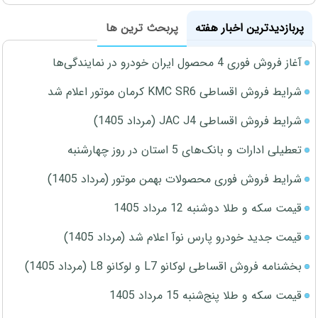
پربازدیدترین اخبار هفته
پربحث ترین ها
آغاز فروش فوری 4 محصول ایران خودرو در نمایندگی‌ها
شرایط فروش اقساطی KMC SR6 کرمان موتور اعلام شد
شرایط فروش اقساطی JAC J4 (مرداد 1405)
تعطیلی ادارات و بانک‌های 5 استان در روز چهارشنبه
شرایط فروش فوری محصولات بهمن موتور (مرداد 1405)
قیمت سکه و طلا دوشنبه 12 مرداد 1405
قیمت جدید خودرو پارس نوآ اعلام شد (مرداد 1405)
بخشنامه فروش اقساطی لوکانو L7 و لوکانو L8 (مرداد 1405)
قیمت سکه و طلا پنج‌شنبه 15 مرداد 1405