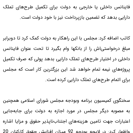
فاینانس داخلی یا خارجی به دولت برای تکمیل طرح‌های تملک
دارایی بدهد که تضمین بازپرداخت نیز با خود دولت است.
کاتب اضافه کرد: مجلس با این راهکار به دولت کمک کرد تا دوبرابر
مبلغ درخواستی‌اش را از بانکها وام بگیرد تا تحت عنوان فاینانس
داخلی در اختیار طرح‌های تملک دارایی بدهد پولی که صرف تکمیل
پروژه‌های نیمه تمام خواهد شد این بزرگترین کار است که مجلس
برای اتمام طرح‌های تملک دارایی کرده است.
سخنگوی کمیسیون برنامه وبودجه مجلس شورای اسلامی همچنین
به مصوبه دیگر مجلس در مورد اجازه به دولت برای جابه‌جایی
اعتبارات جهت تامین هزینه‌های اجتناب‌ناپذیر حقوق و مزایا اشاره
واظهار کرد: در لایحه بودجه 92 میزان افزایش حقوق کارکنان 20