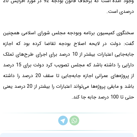
وجود آمده است که برخلاف قانون بودجه 92 در مورد افزایش 20
درصدی است.
سخنگوی کمیسیون برنامه وبودجه مجلس شورای اسلامی همچنین
گفت: دولت در لایحه اصلاح بودجه تقاضا کرده بود که اجازه
جابه‌جایی اعتبارات بیشتر از 10 درصد برای اجرای طرح‌های تملک
دارایی را داشته باشد که مجلس تصویب کرد دولت برای 15 درصد
از پروژه‌های عمرانی اجازه جابه‌جایی تا سقف 20 درصد را داشته
باشد و مابقی پروژه‌ها می‌تواند اعتبارات را بیشتر از 20 درصد یعنی
حتی تا 100 درصد جابه ‌جا کند.