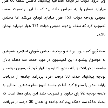
وی افزود: دولت در لایحه اصلاحیه پیشنهاد کاهش سقف 60 هزار
میلیارد تومان را به مجلس داده بود که با این وضعیت سقف
عمومی بودجه دولت 153 هزار میلیارد تومان می‌شد اما مجلس
تصویب کرد که سقف بودجه عمومی دولت 171 هزار میلیارد تومان
باشد.
سخنگوی کمیسیون برنامه و بودجه مجلس شورای اسلامی همچنین
به موضوع پیشنهاد این کمیسیون در مورد حذف سه دهک بالای
جامعه از دریافت یارانه نقدی اشاره و اظهار کرد: کمیسیون برنامه و
بودجه پیشنهاد حذف 30 درصد افراد پردرآمد جامعه از دریافت
یارانه نقدی را مطرح کرد. اما در جلسه امروز تمام بندهای الحاقی به
لایحه بودجه 92 رای نیاورد و تصویب نشد این بدان معنا است که
بحث حذف سه دهک پردرآمد جامعه یا همان 30 درصد از دریافت