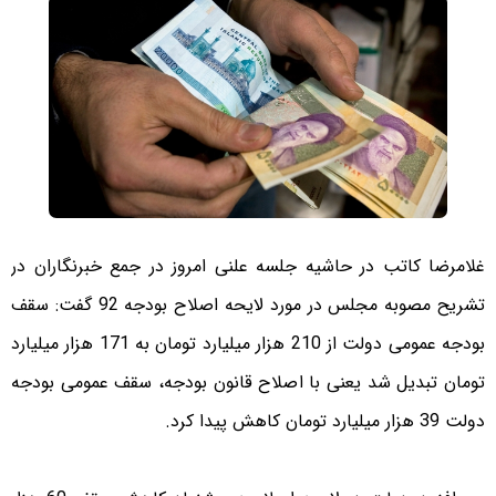
غلامرضا کاتب در حاشیه جلسه علنی امروز در جمع خبرنگاران در
تشریح مصوبه مجلس در مورد لایحه اصلاح بودجه 92 گفت: سقف
بودجه عمومی دولت از 210 هزار میلیارد تومان به 171 هزار میلیارد
تومان تبدیل شد یعنی با اصلاح قانون بودجه، سقف عمومی بودجه
دولت 39 هزار میلیارد تومان کاهش پیدا کرد.