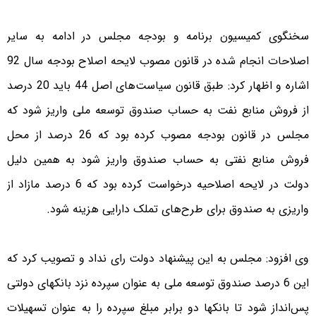
سخنگوی کمیسیون برنامه و بودجه مجلس در ادامه به سایر
اصلاحات انجام شده در قانون مصوب لایحه اصلاح بودجه سال 92
اشاره و اظهار کرد: طبق قانون سیاست‌های اصل 44 باید 20 درصد
از فروش منابع نفت به حساب صندوق توسعه ملی واریز شود که
مجلس در قانون بودجه مصوب کرده بود که 26 درصد از محل
فروش منابع نفتی به حساب صندوق واریز شود به همین دلیل
دولت در لایحه اصلاحیه درخواست کرده بود که 6 درصد مازاد از
واریزی به صندوق برای طرح‌های تملک دارایی هزینه شود.
وی افزود: مجلس به این پیشنهاد دولت رای نداد و تصویب کرد که
این 6 درصد صندوق توسعه ملی به عنوان سپرده نزد بانکهای دولتی
پس‌انداز شود تا بانکها دو برابر مبلغ سپرده را به عنوان تسهیلات