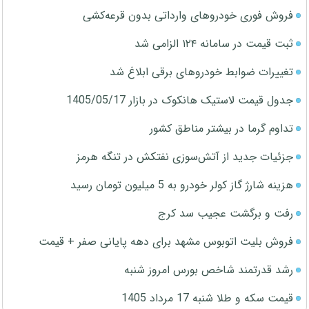
فروش فوری خودروهای وارداتی بدون قرعه‌کشی
ثبت قیمت در سامانه ۱۲۴ الزامی شد
تغییرات ضوابط خودروهای برقی ابلاغ شد
جدول قیمت لاستیک هانکوک در بازار 1405/05/17
تداوم گرما در بیشتر مناطق کشور
جزئیات جدید از آتش‌سوزی نفتکش در تنگه هرمز
هزینه شارژ گاز کولر خودرو به 5 میلیون تومان رسید
رفت و برگشت عجیب سد کرج
فروش بلیت اتوبوس مشهد برای دهه پایانی صفر + قیمت
رشد قدرتمند شاخص بورس امروز شنبه
قیمت سکه و طلا شنبه 17 مرداد 1405