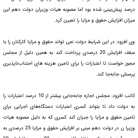
درصد پیش‌بینی شده بود اما مصوبه هیات وزیران دولت دهم این
میزان افزایش حقوق و مزایا را تعیین کرد.
وی افزود: در این شرایط دولت نمی تواند حقوق و مزایا کارکنان را با
سقف افزایش 20 درصدی پرداخت کند به همین دلیل از مجلس
مجوز خواست تا اعتبارات را برای تامین هزینه های اجتناب‌ناپذیری
پرسنلی جابه‌جا کند.
کاتب افزود: مجلس اجازه جابه‌جایی بیشتر از 10 درصد اعتبارات را
به دولت داد تا بتواند کسری اعتبارات دستگاه‌های اجرایی برای
تامین حقوق و مزایا را جبران کند کسری که به دلیل مصوبه هیات
وزیرا ن در دولت دهم مبنی بر افزایش حقوق و مزایا 25 درصدی به