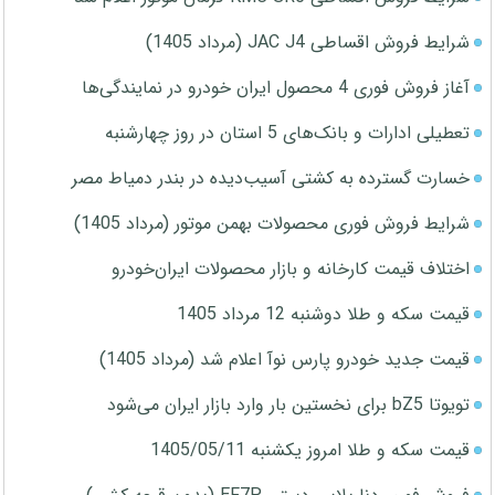
شرایط فروش اقساطی JAC J4 (مرداد 1405)
آغاز فروش فوری 4 محصول ایران خودرو در نمایندگی‌ها
تعطیلی ادارات و بانک‌های 5 استان در روز چهارشنبه
خسارت گسترده به کشتی آسیب‌دیده در بندر دمیاط مصر
شرایط فروش فوری محصولات بهمن موتور (مرداد 1405)
اختلاف قیمت کارخانه و بازار محصولات ایران‌خودرو
قیمت سکه و طلا دوشنبه 12 مرداد 1405
قیمت جدید خودرو پارس نوآ اعلام شد (مرداد 1405)
تویوتا bZ5 برای نخستین بار وارد بازار ایران می‌شود
قیمت سکه و طلا امروز یکشنبه 1405/05/11