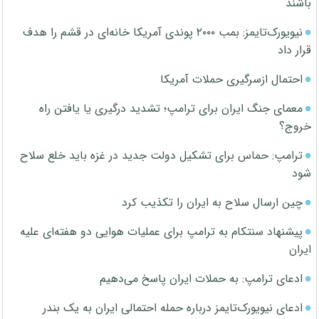
باشند
نیویورک‌تایمز: بمب ۲۰۰۰ پوندی آمریکا خانه‌ای در قشم را هدف
قرار داد
احتمال ازسرگیری حملات آمریکا
معمای جنگ ایران برای ترامپ؛ تشدید درگیری یا یافتن راه
خروج؟
ترامپ: حماس برای تشکیل دولت جدید در غزه باید خلع سلاح
شود
چین ارسال سلاح به ایران را تکذیب کرد
پیشنهاد سنتکام به ترامپ برای عملیات هوایی دو هفته‌ای علیه
ایران
ادعای ترامپ: به حملات ایران پاسخ می‌دهیم
ادعای نیویورک‌تایمز درباره حمله احتمالی ایران به یک بندر