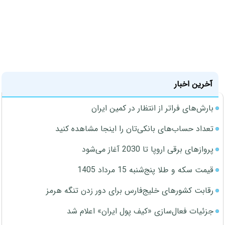
آخرین اخبار
بارش‌های فراتر از انتظار در کمین ایران
تعداد حساب‌های بانکی‌تان را اینجا مشاهده کنید
پروازهای برقی اروپا تا 2030 آغاز می‌شود
قیمت سکه و طلا پنج‌شنبه 15 مرداد 1405
رقابت کشورهای خلیج‌فارس برای دور زدن تنگه هرمز
جزئیات فعال‌سازی «کیف پول ایران» اعلام شد