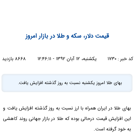
قیمت دلار، سکه و طلا در بازار امروز
کد خبر :
۱۷۳۰
یکشنبه، ۱۲ آبان ۱۳۹۲ - ۱۲:۴۶:۱۱
۸۶۶۸ بازدید
بهای طلا امروز یکشنبه نسبت به روز گذشته افزایش یافت.
بهای طلا در ایران همراه با ارز نسبت به روز گذشته افزایش یافت و
این افزایش قیمت درحالی بوده که طلا در بازار جهانی روند کاهشی
به خود گرفته است.