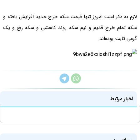
لازم به ذکر است امروز تنها قیمت سکه طرح جدید افزایش یافته و
سکه تمام طرح قدیم و نیم سکه روند کاهشی و سکه ربع و یک
گرمی ثابت بوده‌اند.
اخبار مرتبط