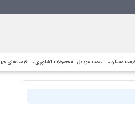
یمت مسکن
⌄
قیمت موبایل
محصولات کشاورزی
⌄
قیمت‌های جها