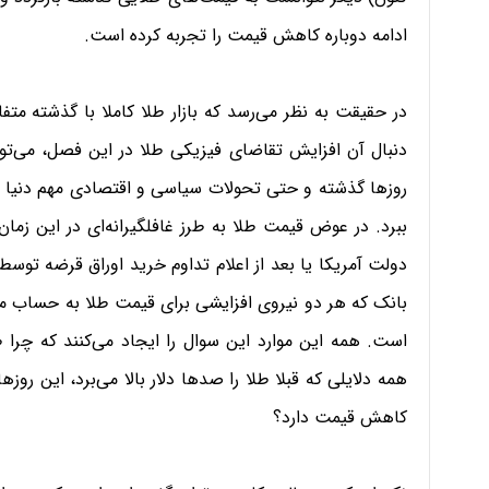
ادامه دوباره کاهش قیمت را تجربه کرده است.
در حقیقت به نظر می‌رسد که بازار طلا کاملا با گذشته مت
دنبال آن افزایش تقاضای فیزیکی طلا در این فصل، می‌توا
روزها گذشته و حتی تحولات سیاسی و اقتصادی مهم دنیا هم نم
ببرد. در عوض قیمت طلا به طرز غافلگیرانه‌ای در این زما
دولت آمریکا یا بعد از اعلام تداوم خرید اوراق قرضه توسط 
بانک که هر دو نیروی افزایشی برای قیمت طلا به حساب م
است. همه این موارد این سوال را ایجاد می‌کنند که چرا 
همه دلایلی که قبلا طلا را صدها دلار بالا می‌برد، این رو
کاهش قیمت دارد؟