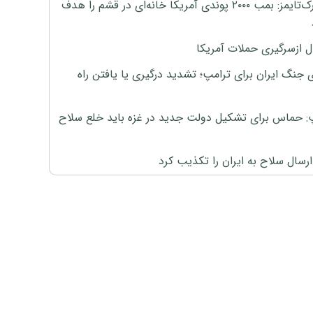
نیویورک‌تایمز: بمب ۲۰۰۰ پوندی آمریکا خانه‌ای در قشم را هدف
ل ازسرگیری حملات آمریکا
 جنگ ایران برای ترامپ؛ تشدید درگیری یا یافتن راه
: حماس برای تشکیل دولت جدید در غزه باید خلع سلاح
رسال سلاح به ایران را تکذیب کرد