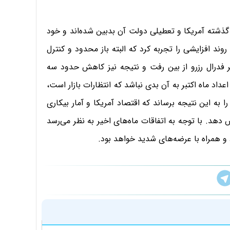
گذشته آمریکا و تعطیلی دولت آن بدبین شده‌اند و خود
وند افزایشی را تجربه کرد که البته باز محدود و کنترل
ر فدرال رزرو از بین رفت و نتیجه نیز کاهش حدود سه
اد ماه اکتبر به آن بدی نباشد که انتظارات بازار است،
را به این نتیجه برساند که اقتصاد آمریکا و آمار بیکاری
یش دهد. با توجه به اتفاقات ماه‌های اخیر به نظر می‌رسد
و همراه با عرضه‌های شدید خواهد بود.