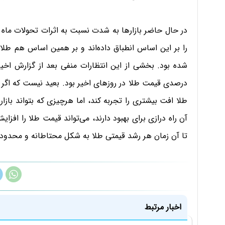
در حال حاضر بازارها به شدت نسبت به اثرات تحولات ماه 
را بر این اساس انطباق داده‌اند و بر همین اساس هم طلا ر
شده بود. بخشی از این انتظارات منفی بعد از گزارش اخی
درصدی قیمت طلا در روزهای اخیر بود. بعید نیست که اگر اعد
طلا افت بیشتری را تجربه کند، اما هرچیزی که بتواند بازار 
آن راه درازی برای بهبود دارند، می‌تواند قیمت طلا را افزا
تا آن زمان هر رشد قیمتی طلا به شکل محتاطانه و محدود 
اخبار مرتبط