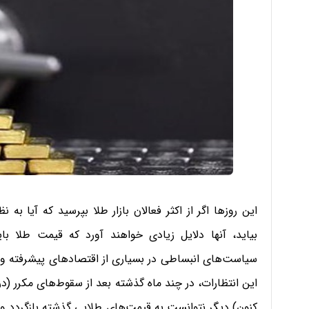
این روزها اگر از اکثر فعالان بازار طلا بپرسید که آیا به نظر
بیاید، آنها دلایل زیادی خواهند آورد که قیمت طلا باید
سیاست‌های انبساطی در بسیاری از اقتصادهای پیشرفته و ن
کنون) دیگر نتوانست به قیمت‌های طلایی گذشته بازگردد و