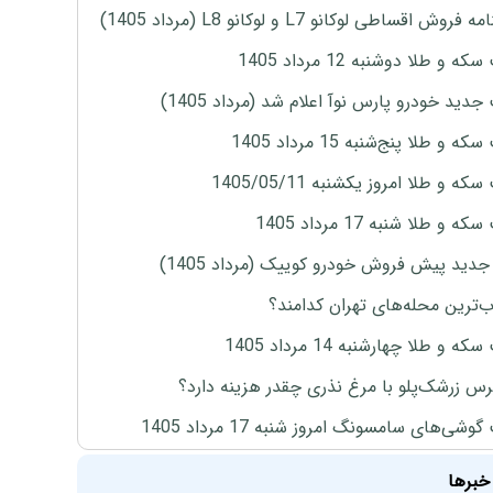
روش اقساطی لوکانو L7 و لوکانو L8 (مرداد 1405)
ه و طلا دوشنبه 12 مرداد 1405
دید خودرو پارس نوآ اعلام شد (مرداد 1405)
 و طلا پنج‌شنبه 15 مرداد 1405
ه و طلا امروز یکشنبه 1405/05/11
 و طلا شنبه 17 مرداد 1405
دید پیش فروش خودرو کوییک (مرداد 1405)
‌ترین محله‌های تهران کدامند؟
ه و طلا چهارشنبه 14 مرداد 1405
س زرشک‌پلو با مرغ نذری چقدر هزینه دارد؟
وشی‌های سامسونگ امروز شنبه 17 مرداد 1405
خبرها