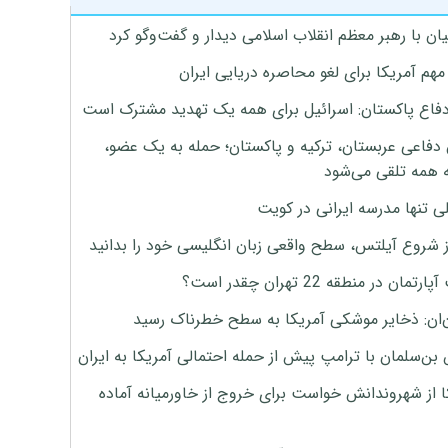
ان با رهبر معظم انقلاب اسلامی دیدار و گفت‌وگو کرد
هم آمریکا برای لغو محاصره دریایی ایران
دفاع پاکستان: اسرائیل برای همه یک تهدید مشترک است
 دفاعی عربستان، ترکیه و پاکستان؛ حمله به یک عضو،
 همه تلقی می‌شود
ی تنها مدرسه ایرانی در کویت
ز شروع آیلتس، سطح واقعی زبان انگلیسی خود را بدانید
تمان در منطقه 22 تهران چقدر است؟
‌ان: ذخایر موشکی آمریکا به سطح خطرناک رسید
بن‌سلمان با ترامپ پیش از حمله احتمالی آمریکا به ایران
ا از شهروندانش خواست برای خروج از خاورمیانه آماده