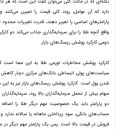
نکته‌ای که در حالت کلی می‌توان گفت این است که هر دارا
دارد که آن عوامل، روند کلی قیمت را تعیین می‌کنند و
پارامترهای اساسی را تغییر دهند، قدرت تغییرات محدود قی
واقع آنچه طلا را برای سرمایه‌گذاری جذاب می‌کند دو کا
دومی کارکرد پوشش ریسک‌های بازار.
کارکرد پوشش مخاطرات تورمی طلا به این معنا است که و
سیاست‌های پولی انبساطی بانک‌های مرکزی دچار کاهش ارزش
شدن پول است. کارکرد پوشش ریسک‌های بازار نیز به این مع
سهام بیش از تحمل سرمایه‌گذاران بالا رود، سرمایه‌گذاران
دو پارامتر باید یک خصوصیت مهم دیگر طلا را اضافه ک
حساب‌های بانکی، سود پرداختی ماهانه یا سالانه ندارد و
فروش در قیمت بالا است. پس یک پارامتر مهم دیگر در