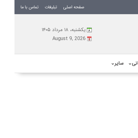
صفحه اصلی
تبلیغات
تماس با ما
یکشنبه، ۱۸ مرداد ۱۴۰۵
August 9, 2026
نی
⌄
سایر
⌄