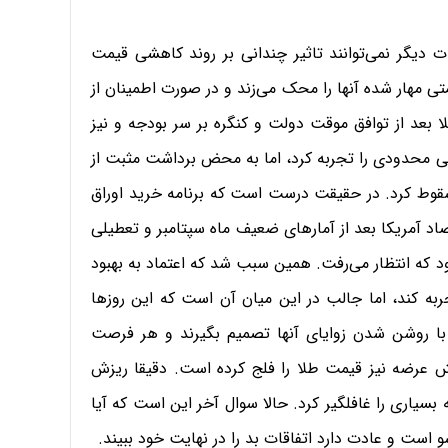
ت دیگر نمی‌توانند تاثیر چندانی بر روند کاهشی قیمت
تی مهار شده آنها را محک می‌زند و در صورت اطمینان از
ا بعد از توافق موقت دولت و کنگره بر سر بودجه و نیز
متی محدودی را تجربه کرد، اما به محض برداشت مثبت از
ه سقوط کرد. در حقیقت درست است که برنامه خرید اوراق
تصاد آمریکا بعد از آمارهای ضعیف ماه سپتامبر و تعطیلی
ود که انتظار می‌رفت. همین سبب شد که اعتماد به بهبود
به کند، اما جالب در این میان آن است که این روزها
ا با روشن شدن زوایای آنها تصمیم بگیرند و هر فرصت
ش عرضه نیز قیمت طلا را فلج کرده است. دقیقا ریزش
سیاری را غافلگیر کرد. حالا سوال آخر این است که آیا
ست و عادت دارد اتفاقات بد را در نهایت خود ببیند.