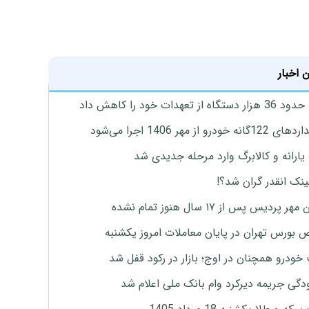
 اخبار
گاه از تعهدات خود را کاهش داد
ه خودرو از مهر 1406 اجرا می‌شود
ارانه و کالابرگ وارد مرحله جدیدی شد
ینک انقدر گران شد؟!
پردیس پس از ۱۷ سال هنوز تمام نشده
بورس تهران در پایان معاملات امروز یکشنبه
خودرو همچنان در اوج؛ بازار در رکود قفل شد
گی جریمه دیرکرد وام بانک ملی اعلام شد