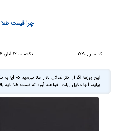
چرا قیمت طلا ب
کد خبر :
۱۷۲۰
یکشنبه، ۱۲ آبان ۱۳۹۲ - ۰۸:۵۳:۰۳
این روزها اگر از اکثر فعالان بازار طلا بپرسید که آیا به نظ
بیاید، آنها دلایل زیادی خواهند آورد که قیمت طلا باید بالا