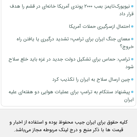
نیویورک‌تایمز: بمب ۲۰۰۰ پوندی آمریکا خانه‌ای در قشم را هدف
قرار داد
احتمال ازسرگیری حملات آمریکا
معمای جنگ ایران برای ترامپ؛ تشدید درگیری یا یافتن راه
خروج؟
ترامپ: حماس برای تشکیل دولت جدید در غزه باید خلع سلاح
شود
چین ارسال سلاح به ایران را تکذیب کرد
پیشنهاد سنتکام به ترامپ برای عملیات هوایی دو هفته‌ای علیه
ایران
کلیه حقوق برای ایران جیب محفوظ بوده و استفاده از اخبار و
قیمت ها با ذکر منبع و درج لینک مربوطه مجاز می‌باشد.