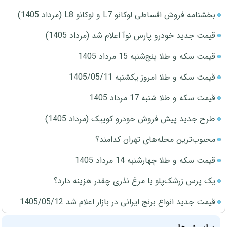
بخشنامه فروش اقساطی لوکانو L7 و لوکانو L8 (مرداد 1405)
قیمت جدید خودرو پارس نوآ اعلام شد (مرداد 1405)
قیمت سکه و طلا پنج‌شنبه 15 مرداد 1405
قیمت سکه و طلا امروز یکشنبه 1405/05/11
قیمت سکه و طلا شنبه 17 مرداد 1405
طرح جدید پیش فروش خودرو کوییک (مرداد 1405)
محبوب‌ترین محله‌های تهران کدامند؟
قیمت سکه و طلا چهارشنبه 14 مرداد 1405
یک پرس زرشک‌پلو با مرغ نذری چقدر هزینه دارد؟
قیمت جدید انواع برنج ایرانی در بازار اعلام شد 1405/05/12