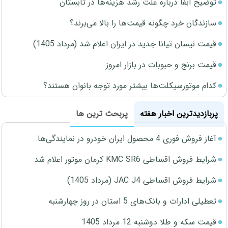
توضیح آبفا درباره علت رشد هزینه‌ها در تابستان
سازندگان خرد چگونه قیمت‌ها را بالا می‌برند؟
قیمت نیسان تیانا جدید در ایران اعلام شد (مرداد 1405)
قیمت برنج و حبوبات در بازار امروز
کدام موتورسیکلت‌ها بیشتر مورد توجه بانوان هستند؟
پربازدیدترین اخبار هفته
پربحث ترین ها
آغاز فروش فوری 4 محصول ایران خودرو در نمایندگی‌ها
شرایط فروش اقساطی KMC SR6 کرمان موتور اعلام شد
شرایط فروش اقساطی JAC J4 (مرداد 1405)
تعطیلی ادارات و بانک‌های 5 استان در روز چهارشنبه
قیمت سکه و طلا دوشنبه 12 مرداد 1405