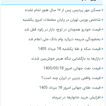
مسکن مهر پردیس پس از ۱۷ سال هنوز تمام نشده
شاخص بورس تهران در پایان معاملات امروز یکشنبه
قیمت خودرو همچنان در اوج؛ بازار در رکود قفل شد
بخشودگی جریمه دیرکرد وام بانک ملی اعلام شد
قیمت سکه و طلا یکشنبه 18 مرداد 1405
بازارها به بازگشایی تنگه هرمز خوش‌بین شدند
قیمت نفت جهانی امروز 1405/05/18
قیمت واقعی بنزین در ایران چند است؟
قیمت طلای جهانی امروز 18 مرداد 1405
افزایش خرید خانوارها در تیرماه