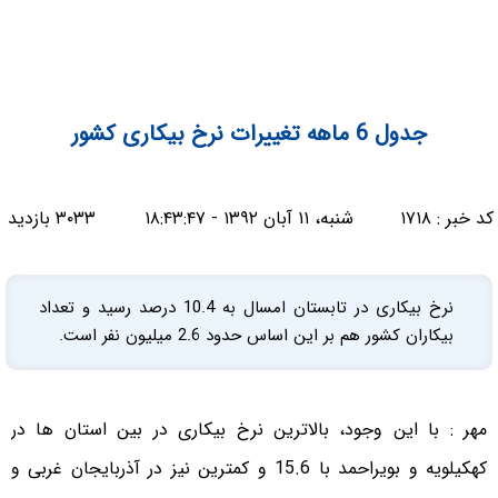
جدول 6 ماهه تغییرات نرخ بیکاری کشور
کد خبر :
۱۷۱۸
شنبه، ۱۱ آبان ۱۳۹۲ - ۱۸:۴۳:۴۷
۳۰۳۳ بازدید
نرخ بیکاری در تابستان امسال به 10.4 درصد رسید و تعداد
بیکاران کشور هم بر این اساس حدود 2.6 میلیون نفر است.
مهر : با این وجود، بالاترین نرخ بیکاری در بین استان ها در
کهکیلویه و بویراحمد با 15.6 و کمترین نیز در آذربایجان غربی و