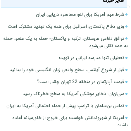
سایر خبرها
شرط مهم آمریکا برای لغو محاصره دریایی ایران
وزیر دفاع پاکستان: اسرائیل برای همه یک تهدید مشترک است
توافق دفاعی عربستان، ترکیه و پاکستان؛ حمله به یک عضو، حمله
به همه تلقی می‌شود
تعطیلی تنها مدرسه ایرانی در کویت
قبل از شروع آیلتس، سطح واقعی زبان انگلیسی خود را بدانید
قیمت آپارتمان در منطقه 22 تهران چقدر است؟
سی‌ان‌ان: ذخایر موشکی آمریکا به سطح خطرناک رسید
تماس بن‌سلمان با ترامپ پیش از حمله احتمالی آمریکا به ایران
آمریکا از شهروندانش خواست برای خروج از خاورمیانه آماده
باشند