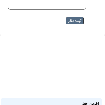
آخرین اخبار