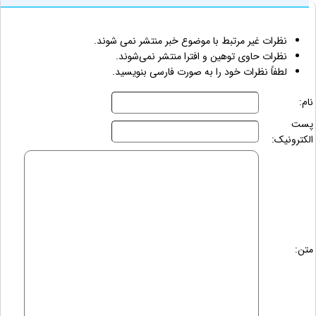
نظرات غیر مرتبط با موضوع خبر منتشر نمی شوند.
نظرات حاوی توهین و افترا منتشر نمی‌شوند.
لطفاً نظرات خود را به صورت فارسی بنویسید.
نام:
پست
الکترونیک:
متن: