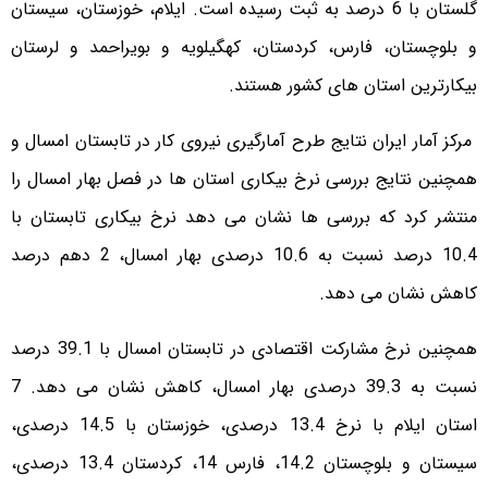
گلستان با 6 درصد به ثبت رسیده است. ایلام، خوزستان، سیستان
و بلوچستان، فارس، کردستان، کهگیلویه و بویراحمد و لرستان
بیکارترین استان های کشور هستند.
مرکز آمار ایران نتایج طرح آمارگیری نیروی کار در تابستان امسال و
همچنین نتایج بررسی نرخ بیکاری استان ها در فصل بهار امسال را
منتشر کرد که بررسی ها نشان می دهد نرخ بیکاری تابستان با
10.4 درصد نسبت به 10.6 درصدی بهار امسال، 2 دهم درصد
کاهش نشان می دهد.
همچنین نرخ مشارکت اقتصادی در تابستان امسال با 39.1 درصد
نسبت به 39.3 درصدی بهار امسال، کاهش نشان می دهد. 7
استان ایلام با نرخ 13.4 درصدی، خوزستان با 14.5 درصدی،
سیستان و بلوچستان 14.2، فارس 14، کردستان 13.4 درصدی،