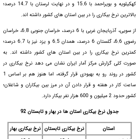
کهکیلویه و بویراحمد با 15.6 و در نهایت لرستان با 14.7 درصد؛
بالاترین نرخ بیکاری را در بین استان های کشور داشته اند.
از سویی، آذربایجان غربی با 6 درصد، خراسان جنوبی 6.8، خراسان
رضوی 6.6، گلستان 6 درصد، همدان 6.5 و یزد نیز با 6.7 درصد؛
کمترین نرخ بیکاری را در بین استان های کشور داشته اند. به
صورت کلی گزارش مرکز آمار ایران نشان می دهد نرخ بیکاری در
کشور در روند رو به بهبودی قرار گرفته، اما هنوز هم بر اساس 1
ساعت کار در هفته و قرار دادن آن در مرز بین بیکاران و شاغلان؛
کشور حدود 2 میلیون و 600 هزار نفر بیکار دارد.
جدول نرخ بیکاری استان ها در بهار و تابستان
92
استان
نرخ بیکاری تابستان
نرخ بیکاری بهار