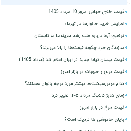
قیمت طلای جهانی امروز 18 مرداد 1405
افزایش خرید خانوارها در تیرماه
توضیح آبفا درباره علت رشد هزینه‌ها در تابستان
سازندگان خرد چگونه قیمت‌ها را بالا می‌برند؟
قیمت نیسان تیانا جدید در ایران اعلام شد (مرداد 1405)
قیمت برنج و حبوبات در بازار امروز
کدام موتورسیکلت‌ها بیشتر مورد توجه بانوان هستند؟
زمان شارژ کالابرگ مرداد ۱۴۰۵ تغییر کرد
قیمت مرغ در بازار امروز
پایان خاموشی ها نزدیک است؟