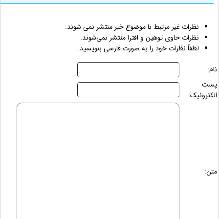
نظرات غیر مرتبط با موضوع خبر منتشر نمی شوند.
نظرات حاوی توهین و افترا منتشر نمی‌شوند.
لطفاً نظرات خود را به صورت فارسی بنویسید.
نام:
پست
الکترونیک:
متن: