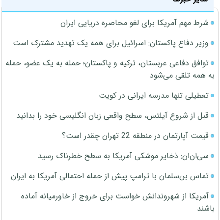
شرط مهم آمریکا برای لغو محاصره دریایی ایران
وزیر دفاع پاکستان: اسرائیل برای همه یک تهدید مشترک است
توافق دفاعی عربستان، ترکیه و پاکستان؛ حمله به یک عضو، حمله
به همه تلقی می‌شود
تعطیلی تنها مدرسه ایرانی در کویت
قبل از شروع آیلتس، سطح واقعی زبان انگلیسی خود را بدانید
قیمت آپارتمان در منطقه 22 تهران چقدر است؟
سی‌ان‌ان: ذخایر موشکی آمریکا به سطح خطرناک رسید
تماس بن‌سلمان با ترامپ پیش از حمله احتمالی آمریکا به ایران
آمریکا از شهروندانش خواست برای خروج از خاورمیانه آماده
باشند