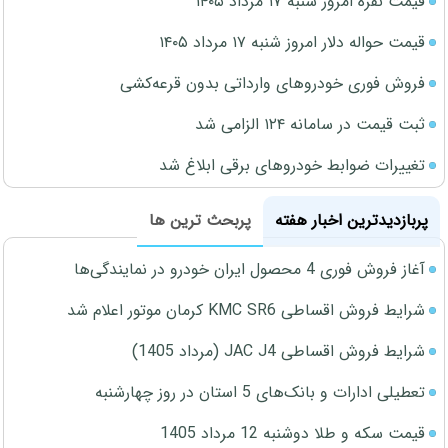
قیمت نقره امروز شنبه ۱۷ مرداد ۱۴۰۵
قیمت حواله دلار امروز شنبه ۱۷ مرداد ۱۴۰۵
فروش فوری خودروهای وارداتی بدون قرعه‌کشی
ثبت قیمت در سامانه ۱۲۴ الزامی شد
تغییرات ضوابط خودروهای برقی ابلاغ شد
پربازدیدترین اخبار هفته
پربحث ترین ها
آغاز فروش فوری 4 محصول ایران خودرو در نمایندگی‌ها
شرایط فروش اقساطی KMC SR6 کرمان موتور اعلام شد
شرایط فروش اقساطی JAC J4 (مرداد 1405)
تعطیلی ادارات و بانک‌های 5 استان در روز چهارشنبه
قیمت سکه و طلا دوشنبه 12 مرداد 1405