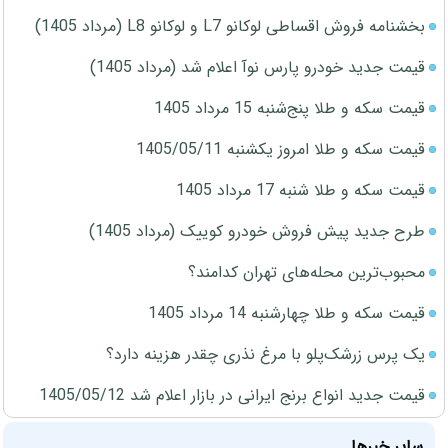
بخشنامه فروش اقساطی لوکانو L7 و لوکانو L8 (مرداد 1405)
قیمت جدید خودرو پارس نوآ اعلام شد (مرداد 1405)
قیمت سکه و طلا پنج‌شنبه 15 مرداد 1405
قیمت سکه و طلا امروز یکشنبه 1405/05/11
قیمت سکه و طلا شنبه 17 مرداد 1405
طرح جدید پیش فروش خودرو کوییک (مرداد 1405)
محبوب‌ترین محله‌های تهران کدامند؟
قیمت سکه و طلا چهارشنبه 14 مرداد 1405
یک پرس زرشک‌پلو با مرغ نذری چقدر هزینه دارد؟
قیمت جدید انواع برنج ایرانی در بازار اعلام شد 1405/05/12
سایر خبرها