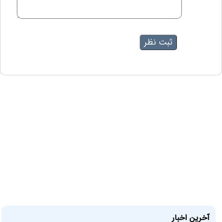
آخرین اخبار