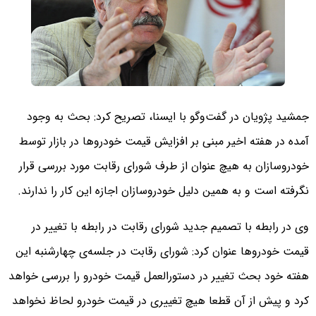
جمشید پژویان در گفت‌وگو با ایسنا، تصریح کرد: بحث به وجود
آمده در هفته اخیر مبنی بر افزایش قیمت خودروها در بازار توسط
خودروسازان به هیچ عنوان از طرف شورای رقابت مورد بررسی قرار
نگرفته است و به همین دلیل خودروسازان اجازه این کار را ندارند.
وی در رابطه با تصمیم جدید شورای رقابت در رابطه با تغییر در
قیمت خودروها عنوان کرد: شورای رقابت در جلسه‌ی چهارشنبه این
هفته خود بحث تغییر در دستور‌العمل قیمت خودرو را بررسی خواهد
کرد و پیش از آن قطعا هیچ تغییری در قیمت خودرو لحاظ نخواهد