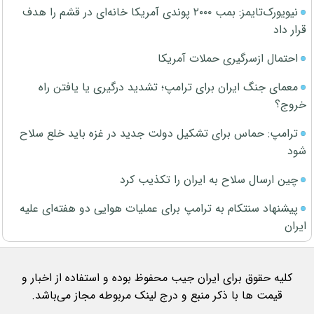
نیویورک‌تایمز: بمب ۲۰۰۰ پوندی آمریکا خانه‌ای در قشم را هدف
قرار داد
احتمال ازسرگیری حملات آمریکا
معمای جنگ ایران برای ترامپ؛ تشدید درگیری یا یافتن راه
خروج؟
ترامپ: حماس برای تشکیل دولت جدید در غزه باید خلع سلاح
شود
چین ارسال سلاح به ایران را تکذیب کرد
پیشنهاد سنتکام به ترامپ برای عملیات هوایی دو هفته‌ای علیه
ایران
کلیه حقوق برای ایران جیب محفوظ بوده و استفاده از اخبار و
قیمت ها با ذکر منبع و درج لینک مربوطه مجاز می‌باشد.