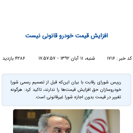
افزایش قیمت خودرو قانونی نیست
کد خبر :
۱۷۱۶
شنبه، ۱۱ آبان ۱۳۹۲ - ۱۷:۵۷:۵۷
۴۲۸۶ بازدید
رییس شورای رقابت با بیان این‌که قبل از تصمیم رسمی شورا
خودروسازان حق افزایش قیمت‌ها را ندارند، تاکید کرد: هرگونه
تغییر در قیمت بدون اجازه شورا غیرقانونی است.