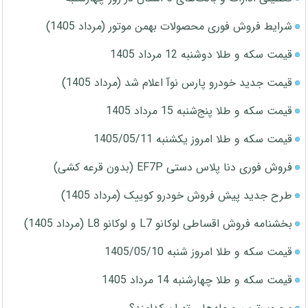
شرایط فروش فوری محصولات بهمن موتور (مرداد 1405)
قیمت سکه و طلا دوشنبه 12 مرداد 1405
قیمت جدید خودرو پارس نوآ اعلام شد (مرداد 1405)
قیمت سکه و طلا پنج‌شنبه 15 مرداد 1405
قیمت سکه و طلا امروز یکشنبه 1405/05/11
فروش فوری دنا پلاس دستی EF7P (بدون قرعه کشی)
طرح جدید پیش فروش خودرو کوییک (مرداد 1405)
بخشنامه فروش اقساطی لوکانو L7 و لوکانو L8 (مرداد 1405)
قیمت سکه و طلا امروز شنبه 1405/05/10
قیمت سکه و طلا چهارشنبه 14 مرداد 1405