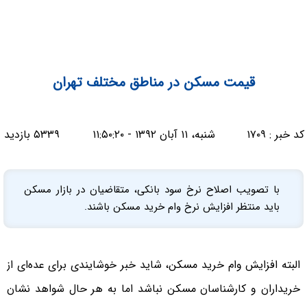
قیمت مسکن در مناطق مختلف تهران
کد خبر :
۱۷۰۹
شنبه، ۱۱ آبان ۱۳۹۲ - ۱۱:۵۰:۲۰
۵۳۳۹ بازدید
با تصویب اصلاح نرخ سود بانکی، متقاضیان در بازار مسکن
باید منتظر افزایش نرخ وام خرید مسکن باشند.
البته افزایش وام خرید مسکن، شاید خبر خوشایندی برای عده‌ای از
خریداران و کارشناسان مسکن نباشد اما به هر حال شواهد نشان