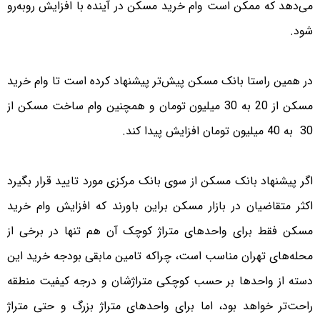
می‌دهد که ممکن است وام خرید مسکن در آینده با افزایش روبه‌رو
شود.
در همین راستا بانک مسکن پیش‌تر پیشنهاد کرده است تا وام خرید
مسکن از 20 به 30 میلیون تومان و همچنین وام ساخت مسکن از
30 به 40 میلیون تومان افزایش پیدا کند.
اگر پیشنهاد بانک مسکن از سوی بانک مرکزی مورد تایید قرار بگیرد
اکثر متقاضیان در بازار مسکن براین باورند که افزایش وام خرید
مسکن فقط برای واحدهای متراژ کوچک آن هم تنها در برخی از
محله‌های تهران مناسب است، چراکه تامین مابقی بودجه خرید این
دسته از واحدها بر حسب کوچکی متراژشان و درجه کیفیت منطقه
راحت‌تر خواهد بود، اما برای واحدهای متراژ بزرگ و حتی متراژ