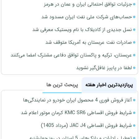
جزئیات توافق احتمالی ایران و عمان در هرمز
حساب‌های شرکت ملی نفت ایران مسدود شد
نسل جدیدی از کادیلاک با نام ویستیک معرفی شد
صادرات نفت عربستان به آمریکا متوقف شد
عربستان، ترکیه و پاکستان توافق دفاعی مشترک امضا می‌کنند
لطفا در پاییز غافل‌گیر نشوید
پربازدیدترین اخبار هفته
پربحث ترین ها
آغاز فروش فوری 4 محصول ایران خودرو در نمایندگی‌ها
شرایط فروش اقساطی KMC SR6 کرمان موتور اعلام شد
شرایط فروش اقساطی JAC J4 (مرداد 1405)
تعطیلی ادارات و بانک‌های 5 استان در روز چهارشنبه