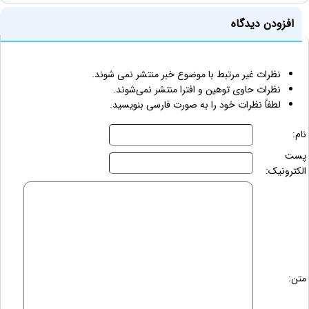
افزودن دیدگاه
نظرات غیر مرتبط با موضوع خبر منتشر نمی شوند.
نظرات حاوی توهین و افترا منتشر نمی‌شوند.
لطفاً نظرات خود را به صورت فارسی بنویسید.
نام:
پست
الکترونیک:
متن: