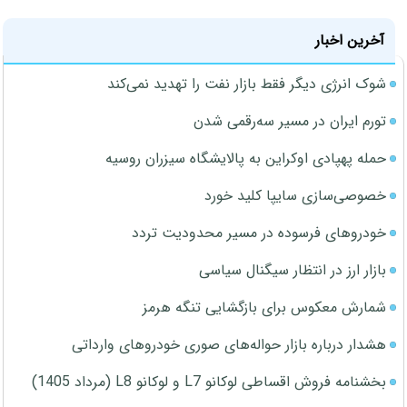
آخرین اخبار
شوک انرژی دیگر فقط بازار نفت را تهدید نمی‌کند
تورم ایران در مسیر سه‌رقمی شدن
حمله پهپادی اوکراین به پالایشگاه سیزران روسیه
خصوصی‌سازی سایپا کلید خورد
خودروهای فرسوده در مسیر محدودیت تردد
بازار ارز در انتظار سیگنال سیاسی
شمارش معکوس برای بازگشایی تنگه هرمز
هشدار درباره بازار حواله‌های صوری خودروهای وارداتی
بخشنامه فروش اقساطی لوکانو L7 و لوکانو L8 (مرداد 1405)