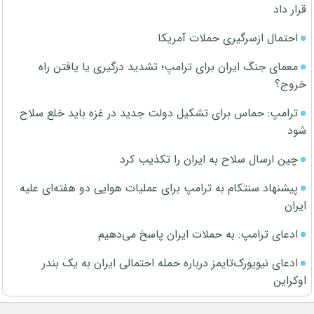
قرار داد
احتمال ازسرگیری حملات آمریکا
معمای جنگ ایران برای ترامپ؛ تشدید درگیری یا یافتن راه
خروج؟
ترامپ: حماس برای تشکیل دولت جدید در غزه باید خلع سلاح
شود
چین ارسال سلاح به ایران را تکذیب کرد
پیشنهاد سنتکام به ترامپ برای عملیات هوایی دو هفته‌ای علیه
ایران
ادعای ترامپ: به حملات ایران پاسخ می‌دهیم
ادعای نیویورک‌تایمز درباره حمله احتمالی ایران به یک بندر
اوکراین