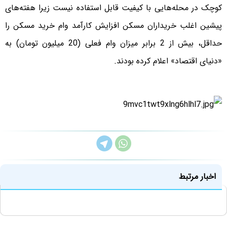
کوچک در محله‌هایی با کیفیت قابل استفاده نیست زیرا هفته‌های
پیشین اغلب خریداران مسکن افزایش کارآمد وام خرید مسکن را
حداقل، بیش از 2 برابر میزان وام فعلی (20 میلیون تومان) به
«دنیای اقتصاد» اعلام کرده بودند.
اخبار مرتبط