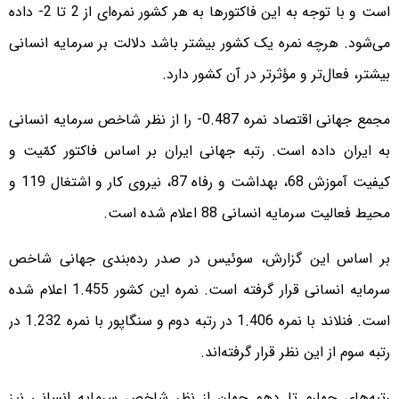
است و با توجه به این فاکتورها به هر کشور نمره‌ای از 2 تا 2- داده
می‌شود. هرچه نمره یک کشور بیشتر باشد دلالت بر سرمایه انسانی
بیشتر، فعال‌تر و مؤثرتر در آن کشور دارد.
مجمع جهانی اقتصاد نمره 0.487- را از نظر شاخص سرمایه انسانی
به ایران داده است. رتبه جهانی ایران بر اساس فاکتور کمّیت و
کیفیت آموزش 68، بهداشت و رفاه 87، نیروی کار و اشتغال 119 و
محیط فعالیت سرمایه انسانی 88 اعلام شده است.
بر اساس این گزارش، سوئیس در صدر رده‌بندی جهانی شاخص
سرمایه انسانی قرار گرفته است. نمره این کشور 1.455 اعلام شده
است. فنلاند با نمره 1.406 در رتبه دوم و سنگاپور با نمره 1.232 در
رتبه سوم از این نظر قرار گرفته‌اند.
رتبه‌های چهارم تا دهم جهان از نظر شاخص سرمایه انسانی نیز