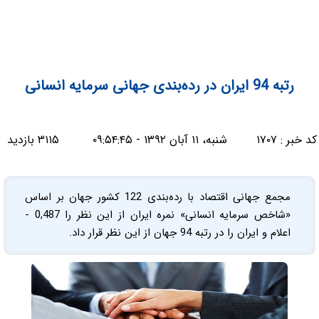
رتبه 94 ایران در رده‌بندی جهانی سرمایه انسانی
کد خبر :
۱۷۰۷
شنبه، ۱۱ آبان ۱۳۹۲ - ۰۹:۵۴:۴۵
۳۱۱۵ بازدید
مجمع جهانی اقتصاد با رده‌بندی 122 کشور جهان بر اساس
«شاخص سرمایه انسانی» نمره ایران از این نظر را 0,487 -
اعلام و ایران را در رتبه 94 جهان از این نظر قرار داد.