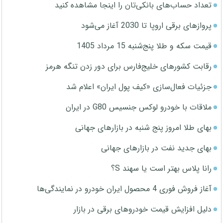
تعداد حساب‌های بانکی‌تان را اینجا مشاهده کنید
پروازهای برقی اروپا تا 2030 آغاز می‌شود
قیمت سکه و طلا پنج‌شنبه 15 مرداد 1405
رقابت کشورهای خلیج‌فارس برای دور زدن تنگه هرمز
جزئیات فعال‌سازی «کیف پول ایران» اعلام شد
ملاقات با خودرو لوکس جنسیس G80 در ایران
بهای طلا امروز پنج شنبه در بازارهای جهانی
بهای جدید نفت در بازارهای جهانی
رانا پلاس بهتر است یا سهند S؟
آغاز فروش فوری 4 محصول ایران خودرو در نمایندگی‌ها
دلیل افزایش قیمت خودروهای برقی در بازار