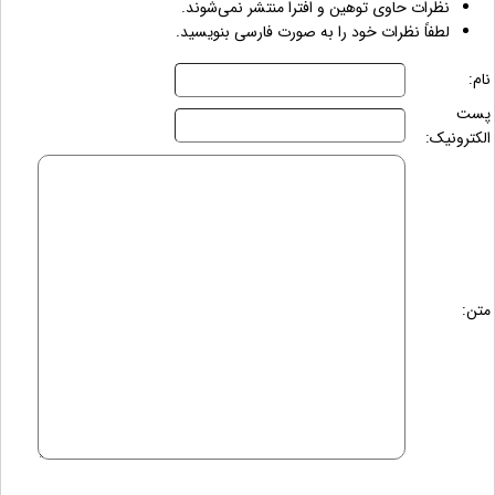
نظرات حاوی توهین و افترا منتشر نمی‌شوند.
لطفاً نظرات خود را به صورت فارسی بنویسید.
نام:
پست
الکترونیک:
متن: