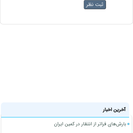
آخرین اخبار
بارش‌های فراتر از انتظار در کمین ایران