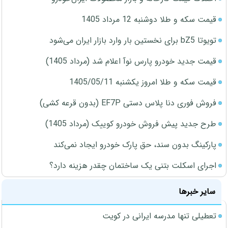
قیمت سکه و طلا دوشنبه 12 مرداد 1405
تویوتا bZ5 برای نخستین بار وارد بازار ایران می‌شود
قیمت جدید خودرو پارس نوآ اعلام شد (مرداد 1405)
قیمت سکه و طلا امروز یکشنبه 1405/05/11
فروش فوری دنا پلاس دستی EF7P (بدون قرعه کشی)
طرح جدید پیش فروش خودرو کوییک (مرداد 1405)
پارکینگ بدون سند، حق پارک خودرو ایجاد نمی‌کند
اجرای اسکلت بتنی یک ساختمان چقدر هزینه دارد؟
سایر خبرها
تعطیلی تنها مدرسه ایرانی در کویت