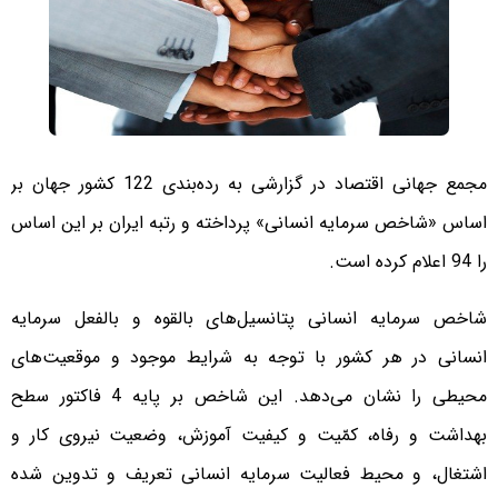
مجمع جهانی اقتصاد در گزارشی به رده‌بندی 122 کشور جهان بر
اساس «شاخص سرمایه انسانی» پرداخته و رتبه ایران بر این اساس
را 94 اعلام کرده است.
شاخص سرمایه انسانی پتانسیل‌های بالقوه و بالفعل سرمایه
انسانی در هر کشور با توجه به شرایط موجود و موقعیت‌های
محیطی را نشان می‌دهد. این شاخص بر پایه 4 فاکتور سطح
بهداشت و رفاه، کمّیت و کیفیت آموزش، وضعیت نیروی کار و
اشتغال، و محیط فعالیت سرمایه انسانی تعریف و تدوین شده