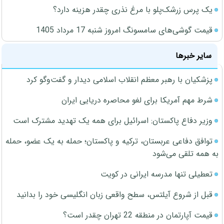
یک پرس زرشک‌پلو با مرغ نذری چقدر هزینه دارد؟
قیمت گوشی‌های سامسونگ امروز شنبه 17 مرداد 1405
سایر خبرها
پزشکیان با رهبر معظم انقلاب اسلامی دیدار و گفت‌وگو کرد
شرط مهم آمریکا برای لغو محاصره دریایی ایران
وزیر دفاع پاکستان: اسرائیل برای همه یک تهدید مشترک است
توافق دفاعی عربستان، ترکیه و پاکستان؛ حمله به یک عضو، حمله
به همه تلقی می‌شود
تعطیلی تنها مدرسه ایرانی در کویت
قبل از شروع آیلتس، سطح واقعی زبان انگلیسی خود را بدانید
قیمت آپارتمان در منطقه 22 تهران چقدر است؟