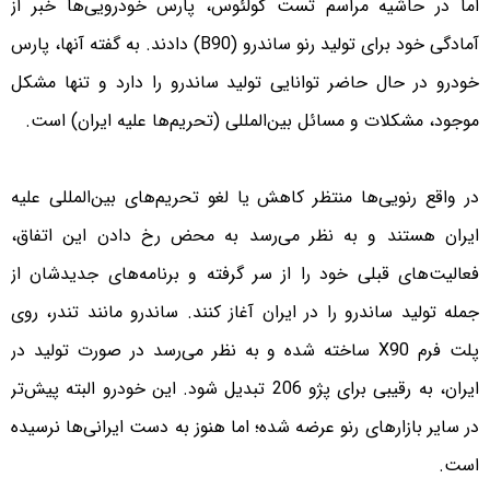
اما در حاشیه مراسم تست کولئوس، پارس خودرویی‌ها خبر از
آمادگی خود برای تولید رنو ساندرو (B90) دادند. به گفته آنها، پارس
خودرو در حال حاضر توانایی تولید ساندرو را دارد و تنها مشکل
موجود، مشکلات و مسائل بین‌المللی (تحریم‌ها علیه ایران) است.
در واقع رنویی‌ها منتظر کاهش یا لغو تحریم‌های بین‌المللی علیه
ایران هستند و به نظر می‌رسد به محض رخ دادن این اتفاق،
فعالیت‌های قبلی خود را از سر گرفته و برنامه‌های جدیدشان از
جمله تولید ساندرو را در ایران آغاز کنند. ساندرو مانند تندر، روی
پلت فرم X90 ساخته شده و به نظر می‌رسد در صورت تولید در
ایران، به رقیبی برای پژو 206 تبدیل شود. این خودرو البته پیش‌تر
در سایر بازارهای رنو عرضه شده؛ اما هنوز به دست ایرانی‌ها نرسیده
است.