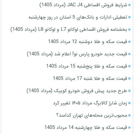
شرایط فروش اقساطی JAC J4 (مرداد 1405)
تعطیلی ادارات و بانک‌های 5 استان در روز چهارشنبه
بخشنامه فروش اقساطی لوکانو L7 و لوکانو L8 (مرداد 1405)
قیمت سکه و طلا دوشنبه 12 مرداد 1405
قیمت جدید خودرو پارس نوآ اعلام شد (مرداد 1405)
قیمت سکه و طلا پنج‌شنبه 15 مرداد 1405
قیمت سکه و طلا شنبه 17 مرداد 1405
طرح جدید پیش فروش خودرو کوییک (مرداد 1405)
زمان شارژ کالابرگ مرداد ۱۴۰۵ تغییر کرد
محبوب‌ترین محله‌های تهران کدامند؟
قیمت سکه و طلا چهارشنبه 14 مرداد 1405