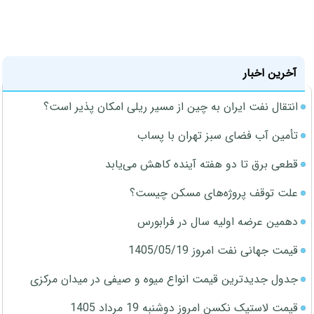
آخرین اخبار
انتقال نفت ایران به چین از مسیر ریلی امکان پذیر است؟
تأمین آب فضای سبز تهران با پساب
قطعی برق تا دو هفته آینده کاهش می‌یابد
علت توقف پروژه‌های مسکن چیست؟
دهمین عرضه اولیه سال در فرابورس
قیمت جهانی نفت امروز 1405/05/19
جدول جدیدترین قیمت انواع میوه و صیفی در میدان مرکزی
قیمت لاستیک نکسن امروز دوشنبه 19 مرداد 1405