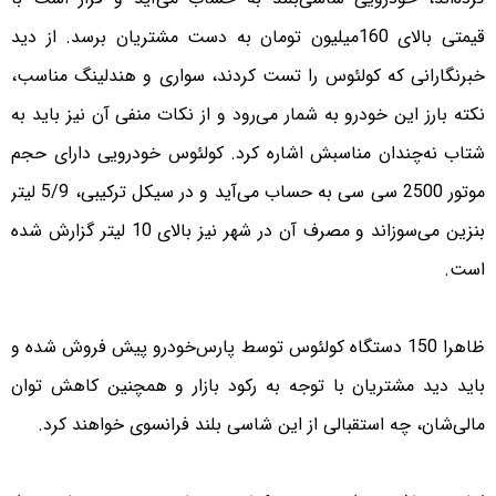
قیمتی بالای 160میلیون تومان به دست مشتریان برسد. از دید
خبرنگارانی که کولئوس را تست کردند، سواری و هندلینگ مناسب،
نکته بارز این خودرو به شمار می‌رود و از نکات منفی آن نیز باید به
شتاب نه‌چندان مناسبش اشاره کرد. کولئوس خودرویی دارای حجم
موتور 2500 سی سی به حساب می‌آید و در سیکل ترکیبی، 5/9 لیتر
بنزین می‌سوزاند و مصرف آن در شهر نیز بالای 10 لیتر گزارش شده
است.
ظاهرا 150 دستگاه کولئوس توسط پارس‌خودرو پیش فروش شده و
باید دید مشتریان با توجه به رکود بازار و همچنین کاهش توان
مالی‌شان، چه استقبالی از این شاسی بلند فرانسوی خواهند کرد.