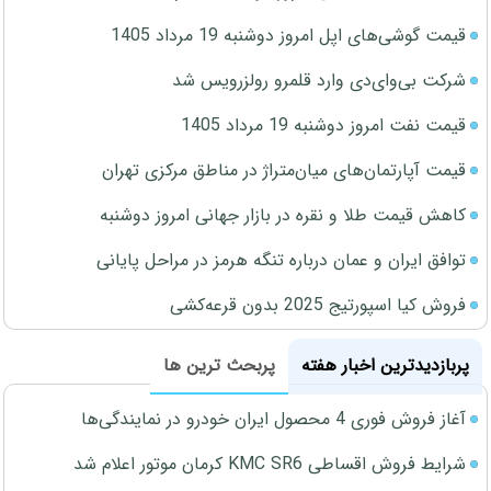
قیمت گوشی‌های اپل امروز دوشنبه 19 مرداد 1405
شرکت بی‌وای‌دی وارد قلمرو رولزرویس شد
قیمت نفت امروز دوشنبه 19 مرداد 1405
قیمت آپارتمان‌های میان‌متراژ در مناطق مرکزی تهران
کاهش قیمت طلا و نقره در بازار جهانی امروز دوشنبه
توافق ایران و عمان درباره تنگه هرمز در مراحل پایانی
فروش کیا اسپورتیج 2025 بدون قرعه‌کشی
پربازدیدترین اخبار هفته
پربحث ترین ها
آغاز فروش فوری 4 محصول ایران خودرو در نمایندگی‌ها
شرایط فروش اقساطی KMC SR6 کرمان موتور اعلام شد