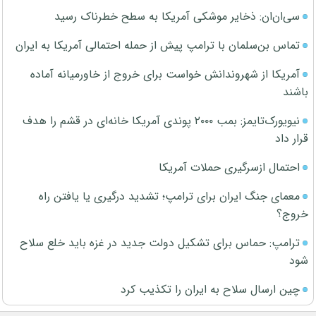
سی‌ان‌ان: ذخایر موشکی آمریکا به سطح خطرناک رسید
تماس بن‌سلمان با ترامپ پیش از حمله احتمالی آمریکا به ایران
آمریکا از شهروندانش خواست برای خروج از خاورمیانه آماده
باشند
نیویورک‌تایمز: بمب ۲۰۰۰ پوندی آمریکا خانه‌ای در قشم را هدف
قرار داد
احتمال ازسرگیری حملات آمریکا
معمای جنگ ایران برای ترامپ؛ تشدید درگیری یا یافتن راه
خروج؟
ترامپ: حماس برای تشکیل دولت جدید در غزه باید خلع سلاح
شود
چین ارسال سلاح به ایران را تکذیب کرد