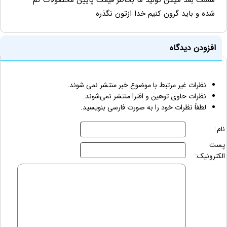
هست بعد میگن تولید ما بخاطر قیمت پایین محصولات کم
شده و باید گرون کنیم خدا ازتون نگذره
افزودن دیدگاه
نظرات غیر مرتبط با موضوع خبر منتشر نمی شوند.
نظرات حاوی توهین و افترا منتشر نمی‌شوند.
لطفاً نظرات خود را به صورت فارسی بنویسید.
نام:
پست
الکترونیک: