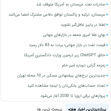
صادرات نفت عربستان به آمریکا متوقف شد
عربستان، ترکیه و پاکستان توافق دفاعی مشترک امضا می‌کنند
لطفا در پاییز غافل‌گیر نشوید
بهای طلا امروز جمعه در بازارهای جهانی
قیمت نفت در بازار جهانی؛ برنت به 83 دلار رسید
خالق ChatGPT زیر ذره‌بین وزارت دادگستری آمریکا
زمزمه گرانی دوباره شیر خام
جدیدترین نرخ‌های پیشنهادی مسکن در 10 محله تهران
تعداد حساب‌های بانکی‌تان را اینجا مشاهده کنید
پروازهای برقی اروپا تا 2030 آغاز می‌شود
پربازدیدترین اخبار هفته
پربحث ترین ها