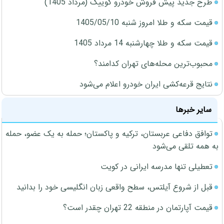
طرح جدید پیش فروش خودرو کوییک (مرداد 1405)
قیمت سکه و طلا امروز شنبه 1405/05/10
قیمت سکه و طلا چهارشنبه 14 مرداد 1405
محبوب‌ترین محله‌های تهران کدامند؟
نتایج قرعه‌کشی ایران خودرو اعلام می‌شود
سایر خبرها
توافق دفاعی عربستان، ترکیه و پاکستان؛ حمله به یک عضو، حمله
به همه تلقی می‌شود
تعطیلی تنها مدرسه ایرانی در کویت
قبل از شروع آیلتس، سطح واقعی زبان انگلیسی خود را بدانید
قیمت آپارتمان در منطقه 22 تهران چقدر است؟