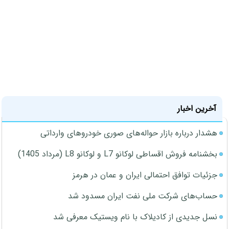
آخرین اخبار
هشدار درباره بازار حواله‌های صوری خودروهای وارداتی
بخشنامه فروش اقساطی لوکانو L7 و لوکانو L8 (مرداد 1405)
جزئیات توافق احتمالی ایران و عمان در هرمز
حساب‌های شرکت ملی نفت ایران مسدود شد
نسل جدیدی از کادیلاک با نام ویستیک معرفی شد