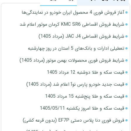
آغاز فروش فوری 4 محصول ایران خودرو در نمایندگی‌ها
شرایط فروش اقساطی KMC SR6 کرمان موتور اعلام شد
شرایط فروش اقساطی JAC J4 (مرداد 1405)
تعطیلی ادارات و بانک‌های 5 استان در روز چهارشنبه
شرایط فروش فوری محصولات بهمن موتور (مرداد 1405)
قیمت سکه و طلا دوشنبه 12 مرداد 1405
قیمت جدید خودرو پارس نوآ اعلام شد (مرداد 1405)
قیمت سکه و طلا پنج‌شنبه 15 مرداد 1405
قیمت سکه و طلا امروز یکشنبه 1405/05/11
فروش فوری دنا پلاس دستی EF7P (بدون قرعه کشی)