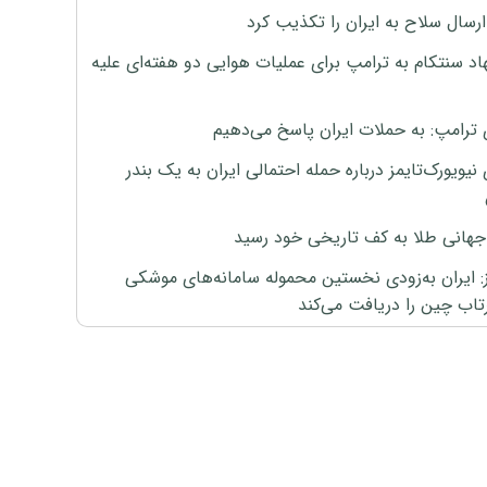
رسال سلاح به ایران را تکذیب کرد
اد سنتکام به ترامپ برای عملیات هوایی دو هفته‌ای علیه
 ترامپ: به حملات ایران پاسخ می‌دهیم
نیویورک‌تایمز درباره حمله احتمالی ایران به یک بندر
هانی طلا به کف تاریخی خود رسید
ز: ایران به‌زودی نخستین محموله سامانه‌های موشکی
اب چین را دریافت می‌کند