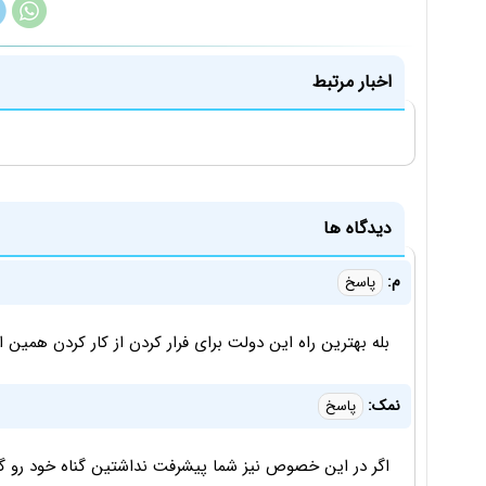
اخبار مرتبط
دیدگاه ها
م:
پاسخ
بله بهترین راه این دولت برای فرار کردن از کار کردن همین
نمک:
پاسخ
اگر در این خصوص نیز شما پیشرفت نداشتین گناه خود رو گرد