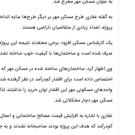
به عنوان مسکن مهر مطرح شد.
پروژه، تعداد زیادی از متقاضیان ناراضی هستند.
یک کارشناس مسکن افزود: برخی معتقدند نتیجه‌ این پروژه 
صرف شده است و ساختمان‌ها با کیفیت خوب ساخته نشدن
اختصاص داده است برای اقشار کم‌درآمد در نظر گرفتده شده 
واحدهای مسکونی مهر این اقشار توان خرید را نداشتند لذا 
مسکن مهر دچار مشکلاتی شد.
غفاری با اشاره به افزایش قیمت مصالح ساختمانی و اعما
کم‌درآمد که هدف این پروژه بودند صاحبخانه نشدند و به 