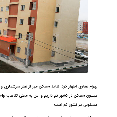
بهرام غفاری اظهار کرد: شاید مسکن مهر از نظر سرشماری و 
میلیون مسکن در کشور کم داریم و این به معنی تناسب وا
مسکونی در کشور کم است.