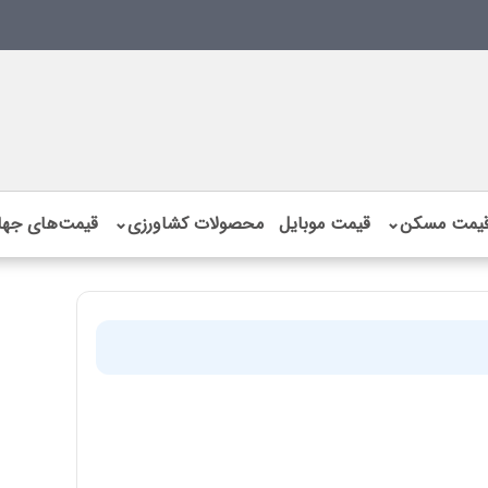
یمت مسکن
⌄
قیمت موبایل
محصولات کشاورزی
⌄
قیمت‌های جها