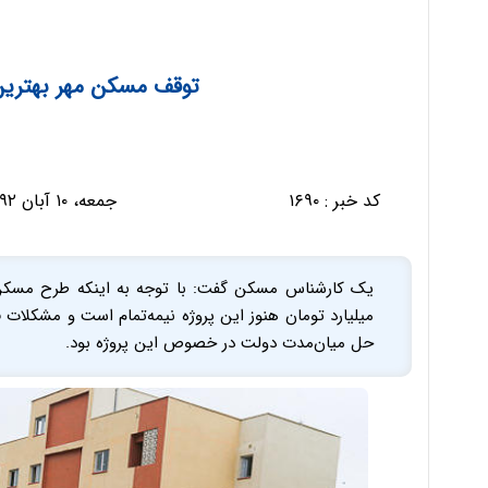
توقف مسکن مهر بهتری
کد خبر :
۱۶۹۰
جمعه، ۱۰ آبان ۱۳۹۲ - ۱۸:۲۵:۵۷
میلیارد تومان هنوز این پروژه نیمه‌تمام است و مشکلات 
حل میان‌مدت دولت در خصوص این پروژه بود.