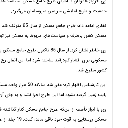
وی افزود: همزمان با احیای طرح جامع مسکن، سیاست‌های 
جمعیت و طرح آمایشی سرزمین سروسامان می‌گیرد.
غفاری ادامه داد: طر
مسکن کشور برطرف و سیاست‌های مربوط به مسکن نیز توسعه
کشور مطرح شد.
این کارشناس اظهار کرد: 
بابت زمین گرفته نشود اما این طرح اجرا نشد و به جای آن ساخت 1.5 میلیون واحد مسکو
وی با ابراز تأسف از این‌که طرح جامع مسکن کنار گذاشته ش
مسکن روستایی به