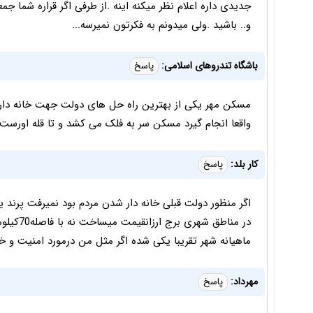
جدیدی داره اعلام نظر میکنه اینه .از طرفی اگر قراره شما جمع
و.. باشید .ولی میدونم به فکرتون نمیرسه...
باشگاه تندروهای اسلامی:
پاسخ
مسکن مهر یکی از بهترین راه حل های دولت جهت خانه دار ش
واقعا انجام گیرد مسکن سر به فلک می کشد و تا قله اورست ب
کار بلد:
پاسخ
اگر منظور دولت قبلی خانه دار شدن مردم بود نمیرفت پرند ی
در مناطق 
ماهیانه شهر تقریبا یکی شده اگر مثل من درمورد امنیت و خ
مهرداد:
پاسخ