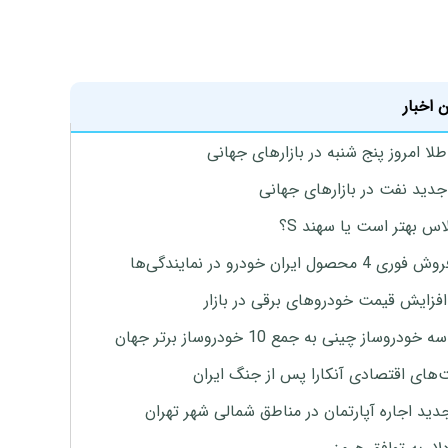
 اخبار
طلا امروز پنج شنبه در بازارهای جهانی
جدید نفت در بازارهای جهانی
لاس بهتر است یا سهند S؟
4 محصول ایران خودرو در نمایندگی‌ها
افزایش قیمت خودروهای برقی در بازار
خودروساز چینی به جمع 10 خودروساز برتر جهان
های اقتصادی آنکارا پس از جنگ ایران
دید اجاره آپارتمان در مناطق شمالی شهر تهران