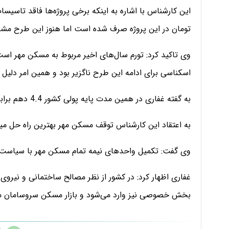
تومان در این پروژه صرف شده است اما هنوز این طرح مشکل
وی تاکید کرد: تورم سال‌های اخیر مربوط به مسکن مهر است 
اسکناسی برای ادامه‌ این طرح ناگزیر بود و همین امر دلیل 
به گفته‌ غفاری در همین مدت پایه‌ پولی کشور 4.4 دهم برابر شد و ارزش پولی کشور کاهش یافت.
به اعتقاد این کارشناس توقف مسکن مهر بهترین راه‌ حل می
وی گفت: تکمیل واحدهای نیمه تمام مسکن مهر با سیاست ه
غفاری اظهار کرد: در کشور از نظر مصالح ساختمانی و نیروی
بخش خصوصی نیز وارد می‌شود و بازار مسکن سروسامان می