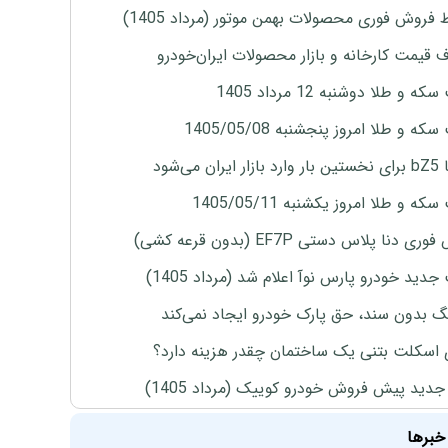
 فروش فوری محصولات بهمن موتور (مرداد 1405)
ف قیمت کارخانه و بازار محصولات ایران‌خودرو
ه و طلا دوشنبه 12 مرداد 1405
ه و طلا امروز پنجشنبه 1405/05/08
ران می‌شود
ه و طلا امروز یکشنبه 1405/05/11
ی دنا پلاس دستی EF7P (بدون قرعه کشی)
دید خودرو پارس نوآ اعلام شد (مرداد 1405)
نگ بدون سند، حق پارک خودرو ایجاد نمی‌کند
 اسکلت بتنی یک ساختمان چقدر هزینه دارد؟
دید پیش فروش خودرو کوییک (مرداد 1405)
خبرها