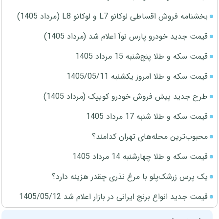
بخشنامه فروش اقساطی لوکانو L7 و لوکانو L8 (مرداد 1405)
قیمت جدید خودرو پارس نوآ اعلام شد (مرداد 1405)
قیمت سکه و طلا پنج‌شنبه 15 مرداد 1405
قیمت سکه و طلا امروز یکشنبه 1405/05/11
طرح جدید پیش فروش خودرو کوییک (مرداد 1405)
قیمت سکه و طلا شنبه 17 مرداد 1405
محبوب‌ترین محله‌های تهران کدامند؟
قیمت سکه و طلا چهارشنبه 14 مرداد 1405
یک پرس زرشک‌پلو با مرغ نذری چقدر هزینه دارد؟
قیمت جدید انواع برنج ایرانی در بازار اعلام شد 1405/05/12