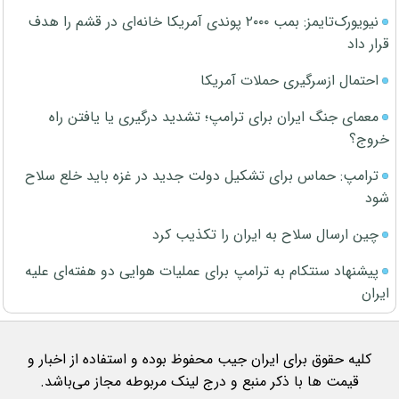
نیویورک‌تایمز: بمب ۲۰۰۰ پوندی آمریکا خانه‌ای در قشم را هدف
قرار داد
احتمال ازسرگیری حملات آمریکا
معمای جنگ ایران برای ترامپ؛ تشدید درگیری یا یافتن راه
خروج؟
ترامپ: حماس برای تشکیل دولت جدید در غزه باید خلع سلاح
شود
چین ارسال سلاح به ایران را تکذیب کرد
پیشنهاد سنتکام به ترامپ برای عملیات هوایی دو هفته‌ای علیه
ایران
کلیه حقوق برای ایران جیب محفوظ بوده و استفاده از اخبار و
قیمت ها با ذکر منبع و درج لینک مربوطه مجاز می‌باشد.