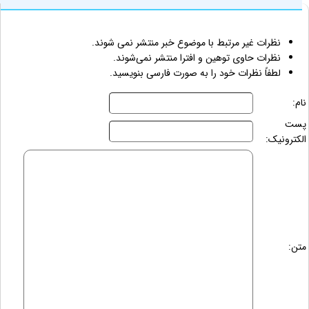
نظرات غیر مرتبط با موضوع خبر منتشر نمی شوند.
نظرات حاوی توهین و افترا منتشر نمی‌شوند.
لطفاً نظرات خود را به صورت فارسی بنویسید.
نام:
پست
الکترونیک:
متن: