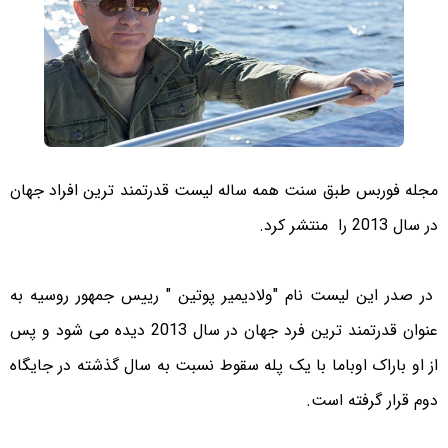
مجله فوربس طبق سنت همه ساله لیست قدرتمند ترین افراد جهان
در سال 2013 را منتشر کرد.
در صدر این لیست نام "ولادیمیر پوتین " رییس جمهور روسیه به
عنوان قدرتمند ترین فرد جهان در سال 2013 دیده می شود و پس
از او باراک اوباما با یک پله سقوط نسبت به سال گذشته در جایگاه
دوم قرار گرفته است.