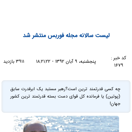
لیست سالانه مجله فوربس منتشر شد
کد خبر :
پنجشنبه، ۹ آبان ۱۳۹۲ - ۱۸:۲۱:۲۲
۳۹۱۱ بازدید
۱۶۷۹
چه کسی قدرتمند ترین است؟رهبر مستبد یک ابرقدرت سابق
(پوتین) یا فرمانده کل قوای دست بسته قدرتمند ترین کشور
جهان!