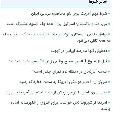
سایر خبرها
شرط مهم آمریکا برای لغو محاصره دریایی ایران
وزیر دفاع پاکستان: اسرائیل برای همه یک تهدید مشترک است
توافق دفاعی عربستان، ترکیه و پاکستان؛ حمله به یک عضو، حمله
به همه تلقی می‌شود
تعطیلی تنها مدرسه ایرانی در کویت
قبل از شروع آیلتس، سطح واقعی زبان انگلیسی خود را بدانید
قیمت آپارتمان در منطقه 22 تهران چقدر است؟
سی‌ان‌ان: ذخایر موشکی آمریکا به سطح خطرناک رسید
تماس بن‌سلمان با ترامپ پیش از حمله احتمالی آمریکا به ایران
آمریکا از شهروندانش خواست برای خروج از خاورمیانه آماده
باشند