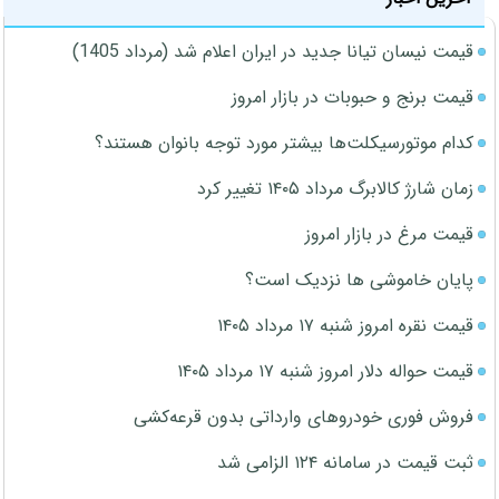
قیمت نیسان تیانا جدید در ایران اعلام شد (مرداد 1405)
قیمت برنج و حبوبات در بازار امروز
کدام موتورسیکلت‌ها بیشتر مورد توجه بانوان هستند؟
زمان شارژ کالابرگ مرداد ۱۴۰۵ تغییر کرد
قیمت مرغ در بازار امروز
پایان خاموشی ها نزدیک است؟
قیمت نقره امروز شنبه ۱۷ مرداد ۱۴۰۵
قیمت حواله دلار امروز شنبه ۱۷ مرداد ۱۴۰۵
فروش فوری خودروهای وارداتی بدون قرعه‌کشی
ثبت قیمت در سامانه ۱۲۴ الزامی شد