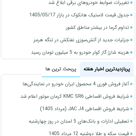
تغییرات ضوابط خودروهای برقی ابلاغ شد
جدول قیمت لاستیک هانکوک در بازار 1405/05/17
تداوم گرما در بیشتر مناطق کشور
جزئیات جدید از آتش‌سوزی نفتکش در تنگه هرمز
هزینه شارژ گاز کولر خودرو به 5 میلیون تومان رسید
پربازدیدترین اخبار هفته
پربحث ترین ها
آغاز فروش فوری 4 محصول ایران خودرو در نمایندگی‌ها
شرایط فروش اقساطی KMC SR6 کرمان موتور اعلام شد
شرایط فروش اقساطی JAC J4 (مرداد 1405)
تعطیلی ادارات و بانک‌های 5 استان در روز چهارشنبه
قیمت سکه و طلا دوشنبه 12 مرداد 1405