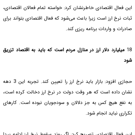
این فعال اقتصادی خاطرنشان کرد: خواسته تمام فعالان اقتصادی،
ثبات نرخ ارز است زیرا باعث می‌شود که فعال اقتصادی بتواند برای
صادرات و واردات برنامه ریزی کند.
18
میلیارد دلار ارز در منازل مردم است که باید به اقتصاد تزریق
شود
حجازی افزود: بازار باید نرخ ارز را تعیین کند. تجربه این 3 دهه
نشان داده است که هر وقت دولت در نرخ ارز دخالت کرده است،
به نفع هیچ کس به جز دلالان و سودجویان نبوده است. کارهای
تکراری نباید انجام شود.
این فعال اقتصادی تصریح کرد: اگر روند سقوط نرخ ارز ادامه پیدا