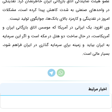
عضو هیئت نمایندگی اتاق بازرگانی ایران خاطرنشان کرد: نقدینگی
در واحدهای صنعتی به شدت کاهش پیدا کرده است، مشکلات
امروز در نقدینگی و کارمزد بالای بانک‌ها، جوابگوی تولید نیست.
وی افزود: یک ایرانی در آمریکا که موسس اتاق بازرگانی ایران و
آمریکاست، در حال ساخت دو هتل در مکه است و اگر این سرمایه
به ایران بیاید و زمینه برای سرمایه گذاری در ایران فراهم شود،
بسیار عالی است.
اخبار مرتبط