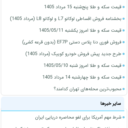
قیمت سکه و طلا پنج‌شنبه 15 مرداد 1405
بخشنامه فروش اقساطی لوکانو L7 و لوکانو L8 (مرداد 1405)
قیمت سکه و طلا امروز یکشنبه 1405/05/11
فروش فوری دنا پلاس دستی EF7P (بدون قرعه کشی)
طرح جدید پیش فروش خودرو کوییک (مرداد 1405)
قیمت سکه و طلا امروز شنبه 1405/05/10
قیمت سکه و طلا چهارشنبه 14 مرداد 1405
محبوب‌ترین محله‌های تهران کدامند؟
سایر خبرها
شرط مهم آمریکا برای لغو محاصره دریایی ایران