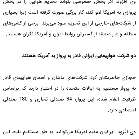
وی افزود: اگر بخش خصوصی بتواند تحریم هوایی را در بخش
پروازی به آمریکا لغو کند، کار بزرگی صورت گرفته است زیرا بسیاری
از شرکت‌های خارجی از این تحریم سود می‌برند. برخی از کشورهای
منطقه و غیر منطقه از گسترش روابط ایران و آمریکا نگران هستند.
دو شرکت هواپیمایی ایرانی قادر به پرواز به آمریکا هستند
حجازی خاطرنشان کرد: شرکت‌های ماهان و آسمان هواپیمای قادر
به پرواز مستقیم به ایالات متحده را در اختیار دارند که براساس
ظرفیت اعلام شده، این پرواز، 34 صندلی تجاری و 180 صندلی
اقتصادی دارد.
وی افزود: ایرانیان مقیم امریکا می‌توانند به طور مستقیم بلیط این