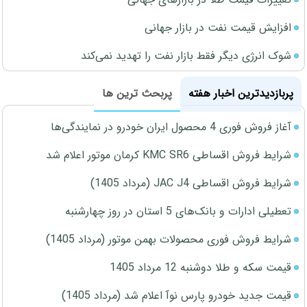
افزایش قیمت نفت در بازار جهانی
شوک انرژی دیگر فقط بازار نفت را تهدید نمی‌کند
پربازدیدترین اخبار هفته
پربحث ترین ها
آغاز فروش فوری 4 محصول ایران خودرو در نمایندگی‌ها
شرایط فروش اقساطی KMC SR6 کرمان موتور اعلام شد
شرایط فروش اقساطی JAC J4 (مرداد 1405)
تعطیلی ادارات و بانک‌های 5 استان در روز چهارشنبه
شرایط فروش فوری محصولات بهمن موتور (مرداد 1405)
قیمت سکه و طلا دوشنبه 12 مرداد 1405
قیمت جدید خودرو پارس نوآ اعلام شد (مرداد 1405)