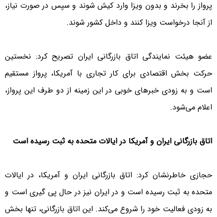
پرواز را بخرند و بدون ویزا وارد کیش شوند و سپس در صورت نیاز،
از آنجا درخواست ویزا کنند و داخل کشور شوند.
عضو هیئت نمایندگی اتاق بازرگانی ایران تصریح کرد: نخستین
حرکت بخش اقتصادی برای کار تجاری با آمریکا، پرواز مستقیم
است و به زودی خبرهای خوبی در این زمینه از دو طرف این پرواز،
اعلام می‌شود.
اتاق بازرگانی ایران و آمریکا در ایالات متحده به ثبت رسیده است
حجازی خاطرنشان کرد: اتاق بازرگانی ایران و آمریکا، در ایالات
متحده به ثبت رسیده است و در ایران نیز در حال پی گیری است و
به زودی فعالیت خود را شروع می‌کند. این اتاق بازرگانی، تنها بخش