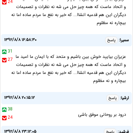
24
و اتحاد ماست که همه چیز حل می شه نه نظرات و تصمیمات
دیگران این هم قدمیه انشاا... که خیر به نفع ما مردم ساده اما نه
بیچاره نه مظلوم
۱۳۹۲/۸/۸ ۱۶:۵۸:۳۰
سمیرا:
پاسخ
31
عزیزان بیایید خوش بین باشیم و متحد که با ایمان ما امید ما
27
و اتحاد ماست که همه چیز حل می شه نه نظرات و تصمیمات
دیگران این هم قدمیه انشاا... که خیر به نفع ما مردم ساده اما نه
بیچاره و نه مظلوم
۱۳۹۲/۸/۸ ۲۰:۱۵:۱۲
ارشیا:
پاسخ
38
درود بر روحانی موفق باشی
24
۱۳۹۲/۸/۸ ۲۳:۱۲:۰۵
فرشيد:
پاسخ