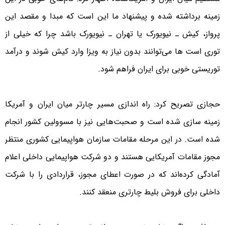
زمینه برداشته شده و پیشنهاد ما این است که مبدا و مقصد این
پرواز، کیش ـ نیویورک یا تهران ـ نیویورک باشد چرا که خیلی از
توری است ها می‌توانند بدون نیاز به ویزا وارد کیش شوند و درآمد
توریستی خوبی برای ایران فراهم شود.
حجازی تصریح کرد: راه اندازی مسیر چارتر میان ایران و آمریکا
زمینه سازی شده است و صحبت‌هایی نیز با مسوولین کشور انجام
شده است. در این مرحله مقامات سازمان هواپیمایی کشوری منتظر
مجوز مقامات آمریکایی هستند و دو شرکت هواپیمایی داخلی اعلام
آمادگی کرده‌اند که در صورت اعطای مجوز، قراردادی را با شرکت
داخلی برای فروش بلیط چارتری منعقد کنند.