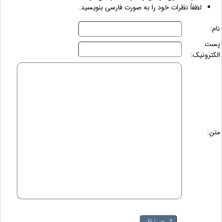
لطفاً نظرات خود را به صورت فارسی بنویسید.
نام:
پست
الکترونیک:
متن: