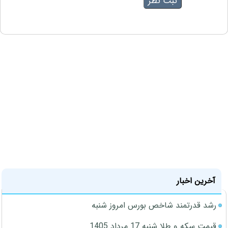
آخرین اخبار
رشد قدرتمند شاخص بورس امروز شنبه
قیمت سکه و طلا شنبه 17 مرداد 1405