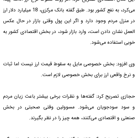
می‌کرد، به نفع کشور بود. طبق گفته بانک مرکزی، 18 میلیارد دلار ارز
در منزل مردم وجود دارد و اگر این پول وقتی بازار در حال عکس
العمل نشان دادن است، وارد بازار شود، در بخش اقتصادی کشور به
خوبی استفاده می‌شود.
وی افزود: بخش خصوصی مایل به سقوط قیمت ارز نیست اما ثبات
و نرخ واقعی ارز برای بخش خصوصی لازم است.
حجازی تصریح کرد: گفته‌ها و نظرات برخی بیشتر باعث زیان مردم
و سود سودجویان می‌شود. مسوولین وقتی صحبتی در بخش
صنعتی و اقتصادی می‌کنند، همه چیز را در نظر بگیرند.