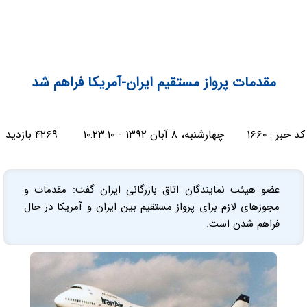
مقدمات پرواز مستقیم ایران-آمریکا فراهم شد
کد خبر :
۱۶۶۰
چهارشنبه، ۸ آبان ۱۳۹۲ - ۱۰:۲۳:۱۰
۴۲۶۹ بازدید
عضو هیئت نمایندگان اتاق بازرگانی ایران گفت: مقدمات و
مجوزهای لازم برای پرواز مستقیم بین ایران و آمریکا در حال
فراهم شدن است.