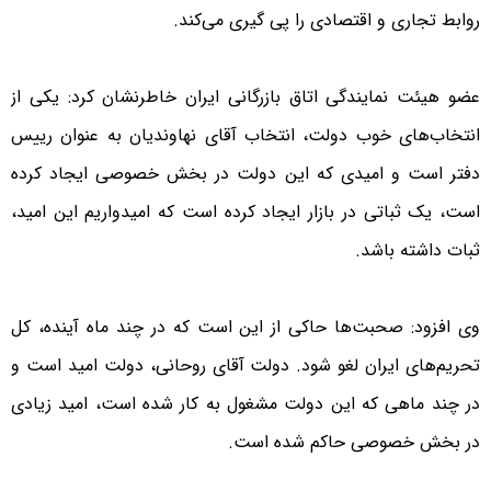
روابط تجاری و اقتصادی را پی گیری می‌کند.
عضو هیئت نمایندگی اتاق بازرگانی ایران خاطرنشان کرد: یکی از
انتخاب‌های خوب دولت، انتخاب آقای نهاوندیان به عنوان رییس
دفتر است و امیدی که این دولت در بخش خصوصی ایجاد کرده
است، یک ثباتی در بازار ایجاد کرده است که امیدواریم این امید،
ثبات داشته باشد.
وی افزود: صحبت‌ها حاکی از این است که در چند ماه آینده، کل
تحریم‌های ایران لغو شود. دولت آقای روحانی، دولت امید است و
در چند ماهی که این دولت مشغول به کار شده است، امید زیادی
در بخش خصوصی حاکم شده است.