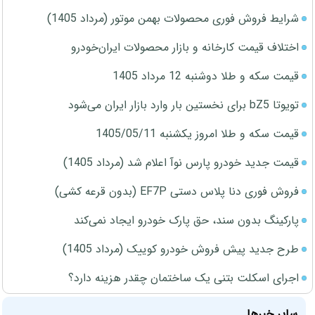
شرایط فروش فوری محصولات بهمن موتور (مرداد 1405)
اختلاف قیمت کارخانه و بازار محصولات ایران‌خودرو
قیمت سکه و طلا دوشنبه 12 مرداد 1405
تویوتا bZ5 برای نخستین بار وارد بازار ایران می‌شود
قیمت سکه و طلا امروز یکشنبه 1405/05/11
قیمت جدید خودرو پارس نوآ اعلام شد (مرداد 1405)
فروش فوری دنا پلاس دستی EF7P (بدون قرعه کشی)
پارکینگ بدون سند، حق پارک خودرو ایجاد نمی‌کند
طرح جدید پیش فروش خودرو کوییک (مرداد 1405)
اجرای اسکلت بتنی یک ساختمان چقدر هزینه دارد؟
سایر خبرها