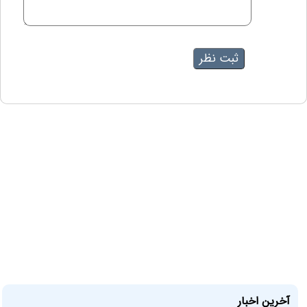
آخرین اخبار