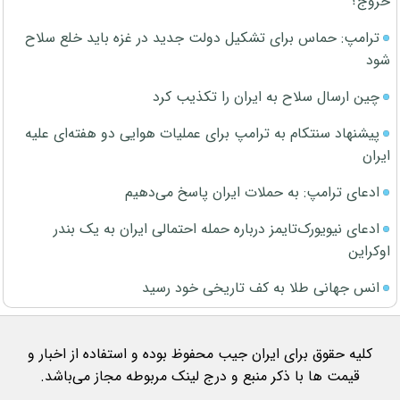
خروج؟
ترامپ: حماس برای تشکیل دولت جدید در غزه باید خلع سلاح
شود
چین ارسال سلاح به ایران را تکذیب کرد
پیشنهاد سنتکام به ترامپ برای عملیات هوایی دو هفته‌ای علیه
ایران
ادعای ترامپ: به حملات ایران پاسخ می‌دهیم
ادعای نیویورک‌تایمز درباره حمله احتمالی ایران به یک بندر
اوکراین
انس جهانی طلا به کف تاریخی خود رسید
کلیه حقوق برای ایران جیب محفوظ بوده و استفاده از اخبار و
قیمت ها با ذکر منبع و درج لینک مربوطه مجاز می‌باشد.