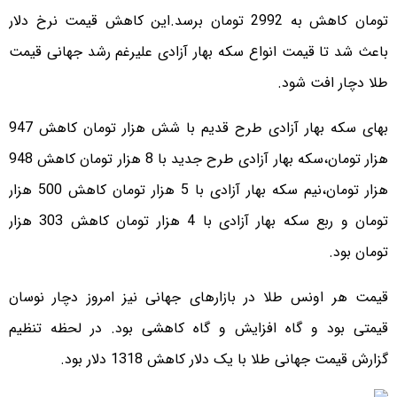
تومان کاهش به 2992 تومان برسد.این کاهش قیمت نرخ دلار
باعث شد تا قیمت انواع سکه بهار آزادی علیرغم رشد جهانی قیمت
طلا دچار افت شود.
بهای سکه بهار آزادی طرح قدیم با شش هزار تومان کاهش 947
هزار تومان،سکه بهار آزادی طرح جدید با 8 هزار تومان کاهش 948
هزار تومان،نیم سکه بهار آزادی با 5 هزار تومان کاهش 500 هزار
تومان و ربع سکه بهار آزادی با 4 هزار تومان کاهش 303 هزار
تومان بود.
قیمت هر اونس طلا در بازارهای جهانی نیز امروز دچار نوسان
قیمتی بود و گاه افزایش و گاه کاهشی بود. در لحظه تنظیم
گزارش قیمت جهانی طلا با یک دلار کاهش 1318 دلار بود.