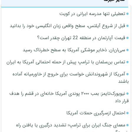
تعطیلی تنها مدرسه ایرانی در کویت
قبل از شروع آیلتس، سطح واقعی زبان انگلیسی خود را بدانید
قیمت آپارتمان در منطقه 22 تهران چقدر است؟
سی‌ان‌ان: ذخایر موشکی آمریکا به سطح خطرناک رسید
تماس بن‌سلمان با ترامپ پیش از حمله احتمالی آمریکا به ایران
آمریکا از شهروندانش خواست برای خروج از خاورمیانه آماده
باشند
نیویورک‌تایمز: بمب ۲۰۰۰ پوندی آمریکا خانه‌ای در قشم را هدف
قرار داد
احتمال ازسرگیری حملات آمریکا
معمای جنگ ایران برای ترامپ؛ تشدید درگیری یا یافتن راه