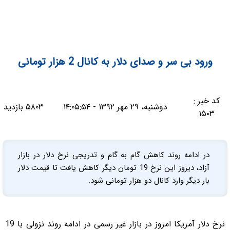
ورود بی سر و صدای دلار به کانال 2 هزار تومانی
کد خبر :
دوشنبه، ۲۹ مهر ۱۳۹۲ - ۱۴:۰۵:۵۴
۵۸۰۳ بازدید
۱۵۰۳
در ادامه روند کاهش گام به گام و تدریجی نرخ دلار در بازار
آزاد، دیروز این نرخ 19 تومان دیگر کاهش یافت تا قیمت دلار
بار دیگر وارد کانال دو هزار تومانی شود.
نرخ دلار آمریکا امروز در بازار غیر رسمی در ادامه روند نزولی با 19