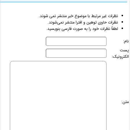
نظرات غیر مرتبط با موضوع خبر منتشر نمی شوند.
نظرات حاوی توهین و افترا منتشر نمی‌شوند.
لطفاً نظرات خود را به صورت فارسی بنویسید.
نام:
پست
الکترونیک:
متن: