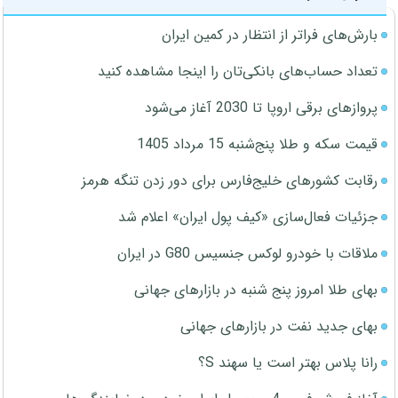
بارش‌های فراتر از انتظار در کمین ایران
تعداد حساب‌های بانکی‌تان را اینجا مشاهده کنید
پروازهای برقی اروپا تا 2030 آغاز می‌شود
قیمت سکه و طلا پنج‌شنبه 15 مرداد 1405
رقابت کشورهای خلیج‌فارس برای دور زدن تنگه هرمز
جزئیات فعال‌سازی «کیف پول ایران» اعلام شد
ملاقات با خودرو لوکس جنسیس G80 در ایران
بهای طلا امروز پنج شنبه در بازارهای جهانی
بهای جدید نفت در بازارهای جهانی
رانا پلاس بهتر است یا سهند S؟