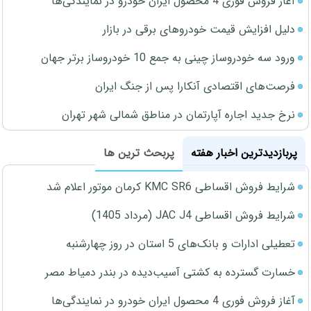
آغاز فروش فوری 4 محصول ایران خودرو در نمایندگی‌ها
دلیل افزایش قیمت خودروهای برقی در بازار
ورود سه خودروساز چینی به جمع 10 خودروساز برتر جهان
فرصت‌های اقتصادی آنکارا پس از جنگ ایران
نرخ جدید اجاره آپارتمان در مناطق شمالی شهر تهران
پربازدیدترین اخبار هفته
پربحث ترین ها
شرایط فروش اقساطی KMC SR6 کرمان موتور اعلام شد
شرایط فروش اقساطی JAC J4 (مرداد 1405)
تعطیلی ادارات و بانک‌های 5 استان در روز چهارشنبه
خسارت گسترده به کشتی آسیب‌دیده در بندر دمیاط مصر
آغاز فروش فوری 4 محصول ایران خودرو در نمایندگی‌ها