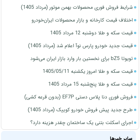
شرایط فروش فوری محصولات بهمن موتور (مرداد 1405)
اختلاف قیمت کارخانه و بازار محصولات ایران‌خودرو
قیمت سکه و طلا دوشنبه 12 مرداد 1405
قیمت جدید خودرو پارس نوآ اعلام شد (مرداد 1405)
تویوتا bZ5 برای نخستین بار وارد بازار ایران می‌شود
قیمت سکه و طلا امروز یکشنبه 1405/05/11
قیمت سکه و طلا پنج‌شنبه 15 مرداد 1405
فروش فوری دنا پلاس دستی EF7P (بدون قرعه کشی)
طرح جدید پیش فروش خودرو کوییک (مرداد 1405)
اجرای اسکلت بتنی یک ساختمان چقدر هزینه دارد؟
سایر خبرها