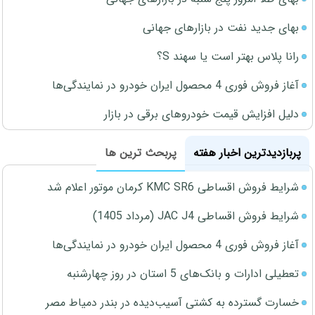
بهای جدید نفت در بازارهای جهانی
رانا پلاس بهتر است یا سهند S؟
آغاز فروش فوری 4 محصول ایران خودرو در نمایندگی‌ها
دلیل افزایش قیمت خودروهای برقی در بازار
پربازدیدترین اخبار هفته
پربحث ترین ها
شرایط فروش اقساطی KMC SR6 کرمان موتور اعلام شد
شرایط فروش اقساطی JAC J4 (مرداد 1405)
آغاز فروش فوری 4 محصول ایران خودرو در نمایندگی‌ها
تعطیلی ادارات و بانک‌های 5 استان در روز چهارشنبه
خسارت گسترده به کشتی آسیب‌دیده در بندر دمیاط مصر