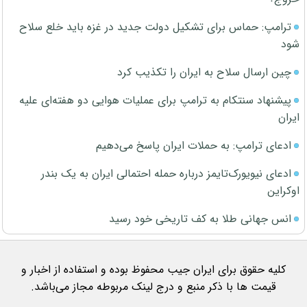
ترامپ: حماس برای تشکیل دولت جدید در غزه باید خلع سلاح
شود
چین ارسال سلاح به ایران را تکذیب کرد
پیشنهاد سنتکام به ترامپ برای عملیات هوایی دو هفته‌ای علیه
ایران
ادعای ترامپ: به حملات ایران پاسخ می‌دهیم
ادعای نیویورک‌تایمز درباره حمله احتمالی ایران به یک بندر
اوکراین
انس جهانی طلا به کف تاریخی خود رسید
کلیه حقوق برای ایران جیب محفوظ بوده و استفاده از اخبار و
قیمت ها با ذکر منبع و درج لینک مربوطه مجاز می‌باشد.