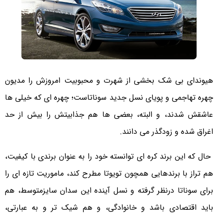
هیوندای بی شک بخشی از شهرت و محبوبیت امروزش را مدیون
چهره تهاجمی و پویای نسل جدید سوناتاست؛ چهره ای که خیلی ها
عاشقش شدند، و البته، بعضی ها هم جذابیتش را بیش از حد
اغراق شده و زودگذر می دانند.
حال که این برند کره ای توانسته خود را به عنوان برندی با کیفیت،
هم تراز با برندهایی همچون تویوتا مطرح کند، ماموریت تازه ای را
برای سوناتا درنظر گرفته و نسل آینده این سدان سایزمتوسط، هم
باید اقتصادی باشد و خانوادگی، و هم شیک تر و به عبارتی،