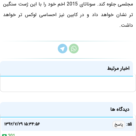
مجلسی جلوه کند. سوناتای 2015 اخم خود را با این ژست سنگین
تر نشان خواهد داد و در کابین نیز احساسی لوکس تر خواهد
داشت.
اخبار مرتبط
دیدگاه ها
۱۳۹۲/۷/۲۹ ۱۵:۳۴:۵۶
ali:
پاسخ