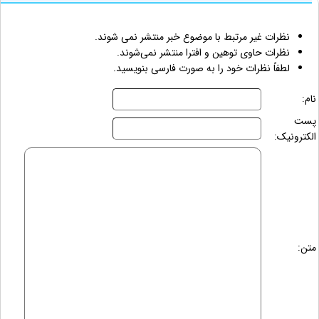
نظرات غیر مرتبط با موضوع خبر منتشر نمی شوند.
نظرات حاوی توهین و افترا منتشر نمی‌شوند.
لطفاً نظرات خود را به صورت فارسی بنویسید.
نام:
پست
الکترونیک:
متن: