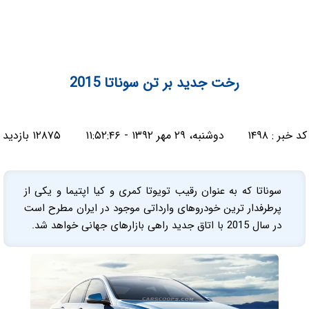
رخت جدید بر تن سوناتا 2015
کد خبر :
۱۴۹۸
دوشنبه، ۲۹ مهر ۱۳۹۲ - ۱۱:۵۲:۴۶
۱۲۸۷۵ بازدید
سوناتا که به عنوان رقیب تویوتا کمری و کیا اپتیما و یکی از
پرطرفدار ترین خودروهای وارداتی موجود در ایران مطرح است
در سال 2015 با اتاق جدید راهی بازارهای جهانی خواهد شد.