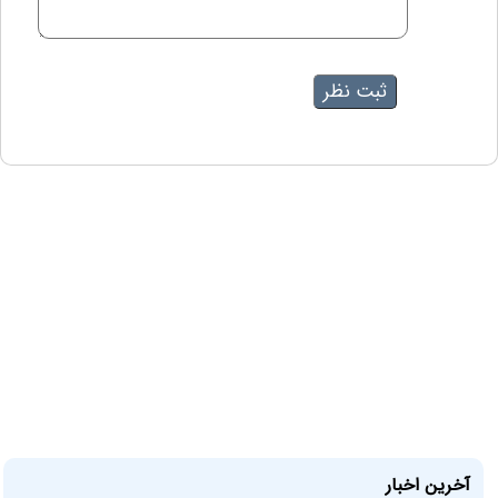
آخرین اخبار