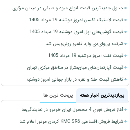
جدول جدیدترین قیمت انواع میوه و صیفی در میدان مرکزی
قیمت لاستیک نکسن امروز دوشنبه 19 مرداد 1405
قیمت گوشی‌های اپل امروز دوشنبه 19 مرداد 1405
شرکت بی‌وای‌دی وارد قلمرو رولزرویس شد
قیمت نفت امروز دوشنبه 19 مرداد 1405
قیمت آپارتمان‌های میان‌متراژ در مناطق مرکزی تهران
کاهش قیمت طلا و نقره در بازار جهانی امروز دوشنبه
پربازدیدترین اخبار هفته
پربحث ترین ها
آغاز فروش فوری 4 محصول ایران خودرو در نمایندگی‌ها
شرایط فروش اقساطی KMC SR6 کرمان موتور اعلام شد