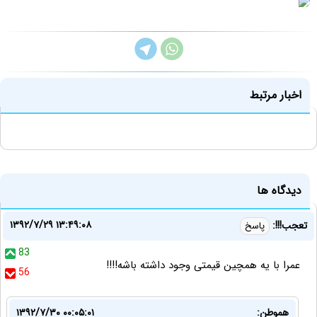
اخبار مرتبط
دیدگاه ها
۱۳۹۲/۷/۲۹ ۱۳:۴۹:۰۸
تعجب!!!:
پاسخ
83
عمرا با یه همچین قیمتی وجود داشته باشه!!!!
56
هموطن:
۱۳۹۲/۷/۳۰ ۰۰:۰۵:۰۱