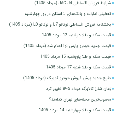
شرایط فروش اقساطی JAC J4 (مرداد 1405)
تعطیلی ادارات و بانک‌های 5 استان در روز چهارشنبه
بخشنامه فروش اقساطی لوکانو L7 و لوکانو L8 (مرداد 1405)
قیمت سکه و طلا دوشنبه 12 مرداد 1405
قیمت جدید خودرو پارس نوآ اعلام شد (مرداد 1405)
قیمت سکه و طلا پنج‌شنبه 15 مرداد 1405
قیمت سکه و طلا شنبه 17 مرداد 1405
طرح جدید پیش فروش خودرو کوییک (مرداد 1405)
زمان شارژ کالابرگ مرداد ۱۴۰۵ تغییر کرد
محبوب‌ترین محله‌های تهران کدامند؟
قیمت سکه و طلا چهارشنبه 14 مرداد 1405