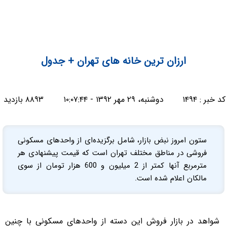
ارزان ترین خانه های تهران + جدول
کد خبر :
۱۴۹۴
دوشنبه، ۲۹ مهر ۱۳۹۲ - ۱۰:۰۷:۴۴
۸۸۹۳ بازدید
ستون امروز نبض بازار، شامل برگزیده‌ای از واحدهای مسکونی
فروشی در مناطق مختلف تهران است که قیمت پیشنهادی هر
مترمربع آنها کمتر از 2 میلیون و 600 هزار تومان از سوی
مالکان اعلام شده است.
شواهد در بازار فروش این دسته از واحدهای مسکونی با چنین