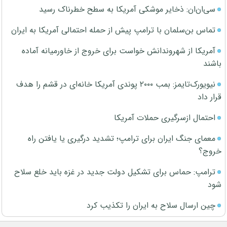
سی‌ان‌ان: ذخایر موشکی آمریکا به سطح خطرناک رسید
تماس بن‌سلمان با ترامپ پیش از حمله احتمالی آمریکا به ایران
آمریکا از شهروندانش خواست برای خروج از خاورمیانه آماده
باشند
نیویورک‌تایمز: بمب ۲۰۰۰ پوندی آمریکا خانه‌ای در قشم را هدف
قرار داد
احتمال ازسرگیری حملات آمریکا
معمای جنگ ایران برای ترامپ؛ تشدید درگیری یا یافتن راه
خروج؟
ترامپ: حماس برای تشکیل دولت جدید در غزه باید خلع سلاح
شود
چین ارسال سلاح به ایران را تکذیب کرد