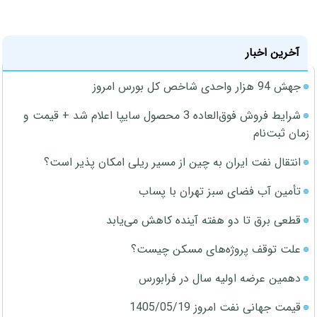
آخرین اخبار
جهش 94 هزار واحدی شاخص کل بورس امروز
شرایط فروش فوق‌العاده 3 محصول سایپا اعلام شد + قیمت و
زمان ثبت‌نام
انتقال نفت ایران به چین از مسیر ریلی امکان پذیر است؟
تأمین آب فضای سبز تهران با پساب
قطعی برق تا دو هفته آینده کاهش می‌یابد
علت توقف پروژه‌های مسکن چیست؟
دهمین عرضه اولیه سال در فرابورس
قیمت جهانی نفت امروز 1405/05/19