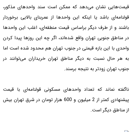
قیمت‌هایی نشان می‌دهد که ممکن است سند واحدهای مذکور،
قولنامه‌ای باشد یا اینکه این واحدها از عمربنای بالایی برخوردار
باشند و از طرف دیگر براساس قیمت منطقه‌ای، اغلب این واحدها
در مناطق جنوبی تهران واقع شده‌اند، اگر چه این روزها پیدا کردن
واحدی با این بازه قیمتی در جنوب تهران هم محدود شده است اما
به هر حال نسبت به دیگر مناطق تهران خریداران می‌توانند در
جنوب تهران زودتر به نتیجه برسند.
ناگفته نماند که تعداد واحدهای مسکونی قولنامه‌ای با قیمت
پیشنهادی کمتر از 2 میلیون و 600 هزار تومان در شرق تهران بیش
از مناطق دیگر است.