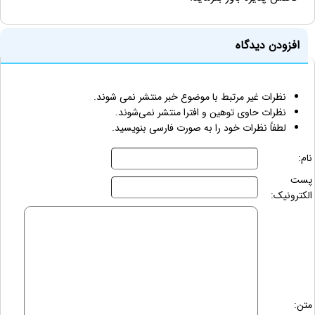
افزودن دیدگاه
نظرات غیر مرتبط با موضوع خبر منتشر نمی شوند.
نظرات حاوی توهین و افترا منتشر نمی‌شوند.
لطفاً نظرات خود را به صورت فارسی بنویسید.
نام:
پست
الکترونیک:
متن: