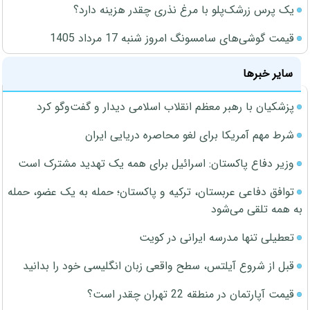
یک پرس زرشک‌پلو با مرغ نذری چقدر هزینه دارد؟
قیمت گوشی‌های سامسونگ امروز شنبه 17 مرداد 1405
سایر خبرها
پزشکیان با رهبر معظم انقلاب اسلامی دیدار و گفت‌وگو کرد
شرط مهم آمریکا برای لغو محاصره دریایی ایران
وزیر دفاع پاکستان: اسرائیل برای همه یک تهدید مشترک است
توافق دفاعی عربستان، ترکیه و پاکستان؛ حمله به یک عضو، حمله
به همه تلقی می‌شود
تعطیلی تنها مدرسه ایرانی در کویت
قبل از شروع آیلتس، سطح واقعی زبان انگلیسی خود را بدانید
قیمت آپارتمان در منطقه 22 تهران چقدر است؟