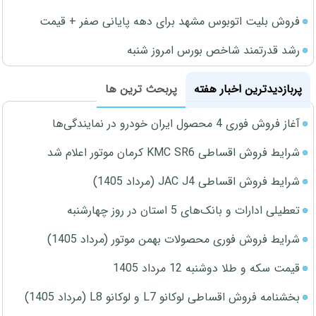
فروش بلیت اتوبوس مشهد برای دهه پایانی صفر + قیمت
رشد قدرتمند شاخص بورس امروز شنبه
پربازدیدترین اخبار هفته
پربحث ترین ها
آغاز فروش فوری 4 محصول ایران خودرو در نمایندگی‌ها
شرایط فروش اقساطی KMC SR6 کرمان موتور اعلام شد
شرایط فروش اقساطی JAC J4 (مرداد 1405)
تعطیلی ادارات و بانک‌های 5 استان در روز چهارشنبه
شرایط فروش فوری محصولات بهمن موتور (مرداد 1405)
قیمت سکه و طلا دوشنبه 12 مرداد 1405
بخشنامه فروش اقساطی لوکانو L7 و لوکانو L8 (مرداد 1405)