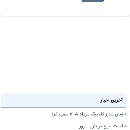
آخرین اخبار
زمان شارژ کالابرگ مرداد ۱۴۰۵ تغییر کرد
قیمت مرغ در بازار امروز