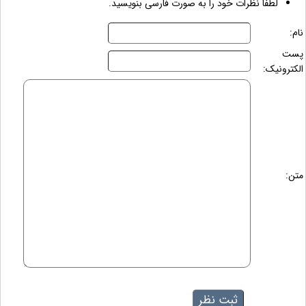
لطفاً نظرات خود را به صورت فارسی بنویسید.
نام:
پست
الکترونیک:
متن: