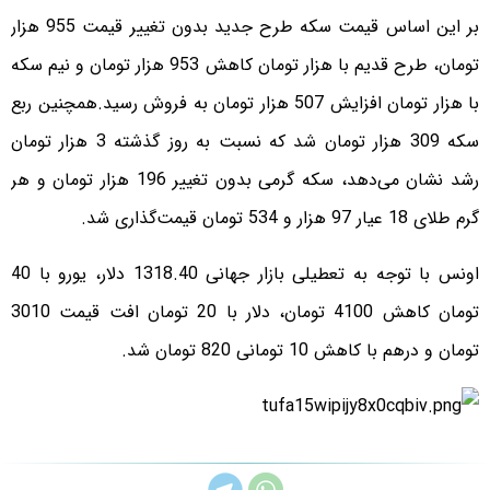
بر این اساس قیمت سکه طرح جدید بدون تغییر قیمت 955 هزار
تومان، طرح قدیم با هزار تومان کاهش 953 هزار تومان و نیم سکه
با هزار تومان افزایش 507 هزار تومان به فروش رسید.
همچنین ربع
سکه 309 هزار تومان شد که نسبت به روز گذشته 3 هزار تومان
رشد نشان می‌دهد، سکه گرمی بدون تغییر 196 هزار تومان و هر
گرم طلای 18 عیار 97 هزار و 534 تومان قیمت‌گذاری شد.
اونس با توجه به تعطیلی بازار جهانی 1318.40 دلار، یورو با 40
تومان کاهش 4100 تومان، دلار با 20 تومان افت قیمت 3010
تومان و درهم با کاهش 10 تومانی 820 تومان شد.