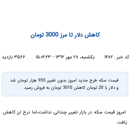
کاهش دلار تا مرز 3000 تومان
کد خبر :
۱۴۸۲
یکشنبه، ۲۸ مهر ۱۳۹۲ - ۱۵:۰۴:۲۳
۳۵۶۶ بازدید
قیمت سکه طرح جدید امروز بدون تغییر 955 هزار تومان شد
و دلار با 20 تومان کاهش 3010 تومان به فروش رسید.
امروز قیمت سکه در بازار تغییر چندانی نداشت،اما نرخ ارز کاهش
یافت.