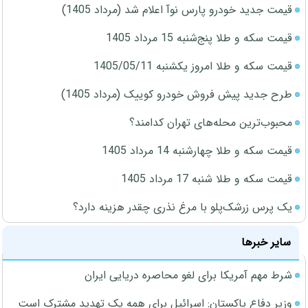
قیمت جدید خودرو پارس نوآ اعلام شد (مرداد 1405)
قیمت سکه و طلا پنج‌شنبه 15 مرداد 1405
قیمت سکه و طلا امروز یکشنبه 1405/05/11
طرح جدید پیش فروش خودرو کوییک (مرداد 1405)
محبوب‌ترین محله‌های تهران کدامند؟
قیمت سکه و طلا چهارشنبه 14 مرداد 1405
قیمت سکه و طلا شنبه 17 مرداد 1405
یک پرس زرشک‌پلو با مرغ نذری چقدر هزینه دارد؟
سایر خبرها
شرط مهم آمریکا برای لغو محاصره دریایی ایران
وزیر دفاع پاکستان: اسرائیل برای همه یک تهدید مشترک است