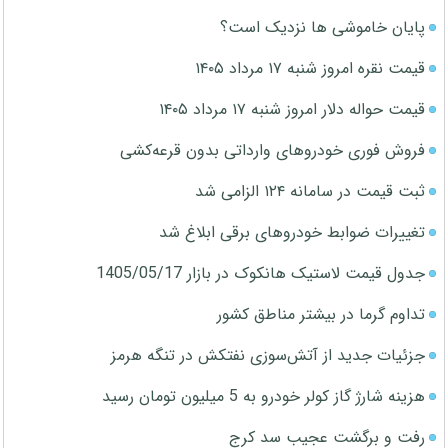
پایان خاموشی ها نزدیک است؟
قیمت نقره امروز شنبه ۱۷ مرداد ۱۴۰۵
قیمت حواله دلار امروز شنبه ۱۷ مرداد ۱۴۰۵
فروش فوری خودروهای وارداتی بدون قرعه‌کشی
ثبت قیمت در سامانه ۱۲۴ الزامی شد
تغییرات ضوابط خودروهای برقی ابلاغ شد
جدول قیمت لاستیک هانکوک در بازار 1405/05/17
تداوم گرما در بیشتر مناطق کشور
جزئیات جدید از آتش‌سوزی نفتکش در تنگه هرمز
هزینه شارژ گاز کولر خودرو به 5 میلیون تومان رسید
رفت و برگشت عجیب سد کرج