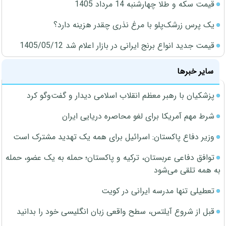
قیمت سکه و طلا چهارشنبه 14 مرداد 1405
یک پرس زرشک‌پلو با مرغ نذری چقدر هزینه دارد؟
قیمت جدید انواع برنج ایرانی در بازار اعلام شد 1405/05/12
سایر خبرها
پزشکیان با رهبر معظم انقلاب اسلامی دیدار و گفت‌وگو کرد
شرط مهم آمریکا برای لغو محاصره دریایی ایران
وزیر دفاع پاکستان: اسرائیل برای همه یک تهدید مشترک است
توافق دفاعی عربستان، ترکیه و پاکستان؛ حمله به یک عضو، حمله
به همه تلقی می‌شود
تعطیلی تنها مدرسه ایرانی در کویت
قبل از شروع آیلتس، سطح واقعی زبان انگلیسی خود را بدانید