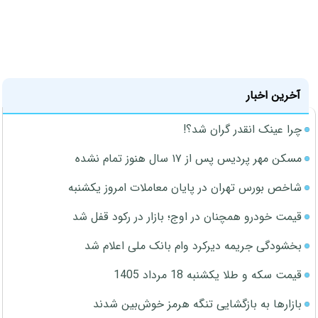
آخرین اخبار
چرا عینک انقدر گران شد؟!
مسکن مهر پردیس پس از ۱۷ سال هنوز تمام نشده
شاخص بورس تهران در پایان معاملات امروز یکشنبه
قیمت خودرو همچنان در اوج؛ بازار در رکود قفل شد
بخشودگی جریمه دیرکرد وام بانک ملی اعلام شد
قیمت سکه و طلا یکشنبه 18 مرداد 1405
بازارها به بازگشایی تنگه هرمز خوش‌بین شدند