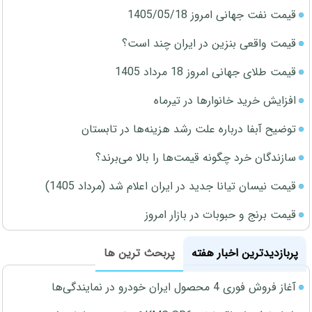
قیمت نفت جهانی امروز 1405/05/18
قیمت واقعی بنزین در ایران چند است؟
قیمت طلای جهانی امروز 18 مرداد 1405
افزایش خرید خانوارها در تیرماه
توضیح آبفا درباره علت رشد هزینه‌ها در تابستان
سازندگان خرد چگونه قیمت‌ها را بالا می‌برند؟
قیمت نیسان تیانا جدید در ایران اعلام شد (مرداد 1405)
قیمت برنج و حبوبات در بازار امروز
پربازدیدترین اخبار هفته
پربحث ترین ها
آغاز فروش فوری 4 محصول ایران خودرو در نمایندگی‌ها