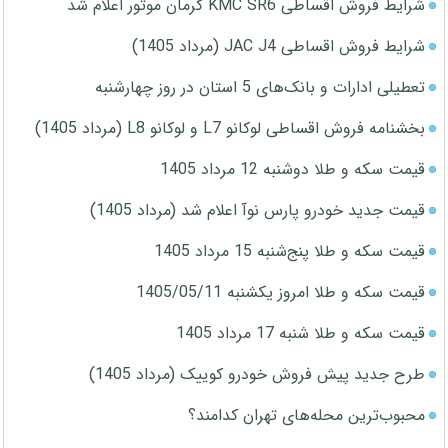
شرایط فروش اقساطی KMC SR6 کرمان موتور اعلام شد
شرایط فروش اقساطی JAC J4 (مرداد 1405)
تعطیلی ادارات و بانک‌های 5 استان در روز چهارشنبه
بخشنامه فروش اقساطی لوکانو L7 و لوکانو L8 (مرداد 1405)
قیمت سکه و طلا دوشنبه 12 مرداد 1405
قیمت جدید خودرو پارس نوآ اعلام شد (مرداد 1405)
قیمت سکه و طلا پنج‌شنبه 15 مرداد 1405
قیمت سکه و طلا امروز یکشنبه 1405/05/11
قیمت سکه و طلا شنبه 17 مرداد 1405
طرح جدید پیش فروش خودرو کوییک (مرداد 1405)
محبوب‌ترین محله‌های تهران کدامند؟