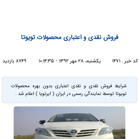
فروش نقدی و اعتباری محصولات تویوتا
کد خبر :
۱۴۷۱
یکشنبه، ۲۸ مهر ۱۳۹۲ - ۱۰:۱۴:۳۵
۸۷۴۹ بازدید
شرایط فروش نقدی و نقدی اعتباری بدون بهره محصولات
تویوتا توسط نمایندگی رسمی در ایران ( ایرتویا ) اعلام شد .