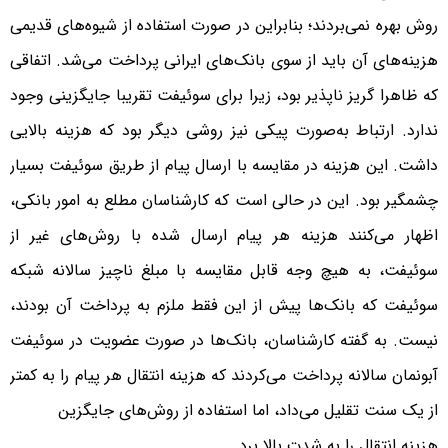
روش بهره نمی‌بردند؛ بنابراین در صورت استفاده از شیوه‌های قدیمی
هزینه‌های آن باید از سوی بانک‌های ایرانی پرداخت می‌شد. اتفاقی
که ظاهرا گریز ناپذیر بود، زیرا برای سوئیفت تقریبا جایگزینی وجود
ندارد. ارتباط به‌صورت پیکی نیز روشی دیگر بود که هزینه بالایی
داشت. این هزینه در مقایسه با ارسال پیام از طریق سوئیفت بسیار
چشمگیر بود. این در حالی است که کارشناسان مطلع به امور بانکی،
اظهار می‌کنند هزینه هر پیام ارسال شده با روش‌های غیر از
سوئیفت، به هیچ وجه قابل مقایسه با مبلغ ناچیز سالانه‌ شبکه
سوئیفت که بانک‌ها پیش از این فقط ملزم به پرداخت آن بودند،
نیست. به گفته کارشناسان، بانک‌ها در صورت عضویت در سوئیفت
آبونمان سالانه پرداخت می‌کردند که هزینه انتقال هر پیام را به کمتر
از یک سنت تقلیل می‌داد، اما استفاده از روش‌های جایگزین
هزینه انتقال را به شدت بالا برد.