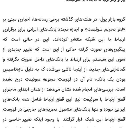
گروه بازار پول- در هفته‌های گذشته برخی رسانه‌ها، اخباری مبنی بر
«لغو تحریم سوئیفت» و اجازه مجدد بانک‌های ایرانی برای برقراری
ارتباط با این شبکه منتشر کرده‌اند. این در حالی‌ است که
پیگیری‌های صورت گرفته حاکی از این است که تغییر جدیدی از
سوی این سیستم برای ارتباط با بانک‌های داخل صورت نگرفته و
گمانه‌زنی‌های جدید، از اینجا ناشی می‌شده که به دلیل تازه‌تاسیس
بودن یک بانک، نام آن در فهرست ممنوعه سوئیفت درج نشده
است. بررسی‌های انجام شده نشان می‌دهد از همان ابتدای ماجرای
قطع ارتباط با سوئیفت نیز، این قطع ارتباط شامل همه بانک‌های
ایرانی نبوده و تنها بانک‌های مشمول تحریم‌های خارجی در فهرست
قطع ارتباط این شبکه قرار گرفتند. با وجود اینکه تغییر خاصی در