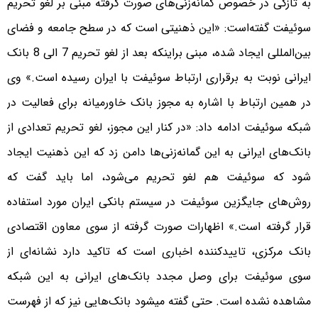
به تازگی در خصوص گمانه‌زنی‌های صورت گرفته مبنی بر لغو تحریم
سوئیفت گفته‌است: «این ذهنیتی است که در سطح جامعه و فضای
بین‌المللی ایجاد شده، مبنی براینکه بعد از لغو تحریم 7 الی 8 بانک
ایرانی نوبت به برقراری ارتباط سوئیفت با ایران رسیده است.» وی
در همین ارتباط با اشاره به مجوز بانک خاورمیانه برای فعالیت در
شبکه سوئیفت ادامه داد: «در کنار این مجوز، لغو تحریم‌ تعدادی از
بانک‌های ایرانی به این گمانه‌زنی‌ها دامن زد که این ذهنیت ایجاد
شود که سوئیفت هم لغو تحریم می‌شود، اما باید گفت که
روش‌های جایگزین سوئیفت در سیستم بانکی ایران مورد استفاده
قرار گرفته است.» اظهارات صورت گرفته از سوی معاون اقتصادی
بانک مرکزی، تایید‌کننده اخباری است که تاکید دارد نشانه‌ای از
سوی سوئیفت برای وصل مجدد بانک‌های ایرانی به این شبکه
مشاهده نشده است. حتی گفته می‎شود بانک‌هایی نیز که از فهرست