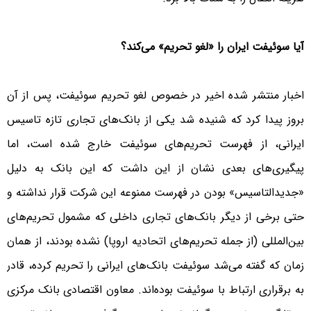
آیا سوئیفت ایران را «لغو تحریم» می‌کند؟
اخبار منتشر شده اخیر در خصوص لغو تحریم سوئیفت، پس از آن
بروز پیدا کرد که شنیده شد یکی از بانک‌های تجاری تازه‌ تاسیس
ایرانی، از فهرست تحریم‌های سوئیفت خارج شده است، اما
پیگیری‌های بعدی نشان از این داشت که این بانک به دلیل
«جدیدالتاسیس» بودن در فهرست ممنوعه این شرکت قرار نداشته و
حتی برخی از دیگر بانک‌های تجاری داخلی که مشمول تحریم‌های
بین‌المللی (از جمله تحریم‌های اتحادیه اروپا) نشده بودند، از همان
زمان که گفته می‌شد سوئیفت بانک‌های ایرانی را تحریم کرده، قادر
به برقراری ارتباط با سوئیفت بوده‌اند. معاون اقتصادی بانک مرکزی