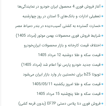
آغاز فروش فوری 4 محصول ایران خودرو در نمایندگی‌ها
تعطیلی ادارات و بانک‌های 5 استان در روز چهارشنبه
خسارت گسترده به کشتی آسیب‌دیده در بندر دمیاط مصر
شرایط فروش فوری محصولات بهمن موتور (مرداد 1405)
اختلاف قیمت کارخانه و بازار محصولات ایران‌خودرو
قیمت سکه و طلا دوشنبه 12 مرداد 1405
قیمت جدید خودرو پارس نوآ اعلام شد (مرداد 1405)
تویوتا bZ5 برای نخستین بار وارد بازار ایران می‌شود
قیمت سکه و طلا امروز یکشنبه 1405/05/11
قیمت سکه و طلا پنج‌شنبه 15 مرداد 1405
فروش فوری دنا پلاس دستی EF7P (بدون قرعه کشی)