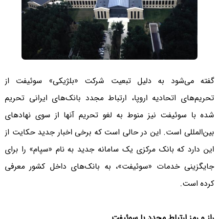
گفته می‌شود به دلیل تبعیت شرکت «بلژیکی» سوئیفت از
تحریم‌های اتحادیه اروپا، ارتباط مجدد بانک‌های ایرانی تحریم
شده با سوئیفت نیز منوط به لغو تحریم‌ آنها از سوی نهادهای
بین‌المللی است. این در حالی است که برخی اخبار جدید حکایت از
این دارد که بانک مرکزی یک سامانه جدید به نام «سپام» را برای
جایگزینی خدمات «سوئیفت»، به بانک‌های داخل کشور معرفی
کرده است.
راز و رمز ارتباط مجدد با سوئیفت