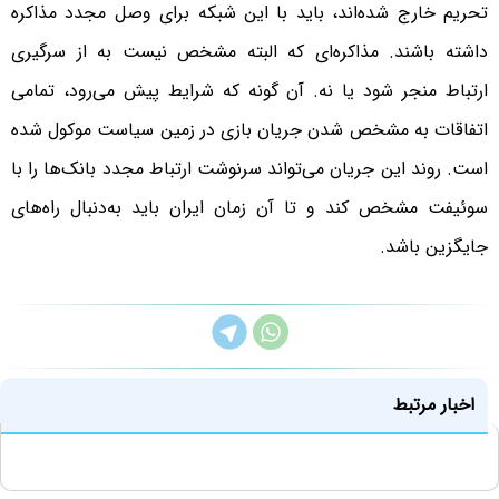
تحریم خارج شده‌اند، باید با این شبکه برای وصل مجدد مذاکره
داشته باشند. مذاکره‌ای که البته مشخص نیست به از سرگیری
ارتباط منجر شود یا نه. آن گونه که شرایط پیش می‌رود، تمامی
اتفاقات به مشخص شدن جریان بازی در زمین سیاست موکول شده
است. روند این جریان می‌تواند سرنوشت ارتباط مجدد بانک‌ها را با
سوئیفت مشخص کند و تا آن زمان ایران باید به‌دنبال راه‌های
جایگزین باشد.
اخبار مرتبط