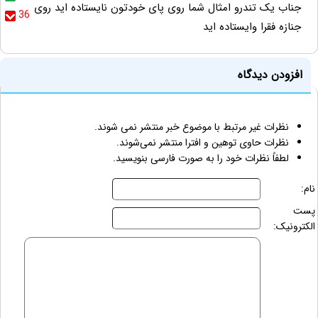
جناب یک تندرو امثال شما روی پای خودتون نایستاده اید روی
36
جنازه فقرا وایستاده اید
افزودن دیدگاه
نظرات غیر مرتبط با موضوع خبر منتشر نمی شوند.
نظرات حاوی توهین و افترا منتشر نمی‌شوند.
لطفاً نظرات خود را به صورت فارسی بنویسید.
نام:
پست
الکترونیک: