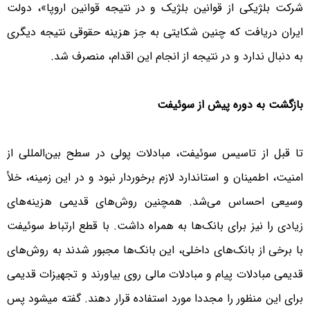
شرکت بلژیکی از قوانین بلژیک و در نتیجه قوانین اروپا»، دولت
ایران دریافت که چنین شکایتی به جز هزینه حقوقی نتیجه دیگری
به دنبال ندارد و در نتیجه از انجام این اقدام، منصرف شد.
بازگشت به دوره پیش از سوئیفت
تا قبل از تاسیس سوئیفت، مبادلات پولی در سطح بین‌المللی از
امنیت، اطمینان و استاندارد لازم برخوردار نبود و در این زمینه، خلأ
وسیعی احساس می‌شد. همچنین روش‌های قدیمی هزینه‌های
زیادی را نیز برای بانک‌ها به همراه داشت. با قطع ارتباط سوئیفت
با برخی از بانک‌های داخلی، این بانک‌ها مجبور شدند به روش‌های
قدیمی مبادلات پیام و مبادلات مالی روی بیاورند و تجهیزات قدیمی
برای این منظور را مجددا مورد استفاده قرار دهند. گفته می‎شود پس