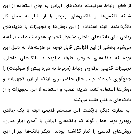
از قطع ارتباط سوئیفت، بانک‌های ایرانی به جای استفاده از این
شبکه تلکس‌ها و فاکس‌های رمز‌دار را از انبار به محل کار
بازگرداندند. البته استفاده از این روش‌ها و تجهیزات با هزینه‌های
زیادی برای بانک‌های داخلی مشمول تحریم، همراه شده است. گفته
می‌شود بخشی از این افزایش قابل توجه در هزینه‌ها، به دلیل این
بوده که بانک‌های خارجی طرف مراوده با بانک‌های داخلی،
تجهیزات قدیمی برقراری ارتباط (مربوط به دوره پیش از سوئیفت) را
جمع‌آوری کرده‌اند و در حال حاضر برای اینکه از این تجهیزات و
روش‌ها استفاده کنند، هزینه نصب و استفاده از این تجهیزات را از
بانک‌های داخلی طلب می‌کنند.
به عبارت دیگر، بازگشت این سیستم قدیمی البته با یک چالش
روبه‌رو بود، همان گونه که بانک‌های ایرانی با آمدن ابزار مدرن،
روش‌های قدیمی را کنار گذاشته بودند، دیگر بانک‌ها نیز از این