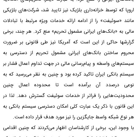
اروپا که توسط خزانه‌داری بلژیک نیز تایید شد، شرکت‌های بلژیکی
مانند «سوئیفت» را از ادامه ارائه خدمات ویژه مرتبط با تبادلات
مالی به «بانک‌های ایرانی مشمول تحریم» منع کرد. هر چند، برخی
گزارش‎ها حاکی از این است که آمریکا نیز طی قانونی بر ضرورت
محروم ساختن بانک‌های ایرانی مشمول تحریم از دسترسی به
سیستم‌های واسطه و پیام‌رسانی مالی در جهت تداوم اعمال فشار بر
سیستم بانکی ایران تاکید کرده بود و چنین به نظر می‌رسید که به
نوعی درصدد آن برآمده است تا محدوده اعمال چنین
محدودیت‌هایی را فراتر از خدمات سوئیفت گسترش دهد. لذا در
این قانون با ذکر یک عبارت کلی امکان دسترسی سیستم بانکی به
هر نوع شبکه واسط جایگزین را نیز مورد هدف قرار داده است.
با وجود این، برخی از کارشناسان اظهار می‌کردند که چنین اقدامی