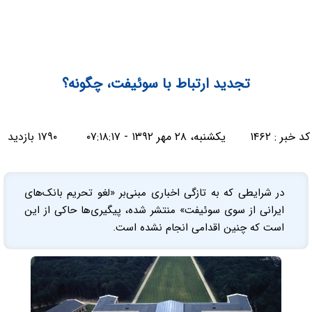
تجدید ارتباط با سوئیفت، چگونه؟
کد خبر :
۱۴۶۲
یکشنبه، ۲۸ مهر ۱۳۹۲ - ۰۷:۱۸:۱۷
۱۷۹۰ بازدید
در شرایطی که به تازگی اخباری مبنی‌بر «لغو تحریم بانک‌های
ایرانی از سوی سوئیفت» منتشر شده، پیگیری‌ها حاکی از این
است که چنین اقدامی انجام نشده است.