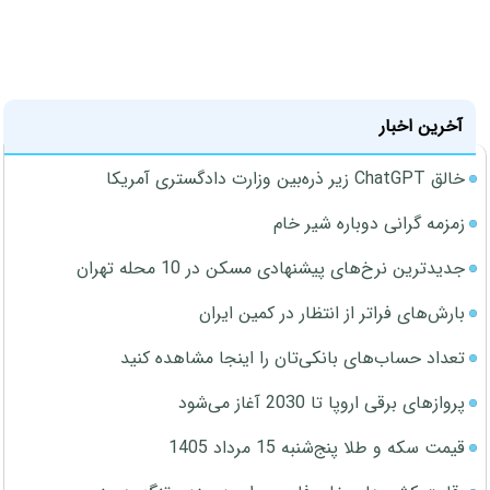
آخرین اخبار
خالق ChatGPT زیر ذره‌بین وزارت دادگستری آمریکا
زمزمه گرانی دوباره شیر خام
جدیدترین نرخ‌های پیشنهادی مسکن در 10 محله تهران
بارش‌های فراتر از انتظار در کمین ایران
تعداد حساب‌های بانکی‌تان را اینجا مشاهده کنید
پروازهای برقی اروپا تا 2030 آغاز می‌شود
قیمت سکه و طلا پنج‌شنبه 15 مرداد 1405