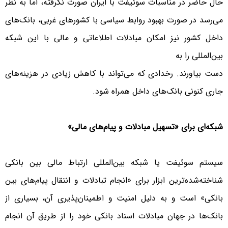
حال حاضر در مناسبات سوئیفت با ایران صورت نگرفته، اما به نظر
می‌رسد در صورت بهبود روابط سیاسی با کشورهای غربی، بانک‌های
داخل کشور نیز امکان مبادلات اطلاعاتی و مالی با این شبکه
بین‌المللی را به
دست بیاورند. رخدادی که می‌تواند با کاهش زیادی در هزینه‌های
جاری کنونی بانک‌های داخل همراه شود.
شبکه‌ای برای «تسهیل مبادلات و پیام‌های مالی»
سیستم سوئیفت یا شبکه بین‌المللی ارتباط مالی بین بانکی
شناخته‌شده‌ترین ابزار برای «انجام تبادلات و انتقال پیام‌های بین
بانکی» است و به دلیل امنیت و اطمینان‌پذیری آن، بسیاری از
بانک‌ها در جهان مبادلات اسناد بانکی خود را از طریق آن انجام