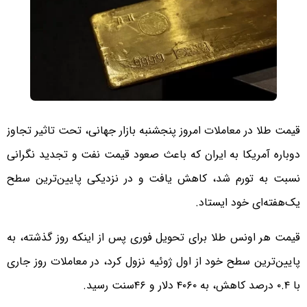
قیمت طلا در معاملات امروز پنجشنبه بازار جهانی، تحت تاثیر تجاوز
دوباره آمریکا به ایران که باعث صعود قیمت نفت و تجدید نگرانی
نسبت به تورم شد، کاهش یافت و در نزدیکی پایین‌ترین سطح
یک‌هفته‌ای خود ایستاد.
قیمت هر اونس طلا برای تحویل فوری پس از اینکه روز گذشته، به
پایین‌ترین سطح خود از اول ژوئیه نزول کرد، در معاملات روز جاری
با ۰.۴ درصد کاهش، به ۴۰۶۰ دلار و ۴۶سنت رسید.