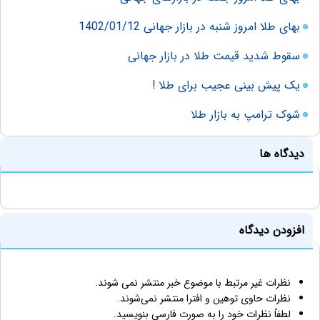
بهای طلا امروز شنبه در بازار جهانی 1402/01/12
سقوط شدید قیمت طلا در بازار جهانی
یک پیش بینی عجیب برای طلا !
شوک ترامپ به بازار طلا
دیدگاه ها
افزودن دیدگاه
نظرات غیر مرتبط با موضوع خبر منتشر نمی شوند.
نظرات حاوی توهین و افترا منتشر نمی‌شوند.
لطفاً نظرات خود را به صورت فارسی بنویسید.