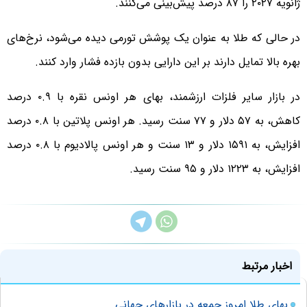
ژانویه ۲۰۲۷ را ۸۷ درصد پیش‌بینی می‌کنند.
در حالی که طلا به عنوان یک پوشش تورمی دیده می‌شود، نرخ‌های
بهره بالا تمایل دارند بر این دارایی بدون بازده فشار وارد کنند.
در بازار سایر فلزات ارزشمند، بهای هر اونس نقره با ۰.۹ درصد
کاهش، به ۵۷ دلار و ۷۷ سنت رسید. هر اونس پلاتین با ۰.۸ درصد
افزایش، به ۱۵۹۱ دلار و ۱۳ سنت و هر اونس پالادیوم با ۰.۸ درصد
افزایش، به ۱۲۲۳ دلار و ۹۵ سنت رسید.
اخبار مرتبط
بهای طلا امروز جمعه در بازارهای جهانی