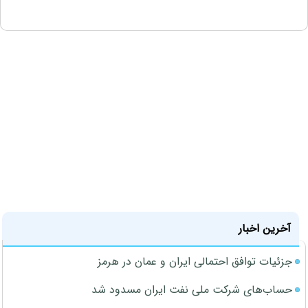
آخرین اخبار
جزئیات توافق احتمالی ایران و عمان در هرمز
حساب‌های شرکت ملی نفت ایران مسدود شد