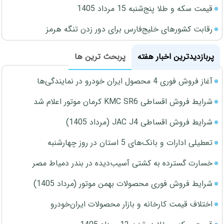
قیمت سکه و طلا پنج‌شنبه 15 مرداد 1405
رقابت کشورهای خلیج‌فارس برای دور زدن تنگه هرمز
پربازدیدترین اخبار هفته
پربحث ترین ها
آغاز فروش فوری 4 محصول ایران خودرو در نمایندگی‌ها
شرایط فروش اقساطی KMC SR6 کرمان موتور اعلام شد
شرایط فروش اقساطی JAC J4 (مرداد 1405)
تعطیلی ادارات و بانک‌های 5 استان در روز چهارشنبه
خسارت گسترده به کشتی آسیب‌دیده در بندر دمیاط مصر
شرایط فروش فوری محصولات بهمن موتور (مرداد 1405)
اختلاف قیمت کارخانه و بازار محصولات ایران‌خودرو