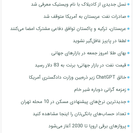
نسل جدیدی از کادیلاک با نام ویستیک معرفی شد
صادرات نفت عربستان به آمریکا متوقف شد
عربستان، ترکیه و پاکستان توافق دفاعی مشترک امضا می‌کنند
لطفا در پاییز غافل‌گیر نشوید
بهای طلا امروز جمعه در بازارهای جهانی
قیمت نفت در بازار جهانی؛ برنت به 83 دلار رسید
خالق ChatGPT زیر ذره‌بین وزارت دادگستری آمریکا
زمزمه گرانی دوباره شیر خام
جدیدترین نرخ‌های پیشنهادی مسکن در 10 محله تهران
تعداد حساب‌های بانکی‌تان را اینجا مشاهده کنید
پروازهای برقی اروپا تا 2030 آغاز می‌شود