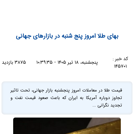
بهای طلا امروز پنج شنبه در بازارهای جهانی
کد خبر :
پنجشنبه، ۱۸ تیر ۱۴۰۵ - ۱۰:۳۹:۳۵
۳۸۷۵ بازدید
۱۴۵۷۰۱
قیمت طلا در معاملات امروز پنجشنبه بازار جهانی، تحت تاثیر
تجاوز دوباره آمریکا به ایران که باعث صعود قیمت نفت و
تجدید نگرانی ...