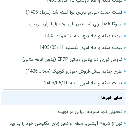
قیمت سکه و طلا دوشنبه 12 مرداد 1405
قیمت جدید خودرو پارس نوآ اعلام شد (مرداد 1405)
تویوتا bZ5 برای نخستین بار وارد بازار ایران می‌شود
قیمت سکه و طلا پنج‌شنبه 15 مرداد 1405
قیمت سکه و طلا امروز یکشنبه 1405/05/11
فروش فوری دنا پلاس دستی EF7P (بدون قرعه کشی)
طرح جدید پیش فروش خودرو کوییک (مرداد 1405)
قیمت سکه و طلا امروز شنبه 1405/05/10
سایر خبرها
تعطیلی تنها مدرسه ایرانی در کویت
قبل از شروع آیلتس، سطح واقعی زبان انگلیسی خود را بدانید