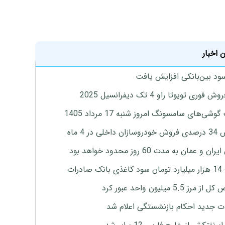
 اخبار
ود بین‌بانکی افزایش یافت
 فوری تویوتا راو 4 تک دیفرانسیل 2025
وشی‌های سامسونگ امروز شنبه 17 مرداد 1405
اخلی در 4 ماه
ان و عمان به مدت 60 روز محدود خواهد بود
 صادرات
رز 5.5 میلیون واحد عبور کرد
ت جدید احکام بازنشستگی اعلام شد