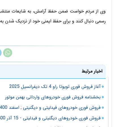
وی از مردم خواست ضمن حفظ آرامش، به شایعات منتشرشده 
رسمی دنبال کنند و برای حفظ ایمنی خود از نزدیک شدن به 
اخبار مرتبط
آغاز فروش فوری تویوتا راو 4 تک دیفرانسیل 2025
بخشنامه فروش فوری خودروهای وارداتی بهمن موتور
فروش فوری خودروهای فیدلیتی و دیگنیتی ; اسفند 1400
فروش فوری خودروهای دیگنیتی و فیدلیتی - 15 آذر 1400