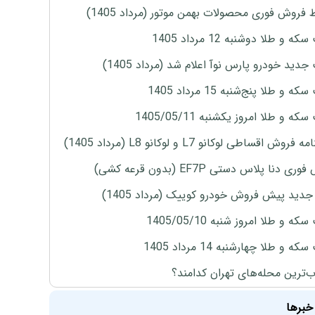
 فروش فوری محصولات بهمن موتور (مرداد 1405)
ه و طلا دوشنبه 12 مرداد 1405
دید خودرو پارس نوآ اعلام شد (مرداد 1405)
 و طلا پنج‌شنبه 15 مرداد 1405
ه و طلا امروز یکشنبه 1405/05/11
روش اقساطی لوکانو L7 و لوکانو L8 (مرداد 1405)
ی دنا پلاس دستی EF7P (بدون قرعه کشی)
دید پیش فروش خودرو کوییک (مرداد 1405)
ه و طلا امروز شنبه 1405/05/10
ه و طلا چهارشنبه 14 مرداد 1405
‌ترین محله‌های تهران کدامند؟
خبرها