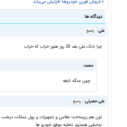
فروش فوری خودروها افزایش می‌یابد
دیدگاه ها
علی:
پاسخ
چرا بانک ملی بعد 20 روز هنوز خراب که خراب
محمد:
چون جنگه نابغه
علی حضرتی:
پاسخ
اون هم زیرساخت نظامی و تجهیزات و پول مملکت دیشب دود 
نمایشی هستیم .تخلیه موفق خودرو ها