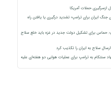
ل ازسرگیری حملات آمریکا
 جنگ ایران برای ترامپ؛ تشدید درگیری یا یافتن راه
: حماس برای تشکیل دولت جدید در غزه باید خلع سلاح
رسال سلاح به ایران را تکذیب کرد
اد سنتکام به ترامپ برای عملیات هوایی دو هفته‌ای علیه