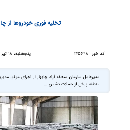
تخلیه فوری خودروها از چا
کد خبر :
۱۴۵۶۹۸
پنجشنبه، ۱۸ تیر ۱۴۰۵ - ۱۰:۰۲:۱۴
مدیرعامل سازمان منطقه آزاد چابهار از اجرای موفق مدی
منطقه پیش از حملات دشمن ...