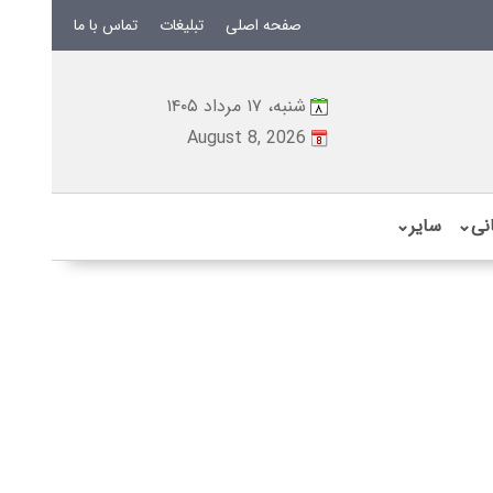
صفحه اصلی
تبلیغات
تماس با ما
شنبه، ۱۷ مرداد ۱۴۰۵
August 8, 2026
نی
⌄
سایر
⌄