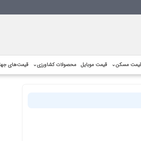
یمت مسکن
⌄
قیمت موبایل
محصولات کشاورزی
⌄
قیمت‌های جها