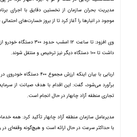
مدیریت بحران سازمان از نخستین دقایق با اجرای برنا
موجود در انبارها را آغاز کرد تا از بروز خسارت‌های احتمالی
وی افزود: تا ساعت ۱۲ امشب
داشت تا ۱۰۰ دستگاه دیگر نیز ترخیص و منتقل شوند.
برآورد می‌شود، گفت: این اقدام با هدف صیانت از سرمایه
تجاری منطقه آزاد چابهار در حال انجام است.
مدیرعامل سازمان منطقه آزاد چابهار تأکید کرد: همه خدمات
با حداکثر سرعت در حال ارائه است و هیچ‌گونه وقفه‌ای در