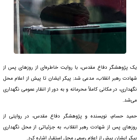
یک پژوهشگر دفاع مقدس، با روایت خاطره‌ای از روزهای پس از
شهادت رهبر انقلاب، مدعی شد: پیکر ایشان تا پیش از اعلام محل
نگهداری، در مکانی کاملاً محرمانه و به دور از انظار عمومی نگهداری
می‌شد.
حمید حسام، نویسنده و پژوهشگر دفاع مقدس، در روایتی از
روزهای پس از شهادت رهبر انقلاب، به جزئیاتی از محل نگهداری
پیکر ایشان پیش از اعلام رسمی محل استقرار اشاره کرد.