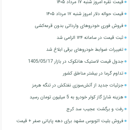
قیمت نقره امروز شنبه ۱۷ مرداد ۱۴۰۵
قیمت حواله دلار امروز شنبه ۱۷ مرداد ۱۴۰۵
فروش فوری خودروهای وارداتی بدون قرعه‌کشی
ثبت قیمت در سامانه ۱۲۴ الزامی شد
تغییرات ضوابط خودروهای برقی ابلاغ شد
جدول قیمت لاستیک هانکوک در بازار 1405/05/17
تداوم گرما در بیشتر مناطق کشور
جزئیات جدید از آتش‌سوزی نفتکش در تنگه هرمز
هزینه شارژ گاز کولر خودرو به 5 میلیون تومان رسید
رفت و برگشت عجیب سد کرج
فروش بلیت اتوبوس مشهد برای دهه پایانی صفر + قیمت