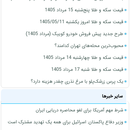
قیمت سکه و طلا پنج‌شنبه 15 مرداد 1405
قیمت سکه و طلا امروز یکشنبه 1405/05/11
طرح جدید پیش فروش خودرو کوییک (مرداد 1405)
محبوب‌ترین محله‌های تهران کدامند؟
قیمت سکه و طلا چهارشنبه 14 مرداد 1405
قیمت سکه و طلا شنبه 17 مرداد 1405
یک پرس زرشک‌پلو با مرغ نذری چقدر هزینه دارد؟
سایر خبرها
شرط مهم آمریکا برای لغو محاصره دریایی ایران
وزیر دفاع پاکستان: اسرائیل برای همه یک تهدید مشترک است