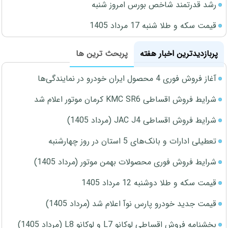
رشد قدرتمند شاخص بورس امروز شنبه
قیمت سکه و طلا شنبه 17 مرداد 1405
پربازدیدترین اخبار هفته
پربحث ترین ها
آغاز فروش فوری 4 محصول ایران خودرو در نمایندگی‌ها
شرایط فروش اقساطی KMC SR6 کرمان موتور اعلام شد
شرایط فروش اقساطی JAC J4 (مرداد 1405)
تعطیلی ادارات و بانک‌های 5 استان در روز چهارشنبه
شرایط فروش فوری محصولات بهمن موتور (مرداد 1405)
قیمت سکه و طلا دوشنبه 12 مرداد 1405
قیمت جدید خودرو پارس نوآ اعلام شد (مرداد 1405)
بخشنامه فروش اقساطی لوکانو L7 و لوکانو L8 (مرداد 1405)