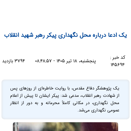
یک ادعا درباره محل نگهداری پیکر رهبر شهید انقلاب
کد خبر :
پنجشنبه، ۱۸ تیر ۱۴۰۵ - ۰۸:۴۸:۵۷
۳۷۹۴ بازدید
۱۴۵۶۹۴
یک پژوهشگر دفاع مقدس، با روایت خاطره‌ای از روزهای پس
از شهادت رهبر انقلاب، مدعی شد: پیکر ایشان تا پیش از اعلام
محل نگهداری، در مکانی کاملاً محرمانه و به دور از انظار
عمومی نگهداری می‌شد.