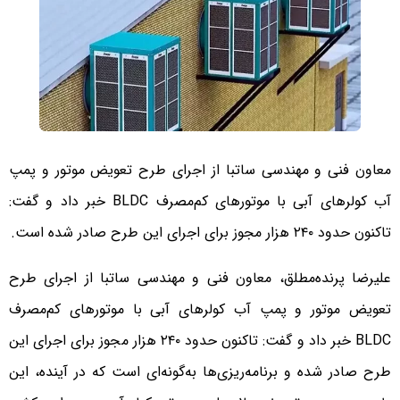
معاون فنی و مهندسی ساتبا از اجرای طرح تعویض موتور و پمپ
آب کولرهای آبی با موتورهای کم‌مصرف BLDC خبر داد و گفت:
تاکنون حدود ۲۴۰ هزار مجوز برای اجرای این طرح صادر شده است.
علیرضا پرنده‌مطلق، معاون فنی و مهندسی ساتبا از اجرای طرح
تعویض موتور و پمپ آب کولرهای آبی با موتورهای کم‌مصرف
BLDC خبر داد و گفت: تاکنون حدود ۲۴۰ هزار مجوز برای اجرای این
طرح صادر شده و برنامه‌ریزی‌ها به‌گونه‌ای است که در آینده، این