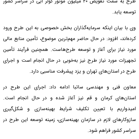
طرح به سمت تعویض ۲۰ میلیون موتور کولر آبی در سراسر کشور
توسعه یابد.
وی با بیان اینکه سرمایه‌گذاران بخش خصوصی به این طرح ورود
کرده‌اند، افزود: در حال حاضر مهم‌ترین موضوع، تأمین منابع مالی
مورد نیاز برای آغاز و توسعه طرح‌هاست. همچنین فرآیند تأمین
تجهیزات مورد نیاز طرح نیز به‌خوبی در حال انجام است و اجرای
طرح در استان‌های تهران و یزد پیشرفت مناسبی دارد.
معاون فنی و مهندسی ساتبا ادامه داد: اجرای این طرح در
استان‌های کرمان و قم نیز آغاز شده و در حال انجام است.
امیدواریم با تعیین تکلیف شرایط بهینه‌سازی و شکل‌گیری
سازوکارهای لازم در سازمان بهینه‌سازی، زمینه توسعه این طرح در
سراسر کشور فراهم شود.