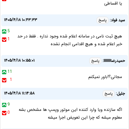
یا اقساطی
۱۴۰۵/۴/۱۸ ۱۰:۴۳:۳۳
سید فواد:
پاسخ
5
هیچ ثبت نامی در سامانه اعلام شده وجود نداره . فقط در حد
1
خبر اعلام شده و هیچ اقدامی انجام نشده
۱۴۰۵/۴/۱۸ ۱۰:۵۵:۰۱
حمیدرضااااااااا:
پاسخ
11
مجانی؟!باور نمیکنم
1
۱۴۰۵/۴/۱۸ ۱۱:۱۴:۵۸
جلیل:
پاسخ
9
اگه سازنده ویا وارد کننده این موتور وپمپ ها مشخص بشه
0
معلوم میشه که چرا این تعویض اجرا میشه