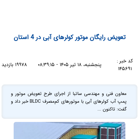
تعویض رایگان موتور کولرهای آبی در 4 استان
کد خبر :
پنجشنبه، ۱۸ تیر ۱۴۰۵ - ۰۸:۳۹:۱۵
۱۹۹۷۸ بازدید
۱۴۵۶۹۱
معاون فنی و مهندسی ساتبا از اجرای طرح تعویض موتور و
پمپ آب کولرهای آبی با موتورهای کم‌مصرف BLDC خبر داد و
گفت: تاکنون ...