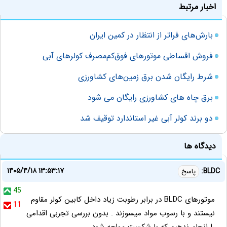
اخبار مرتبط
بارش‌های فراتر از انتظار در کمین ایران
فروش اقساطی موتورهای فوق‌کم‌مصرف کولرهای آبی
شرط رایگان شدن برق زمین‌های کشاورزی
برق چاه های کشاورزی رایگان می شود
دو برند کولر آبی غیر استاندارد توقیف شد
دیدگاه ها
۱۴۰۵/۴/۱۸ ۱۳:۵۳:۱۷
BLDC:
پاسخ
45
موتورهای BLDC در برابر رطوبت زیاد داخل کابین کولر مقاوم
11
نیستند و با رسوب مواد میسوزند . بدون بررسی تجربی اقدامی