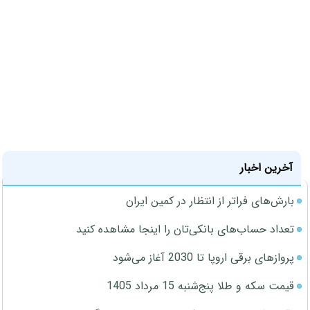
آخرین اخبار
بارش‌های فراتر از انتظار در کمین ایران
تعداد حساب‌های بانکی‌تان را اینجا مشاهده کنید
پروازهای برقی اروپا تا 2030 آغاز می‌شود
قیمت سکه و طلا پنج‌شنبه 15 مرداد 1405