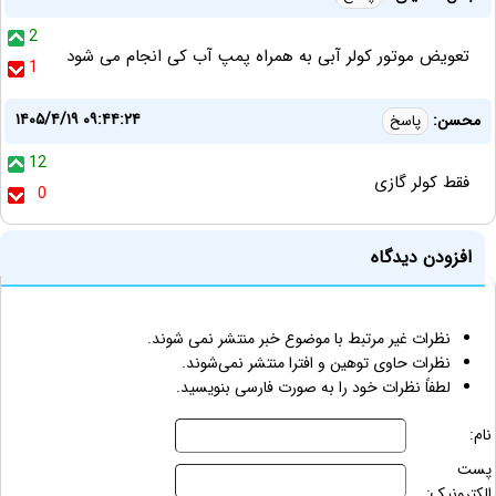
2
تعویض موتور کولر آبی به همراه پمپ آب کی انجام می شود
1
۱۴۰۵/۴/۱۹ ۰۹:۴۴:۲۴
محسن:
پاسخ
12
فقط کولر گازی
0
افزودن دیدگاه
نظرات غیر مرتبط با موضوع خبر منتشر نمی شوند.
نظرات حاوی توهین و افترا منتشر نمی‌شوند.
لطفاً نظرات خود را به صورت فارسی بنویسید.
نام:
پست
الکترونیک: