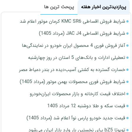
پربازدیدترین اخبار هفته
پربحث ترین ها
شرایط فروش اقساطی KMC SR6 کرمان موتور اعلام شد
شرایط فروش اقساطی JAC J4 (مرداد 1405)
آغاز فروش فوری 4 محصول ایران خودرو در نمایندگی‌ها
تعطیلی ادارات و بانک‌های 5 استان در روز چهارشنبه
خسارت گسترده به کشتی آسیب‌دیده در بندر دمیاط مصر
شرایط فروش فوری محصولات بهمن موتور (مرداد 1405)
اختلاف قیمت کارخانه و بازار محصولات ایران‌خودرو
قیمت سکه و طلا دوشنبه 12 مرداد 1405
قیمت جدید خودرو پارس نوآ اعلام شد (مرداد 1405)
تویوتا bZ5 برای نخستین بار وارد بازار ایران می‌شود