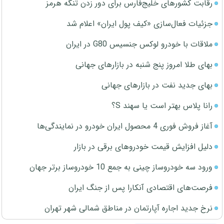
رقابت کشورهای خلیج‌فارس برای دور زدن تنگه هرمز
جزئیات فعال‌سازی «کیف پول ایران» اعلام شد
ملاقات با خودرو لوکس جنسیس G80 در ایران
بهای طلا امروز پنج شنبه در بازارهای جهانی
بهای جدید نفت در بازارهای جهانی
رانا پلاس بهتر است یا سهند S؟
آغاز فروش فوری 4 محصول ایران خودرو در نمایندگی‌ها
دلیل افزایش قیمت خودروهای برقی در بازار
ورود سه خودروساز چینی به جمع 10 خودروساز برتر جهان
فرصت‌های اقتصادی آنکارا پس از جنگ ایران
نرخ جدید اجاره آپارتمان در مناطق شمالی شهر تهران