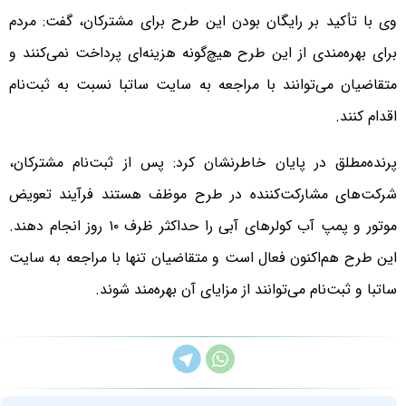
وی با تأکید بر رایگان بودن این طرح برای مشترکان، گفت: مردم
برای بهره‌مندی از این طرح هیچ‌گونه هزینه‌ای پرداخت نمی‌کنند و
متقاضیان می‌توانند با مراجعه به سایت ساتبا نسبت به ثبت‌نام
اقدام کنند.
پرنده‌مطلق در پایان خاطرنشان کرد: پس از ثبت‌نام مشترکان،
شرکت‌های مشارکت‌کننده در طرح موظف هستند فرآیند تعویض
موتور و پمپ آب کولرهای آبی را حداکثر ظرف ۱۰ روز انجام دهند.
این طرح هم‌اکنون فعال است و متقاضیان تنها با مراجعه به سایت
ساتبا و ثبت‌نام می‌توانند از مزایای آن بهره‌مند شوند.