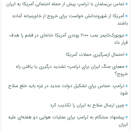
تماس بن‌سلمان با ترامپ پیش از حمله احتمالی آمریکا به ایران
آمریکا از شهروندانش خواست برای خروج از خاورمیانه آماده
باشند
نیویورک‌تایمز: بمب ۲۰۰۰ پوندی آمریکا خانه‌ای در قشم را هدف
قرار داد
احتمال ازسرگیری حملات آمریکا
معمای جنگ ایران برای ترامپ؛ تشدید درگیری یا یافتن راه
خروج؟
ترامپ: حماس برای تشکیل دولت جدید در غزه باید خلع سلاح
شود
چین ارسال سلاح به ایران را تکذیب کرد
پیشنهاد سنتکام به ترامپ برای عملیات هوایی دو هفته‌ای علیه
ایران