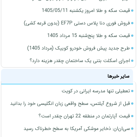
قیمت سکه و طلا امروز یکشنبه 1405/05/11
فروش فوری دنا پلاس دستی EF7P (بدون قرعه کشی)
قیمت سکه و طلا پنج‌شنبه 15 مرداد 1405
طرح جدید پیش فروش خودرو کوییک (مرداد 1405)
اجرای اسکلت بتنی یک ساختمان چقدر هزینه دارد؟
سایر خبرها
تعطیلی تنها مدرسه ایرانی در کویت
قبل از شروع آیلتس، سطح واقعی زبان انگلیسی خود را بدانید
قیمت آپارتمان در منطقه 22 تهران چقدر است؟
سی‌ان‌ان: ذخایر موشکی آمریکا به سطح خطرناک رسید