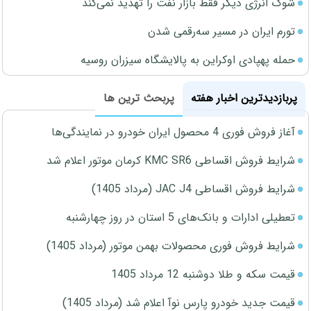
شوک انرژی دیگر فقط بازار نفت را تهدید نمی‌کند
تورم ایران در مسیر سه‌رقمی شدن
حمله پهپادی اوکراین به پالایشگاه سیزران روسیه
پربازدیدترین اخبار هفته
پربحث ترین ها
آغاز فروش فوری 4 محصول ایران خودرو در نمایندگی‌ها
شرایط فروش اقساطی KMC SR6 کرمان موتور اعلام شد
شرایط فروش اقساطی JAC J4 (مرداد 1405)
تعطیلی ادارات و بانک‌های 5 استان در روز چهارشنبه
شرایط فروش فوری محصولات بهمن موتور (مرداد 1405)
قیمت سکه و طلا دوشنبه 12 مرداد 1405
قیمت جدید خودرو پارس نوآ اعلام شد (مرداد 1405)