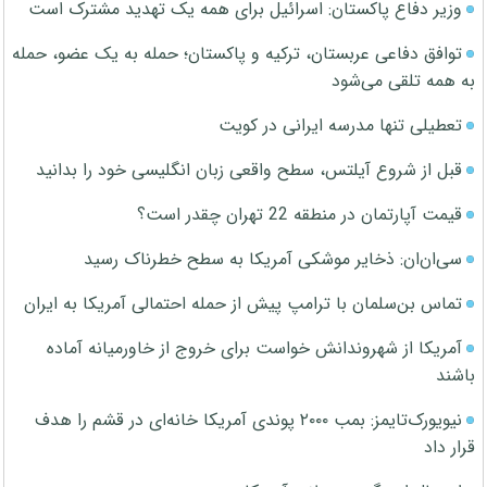
وزیر دفاع پاکستان: اسرائیل برای همه یک تهدید مشترک است
توافق دفاعی عربستان، ترکیه و پاکستان؛ حمله به یک عضو، حمله
به همه تلقی می‌شود
تعطیلی تنها مدرسه ایرانی در کویت
قبل از شروع آیلتس، سطح واقعی زبان انگلیسی خود را بدانید
قیمت آپارتمان در منطقه 22 تهران چقدر است؟
سی‌ان‌ان: ذخایر موشکی آمریکا به سطح خطرناک رسید
تماس بن‌سلمان با ترامپ پیش از حمله احتمالی آمریکا به ایران
آمریکا از شهروندانش خواست برای خروج از خاورمیانه آماده
باشند
نیویورک‌تایمز: بمب ۲۰۰۰ پوندی آمریکا خانه‌ای در قشم را هدف
قرار داد