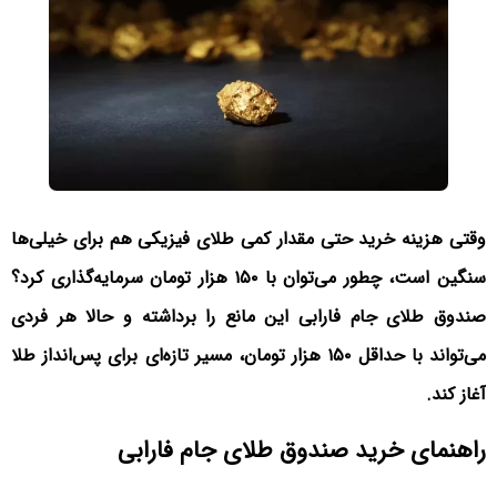
وقتی هزینه خرید حتی مقدار کمی طلای فیزیکی هم برای خیلی‌ها
سنگین است، چطور می‌توان با ۱۵۰ هزار تومان سرمایه‌گذاری کرد؟
صندوق طلای جام فارابی این مانع را برداشته و حالا هر فردی
می‌تواند با حداقل ۱۵۰ هزار تومان، مسیر تازه‌ای برای پس‌انداز طلا
آغاز کند.
راهنمای خرید صندوق طلای جام فارابی