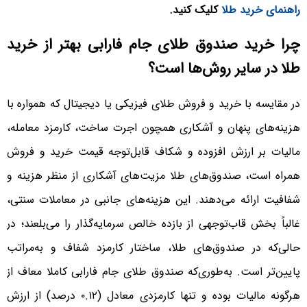
راهنمای خرید طلا
کلیک کنید.
چرا خرید صندوق طلای جام فارابی بهتر از خرید
طلا در سایر روش‌ها است؟
در مقایسه با خرید و فروش طلای فیزیکی یا دیجیتال که همواره با
هزینه‌های پنهان و آشکاری همچون اجرت ساخت، کارمزد معامله،
مالیات بر ارزش افزوده و شکاف قابل‌توجه قیمت خرید و فروش
همراه است، صندوق‌های طلا مزیت‌های آشکاری از منظر هزینه و
شفافیت ارائه می‌دهند. این هزینه‌های جانبی در معاملات سنتی،
غالباً بخش قاب‌توجهی از بازده خالص سرمایه‌گذار را می‌بلعند؛ در
حالی‌که در صندوق‌های طلا، ساختار کارمزد شفاف و به‌مراتب
پایین‌تر است. به‌طوری‌که صندوق‌ طلای جام فارابی کاملا معاف از
هرگونه مالیات بوده و تنها کارمزدی معادل (۰.۱۲ درصد) از ارزش