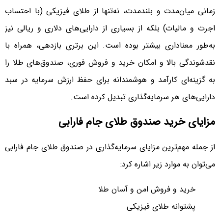
زمانی میان‌مدت و بلندمدت، نه‌تنها از طلای فیزیکی (با احتساب
اجرت و مالیات) بلکه از بسیاری از دارایی‌های دلاری و ریالی نیز
به‌طور معناداری بیشتر بوده است. این برتری بازدهی، همراه با
نقدشوندگی بالا و امکان خرید و فروش فوری، صندوق‌های طلا را
به گزینه‌ای کارآمد و هوشمندانه برای حفظ ارزش سرمایه در سبد
دارایی‌های هر سرمایه‌گذاری تبدیل کرده است.
مزایای خرید صندوق طلای جام فارابی
از جمله مهم‌ترین مزایای سرمایه‌گذاری در صندوق طلای جام فارابی
می‌توان به موارد زیر اشاره کرد:
خرید و فروش امن و آسان طلا
پشتوانه طلای فیزیکی