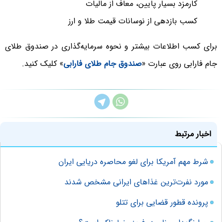
کارمزد بسیار پایین، معاف از مالیات
کسب بازدهی از نوسانات قیمت طلا و ارز
برای کسب اطلاعات بیشتر و نحوه سرمایه‌گذاری در صندوق طلای
جام فارابی روی عبارت «
صندوق جام طلای فارابی
» کلیک کنید.
اخبار مرتبط
شرط مهم آمریکا برای لغو محاصره دریایی ایران
مورد نفرت‌ترین غذاهای ایرانی مشخص شدند
پرونده قطور قضایی برای تتلو