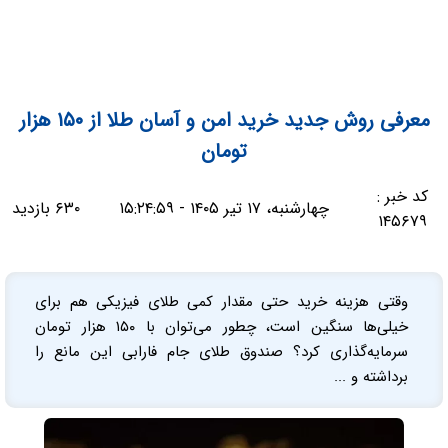
معرفی روش جدید خرید امن و آسان طلا از ۱۵۰ هزار
تومان
کد خبر :
چهارشنبه، ۱۷ تیر ۱۴۰۵ - ۱۵:۲۴:۵۹
۶۳۰ بازدید
۱۴۵۶۷۹
وقتی هزینه خرید حتی مقدار کمی طلای فیزیکی هم برای
خیلی‌ها سنگین است، چطور می‌توان با ۱۵۰ هزار تومان
سرمایه‌گذاری کرد؟ صندوق طلای جام فارابی این مانع را
برداشته و ...