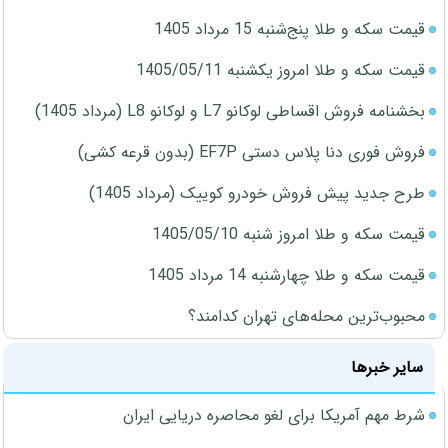
قیمت سکه و طلا پنج‌شنبه 15 مرداد 1405
قیمت سکه و طلا امروز یکشنبه 1405/05/11
بخشنامه فروش اقساطی لوکانو L7 و لوکانو L8 (مرداد 1405)
فروش فوری دنا پلاس دستی EF7P (بدون قرعه کشی)
طرح جدید پیش فروش خودرو کوییک (مرداد 1405)
قیمت سکه و طلا امروز شنبه 1405/05/10
قیمت سکه و طلا چهارشنبه 14 مرداد 1405
محبوب‌ترین محله‌های تهران کدامند؟
سایر خبرها
شرط مهم آمریکا برای لغو محاصره دریایی ایران