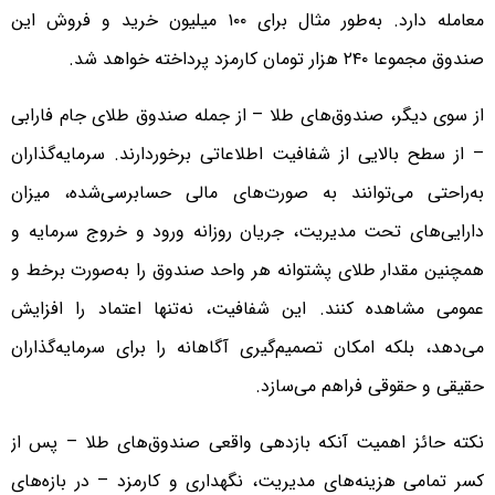
معامله دارد. به‌طور مثال برای ۱۰۰ میلیون خرید و فروش این
صندوق مجموعا ۲۴۰ هزار تومان کارمزد پرداخته خواهد شد.
از سوی دیگر، صندوق‌های طلا – از جمله صندوق طلای جام فارابی
– از سطح بالایی از شفافیت اطلاعاتی برخوردارند. سرمایه‌گذاران
به‌راحتی می‌توانند به صورت‌های مالی حسابرسی‌شده، میزان
دارایی‌های تحت مدیریت، جریان روزانه ورود و خروج سرمایه و
همچنین مقدار طلای پشتوانه هر واحد صندوق را به‌صورت برخط و
عمومی مشاهده کنند. این شفافیت، نه‌تنها اعتماد را افزایش
می‌دهد، بلکه امکان تصمیم‌گیری آگاهانه را برای سرمایه‌گذاران
حقیقی و حقوقی فراهم می‌سازد.
نکته حائز اهمیت آنکه بازدهی واقعی صندوق‌های طلا – پس از
کسر تمامی هزینه‌های مدیریت، نگهداری و کارمزد – در بازه‌های