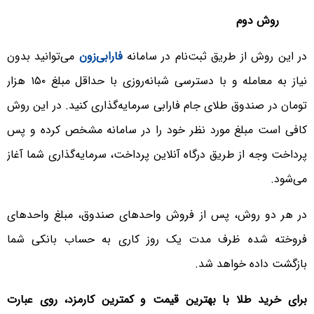
روش دوم
در این روش از طریق ثبت‌نام در سامانه
فارابی‌زون
می‌توانید بدون
نیاز به معامله و با دسترسی شبانه‌روزی با حداقل مبلغ ۱۵۰ هزار
تومان در صندوق طلای جام فارابی سرمایه‌گذاری کنید. در این روش
کافی است مبلغ مورد نظر خود را در سامانه مشخص کرده و پس
پرداخت وجه از طریق درگاه آنلاین پرداخت، سرمایه‌گذاری شما آغاز
می‌شود.
در هر دو روش، پس از فروش واحدهای صندوق، مبلغ واحدهای
فروخته‌ شده ظرف مدت یک روز کاری به حساب بانکی شما
بازگشت داده خواهد شد.
برای خرید طلا با بهترین قیمت و کمترین کارمزد، روی عبارت