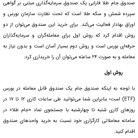
صندوق جام طلا فارابی یک صندوق سرمایه‌گذاری مبتنی بر گواهی
سپرده شمش و سکه طلا است که تحت نظارت سازمان بورس و
اوراق بهادار فعالیت می‌کند. برای خرید این صندوق می‌توان از دو
روش اقدام کرد که روش اول برای معامله‌گران و سرمایه‌گذاران
حرفه‌ای بورس است و روش دوم بسیار آسان است و بدون نیاز به
معامله و به صورت ۲۴ ساعته می‌توان آن را خریداری کرد:
روش اول
با توجه به اینکه صندوق جام یک صندوق قابل معامله در بورس
(
ETF
) است؛ بنابراین شما می‌توانید طی ساعات کاری ۱۲ تا ۱۷ در
روزهای کاری شنبه تا چهارشنبه با جستجوی نماد «جام طلا» در
سامانه معاملاتی کارگزاری خود نسبت به خرید واحدهای صندوق
اقدام کنید.