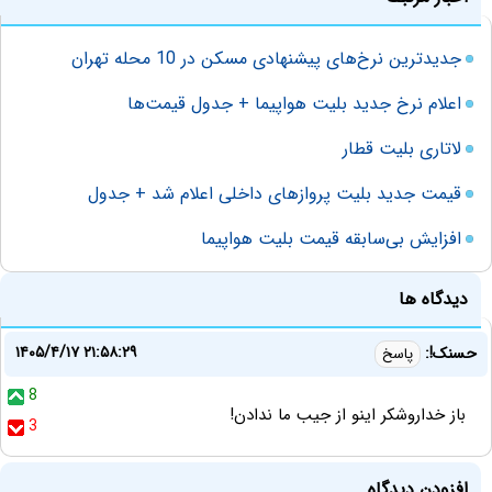
جدیدترین نرخ‌های پیشنهادی مسکن در 10 محله تهران
اعلام نرخ جدید بلیت هواپیما + جدول قیمت‌ها
لاتاری بلیت قطار
قیمت جدید بلیت پروازهای داخلی اعلام شد + جدول
افزایش بی‌سابقه قیمت بلیت هواپیما
دیدگاه ها
۱۴۰۵/۴/۱۷ ۲۱:۵۸:۲۹
حسنک!:
پاسخ
8
باز خداروشکر اینو از جیب ما ندادن!
3
افزودن دیدگاه