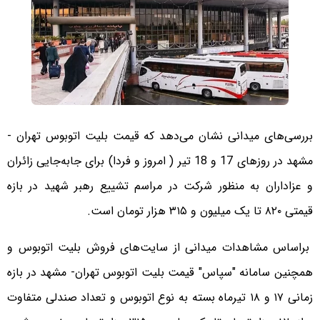
بررسی‌های میدانی نشان می‌دهد که قیمت بلیت اتوبوس تهران -
مشهد در روزهای 17 و 18 تیر ( امروز و فردا) برای جابه‌جایی زائران
و عزاداران به منظور شرکت در مراسم تشییع رهبر شهید در بازه
قیمتی ۸۲۰ تا یک میلیون و ۳۱۵ هزار تومان است.
براساس مشاهدات میدانی از سایت‌های فروش بلیت اتوبوس و
همچنین سامانه "سپاس" قیمت بلیت اتوبوس تهران- مشهد در بازه
زمانی ۱۷ و ۱۸ تیرماه بسته به نوع اتوبوس و تعداد صندلی متفاوت