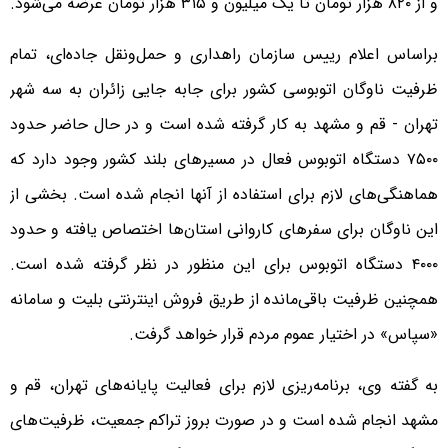
و از ۸۲۰ هزار تومان تا یک میلیون و ۳۱۵ هزار تومان عرضه می‌شود.
براساس اعلام رییس سازمان راهداری و حمل‌ونقل جاده‌ای، تمام
ظرفیت ناوگان اتوبوسی کشور برای جابه جایی زائران به سه شهر
تهران - قم و مشهد به کار گرفته شده است و در حال حاضر حدود
۷۵۰۰ دستگاه اتوبوس فعال در مسیرهای بلند کشور وجود دارد که
هماهنگی‌های لازم برای استفاده از آنها انجام شده است. بخشی از
این ناوگان برای سفرهای کاروانی استان‌ها اختصاص یافته و حدود
۴۰۰۰ دستگاه اتوبوس برای این منظور در نظر گرفته شده است.
همچنین ظرفیت باقی‌مانده از طریق فروش اینترنتی بلیت و سامانه
«سپاس» در اختیار عموم مردم قرار خواهد گرفت.
به گفته وی، برنامه‌ریزی لازم برای فعالیت پایانه‌های تهران، قم و
مشهد انجام شده است و در صورت بروز تراکم جمعیت، ظرفیت‌های