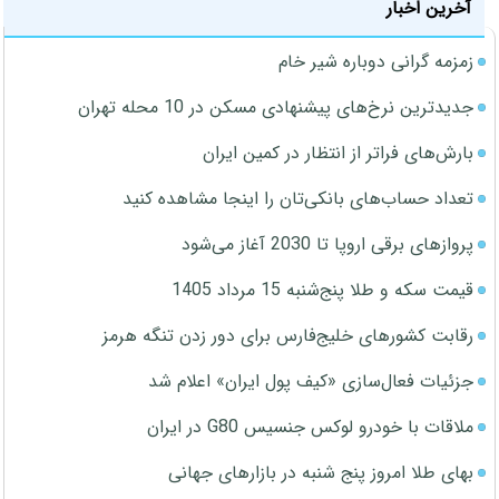
آخرین اخبار
زمزمه گرانی دوباره شیر خام
جدیدترین نرخ‌های پیشنهادی مسکن در 10 محله تهران
بارش‌های فراتر از انتظار در کمین ایران
تعداد حساب‌های بانکی‌تان را اینجا مشاهده کنید
پروازهای برقی اروپا تا 2030 آغاز می‌شود
قیمت سکه و طلا پنج‌شنبه 15 مرداد 1405
رقابت کشورهای خلیج‌فارس برای دور زدن تنگه هرمز
جزئیات فعال‌سازی «کیف پول ایران» اعلام شد
ملاقات با خودرو لوکس جنسیس G80 در ایران
بهای طلا امروز پنج شنبه در بازارهای جهانی