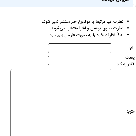
نظرات غیر مرتبط با موضوع خبر منتشر نمی شوند.
نظرات حاوی توهین و افترا منتشر نمی‌شوند.
لطفاً نظرات خود را به صورت فارسی بنویسید.
نام:
پست
الکترونیک:
متن: