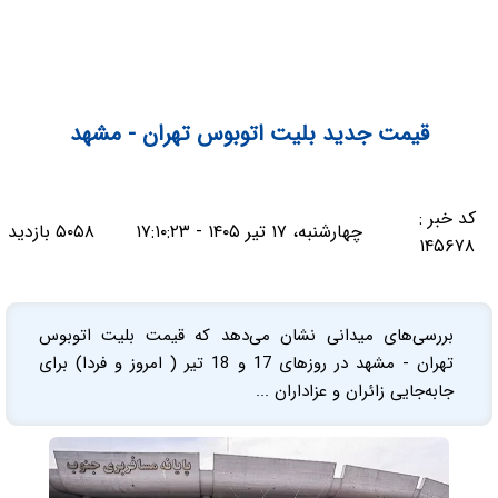
قیمت جدید بلیت اتوبوس تهران - مشهد
کد خبر :
چهارشنبه، ۱۷ تیر ۱۴۰۵ - ۱۷:۱۰:۲۳
۵۰۵۸ بازدید
۱۴۵۶۷۸
بررسی‌های میدانی نشان می‌دهد که قیمت بلیت اتوبوس
تهران - مشهد در روزهای 17 و 18 تیر ( امروز و فردا) برای
جابه‌جایی زائران و عزاداران ...