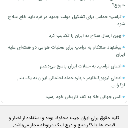
خروج؟
ترامپ: حماس برای تشکیل دولت جدید در غزه باید خلع سلاح
شود
چین ارسال سلاح به ایران را تکذیب کرد
پیشنهاد سنتکام به ترامپ برای عملیات هوایی دو هفته‌ای علیه
ایران
ادعای ترامپ: به حملات ایران پاسخ می‌دهیم
ادعای نیویورک‌تایمز درباره حمله احتمالی ایران به یک بندر
اوکراین
انس جهانی طلا به کف تاریخی خود رسید
کلیه حقوق برای ایران جیب محفوظ بوده و استفاده از اخبار و
قیمت ها با ذکر منبع و درج لینک مربوطه مجاز می‌باشد.