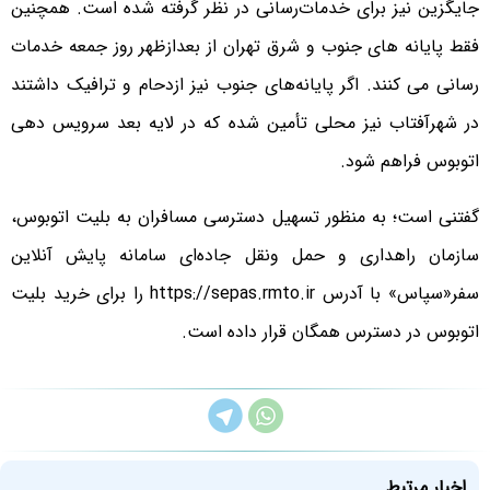
جایگزین نیز برای خدمات‌رسانی در نظر گرفته شده است. همچنین
فقط پایانه های جنوب و شرق تهران از بعدازظهر روز جمعه خدمات
رسانی می کنند. اگر پایانه‌های جنوب نیز ازدحام و ترافیک داشتند
در شهرآفتاب نیز محلی تأمین شده که در لایه بعد سرویس دهی
اتوبوس فراهم شود.
گفتنی است؛ به منظور تسهیل دسترسی مسافران به بلیت اتوبوس،
سازمان راهداری و حمل ونقل جاده‌ای سامانه پایش آنلاین
سفر«سپاس» با آدرس https://sepas.rmto.ir را برای خرید بلیت
اتوبوس در دسترس همگان قرار داده است.
اخبار مرتبط