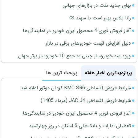
بهای جدید نفت در بازارهای جهانی
رانا پلاس بهتر است یا سهند S؟
آغاز فروش فوری 4 محصول ایران خودرو در نمایندگی‌ها
دلیل افزایش قیمت خودروهای برقی در بازار
ورود سه خودروساز چینی به جمع 10 خودروساز برتر جهان
پربازدیدترین اخبار هفته
پربحث ترین ها
شرایط فروش اقساطی KMC SR6 کرمان موتور اعلام شد
شرایط فروش اقساطی JAC J4 (مرداد 1405)
آغاز فروش فوری 4 محصول ایران خودرو در نمایندگی‌ها
تعطیلی ادارات و بانک‌های 5 استان در روز چهارشنبه